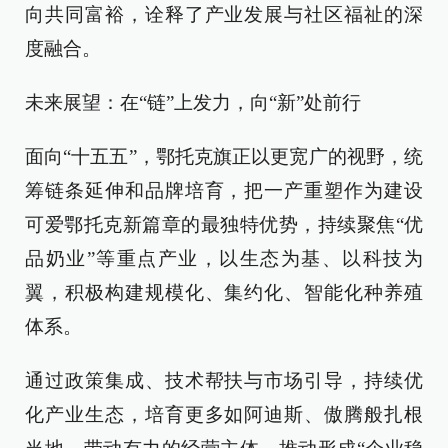
向共同富裕，诠释了产业发展与社区福祉的深
度融合。
未来展望：在“链”上发力，向“新”处前行
面向“十五五”，鄂托克旗正以更宽广的视野，统
筹链条延伸和品牌培育，把一产重塑作为建设
可爱鄂托克新篇章的最独特优势，持续聚焦“优
品奶业”等重点产业，以生态为基、以科技为
翼，积极构建规模化、集约化、智能化种养殖
体系。
通过政策集成、技术帮扶与市场引导，持续优
化产业生态，培育更多如阿迪斯、傲腾般扎根