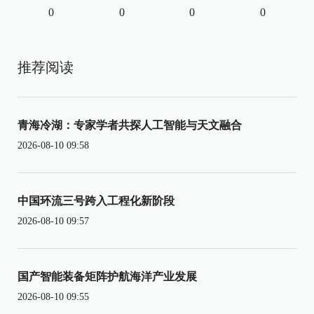
0
0
0
0
推荐阅读
青海冷湖：专家学者共探人工智能与天文融合
2026-08-10 09:58
中国环流三号跨入工程化新阶段
2026-08-10 09:57
国产智能装备矩阵护航海洋产业发展
2026-08-10 09:55