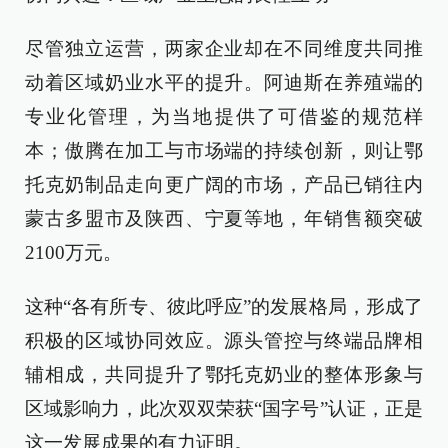
尽管独立运营，两家企业却在不同维度共同推
动着区域奶业水平的提升。阿迪斯在养殖端的
专业化管理，为当地提供了可借鉴的规范样
本；傲腾在加工与市场端的持续创新，则让鄂
托克奶制品走向更广阔的市场，产品已销往内
蒙古多盟市及陕西、宁夏等地，年销售额突破
2100万元。
这种“各有所专、彼此呼应”的发展格局，形成了
积极的区域协同效应。源头管控与终端品牌相
辅相成，共同提升了鄂托克奶业的整体形象与
区域影响力，此次双双荣获“国字号”认证，正是
这一发展成果的有力证明。