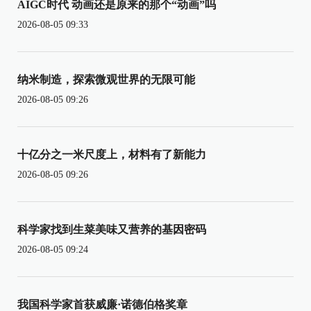
AIGC时代 动画还是原来的那个“动画”吗
2026-08-05 09:33
纳米制造，探索微观世界的无限可能
2026-08-05 09:26
十亿分之一米尺度上，材料有了新能力
2026-08-05 09:26
科学家找到生菜美味又营养的基因密码
2026-08-05 09:24
我国科学家首获威廉·诺德伯格奖章