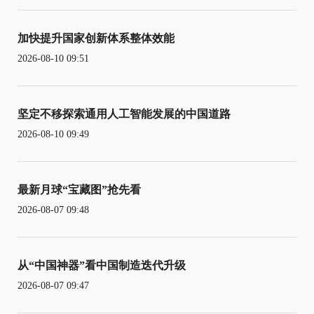
加快提升国家创新体系整体效能
2026-08-10 09:51
坚定不移探索通用人工智能发展的中国道路
2026-08-10 09:49
最新月球“宝藏图”抢先看
2026-08-07 09:48
从“中国神器”看中国制造迭代升级
2026-08-07 09:47