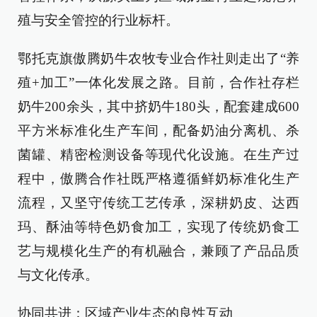
殖与安全管控的行业标杆。
鄂托克旗傲腾奶牛农牧专业合作社则走出了“养
殖+加工”一体化发展之路。目前，合作社存栏
奶牛200余头，其中挤奶牛180头，配套建成600
平方米标准化生产车间，配备奶油分离机、杀
菌罐、精密检测设备等现代化设施。在生产过
程中，傲腾合作社既严格遵循鲜奶标准化生产
流程，又坚守传统工艺传承，深耕奶皮、达西
玛、酥油等特色奶食加工，实现了传统奶食工
艺与规模化生产的有机融合，兼顾了产品品质
与文化传承。
协同共进：区域产业生态的良性互动