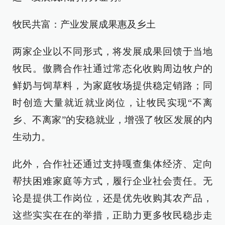
牧民共富：产业发展成果惠及乡土
两家企业以不同形式，将发展成果回馈于当地
牧民。傲腾合作社通过常态化收购周边牧户的
鲜奶与饲草料，为家庭牧场提供稳定销路；同
时创造大量就近就业岗位，让牧民实现“不离
乡、不离家”的安稳就业，增强了牧区发展的内
生动力。
此外，合作社还通过支持嘎查集体经济、定向
帮扶困难家庭等方式，履行企业社会责任。无
论是提供工作岗位，还是优先收购其农产品，
这些实实在在的举措，正助力更多牧民稳步走