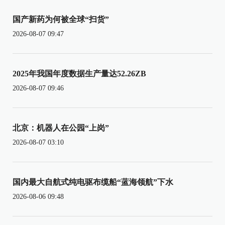
国产新药为何被全球“扫货”
2026-08-07 09:47
2025年我国年度数据生产量达52.26ZB
2026-08-07 09:46
北京：机器人在公园“上岗”
2026-08-07 03:10
国内最大自航式纯电驱布缆船“蓝海领航”下水
2026-08-06 09:48