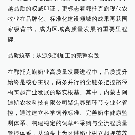
越品质的权威印证，更标志着鄂托克旗现代农
牧业在品牌化、标准化建设领域的成果再获国
家级背书，成为区域高质量发展的重要里程
碑。
品质筑基：从源头到加工的完整实践
在鄂托克旗奶业高质量发展进程中，品质提升
始终是核心主线，两条并行的全链条把控路径
构筑起产业发展的坚实根基。其中，内蒙古阿
迪斯农牧科技有限公司聚焦养殖环节专业化管
控，通过建立科学饲养标准、完善奶牛健康监
测体系、构建稳定的饲草料采购与全流程质量
管控体系，从源头上为区域奶业树立起规范养