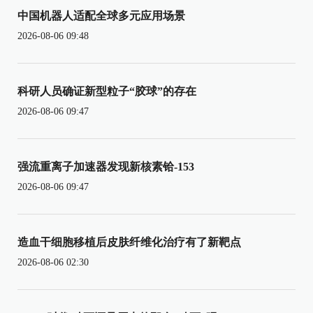
中国机器人适配全球多元应用场景
2026-08-06 09:48
科研人员确证新型粒子“胶球”的存在
2026-08-06 09:47
强流重离子加速器发现新核素铪-153
2026-08-06 09:47
造血干细胞移植后皮肤纤维化治疗有了新靶点
2026-08-06 02:30