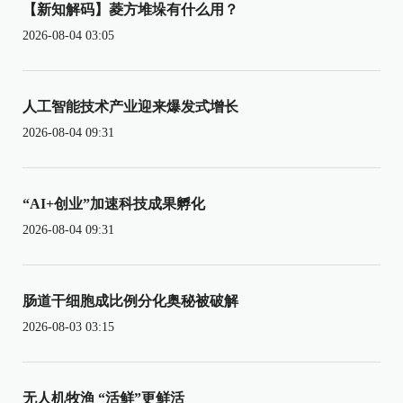
【新知解码】菱方堆垛有什么用？
2026-08-04 03:05
人工智能技术产业迎来爆发式增长
2026-08-04 09:31
“AI+创业”加速科技成果孵化
2026-08-04 09:31
肠道干细胞成比例分化奥秘被破解
2026-08-03 03:15
无人机牧渔 “活鲜”更鲜活