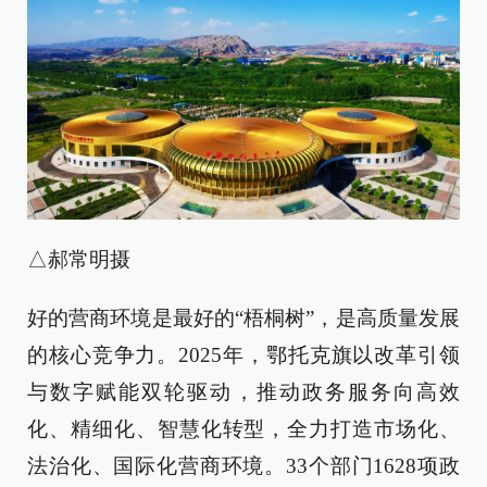
△郝常明摄
好的营商环境是最好的“梧桐树”，是高质量发展
的核心竞争力。2025年，鄂托克旗以改革引领
与数字赋能双轮驱动，推动政务服务向高效
化、精细化、智慧化转型，全力打造市场化、
法治化、国际化营商环境。33个部门1628项政