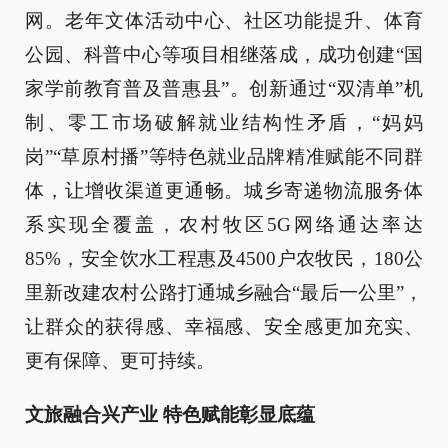
网。老年文体活动中心、社区功能提升、体育
公园、科普中心等项目相继落成，成功创建“国
家学前教育普及普惠县”。创新通过“双清单”机
制、零工市场破解就业结构性矛盾，“妈妈
岗”“草原村播”等特色就业品牌精准赋能不同群
体，让增收渠道更通畅。城乡寄递物流服务体
系实现全覆盖，农村牧区5G网络通达率达
85%，安全饮水工程惠及4500户农牧民，180公
里新改建农村公路打通城乡融合“最后一公里”，
让群众的获得感、幸福感、安全感更加充实、
更有保障、更可持续。
文旅融合兴产业 特色赋能彰显底蕴