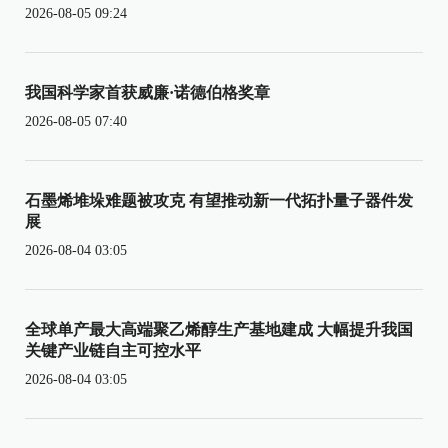
2026-08-05 09:24
我国科学家首获威廉·诺德伯格奖章
2026-08-05 07:40
石墨烯堆垛难题被攻克 有望推动新一代拓扑量子器件发
展
2026-08-04 03:05
全球单产最大高端聚乙烯醇生产基地建成 大幅提升我国
关键产业链自主可控水平
2026-08-04 03:05