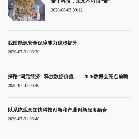
量子科技，未来不可限“量”
2026-08-03 09:12
我国能源安全保障能力稳步提升
2026-07-31 03:20
探路“词元经济” 释放数据价值——2026数博会亮点前瞻
2026-07-31 03:40
以系统观念加快科技创新和产业创新深度融合
2026-07-31 03:40