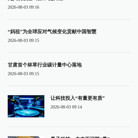
2026-08-03 09:16
“妈祖”为全球应对气候变化贡献中国智慧
2026-08-03 09:15
甘肃首个林草行业碳计量中心落地
2026-08-03 09:15
让科技投入“有量更有质”
2026-08-03 09:14