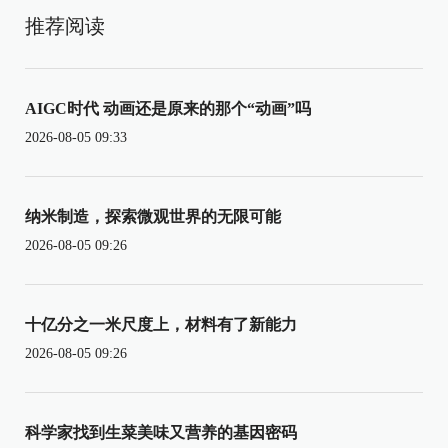
推荐阅读
AIGC时代 动画还是原来的那个“动画”吗
2026-08-05 09:33
纳米制造，探索微观世界的无限可能
2026-08-05 09:26
十亿分之一米尺度上，材料有了新能力
2026-08-05 09:26
科学家找到生菜美味又营养的基因密码