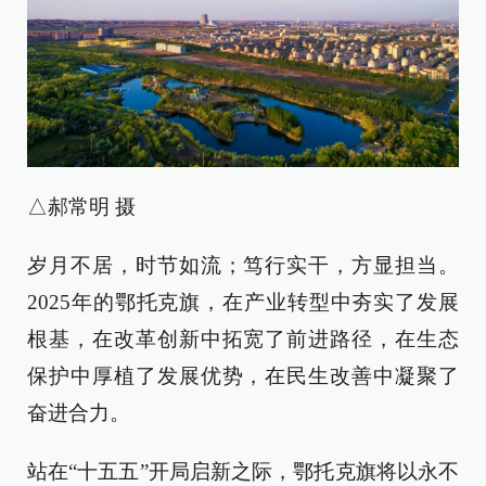
△郝常明 摄
岁月不居，时节如流；笃行实干，方显担当。
2025年的鄂托克旗，在产业转型中夯实了发展
根基，在改革创新中拓宽了前进路径，在生态
保护中厚植了发展优势，在民生改善中凝聚了
奋进合力。
站在“十五五”开局启新之际，鄂托克旗将以永不