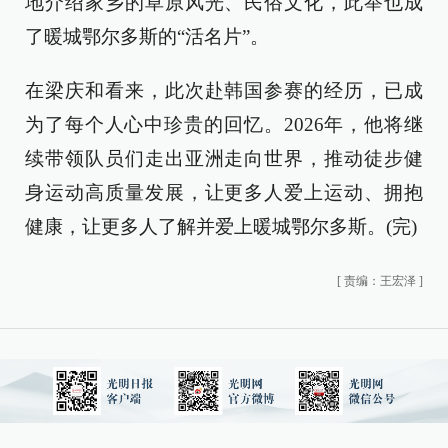
地介绍家乡的草原风光、民俗文化，此举也成
了暖城鄂尔多斯的“活名片”。
在梁庆和看来，此次赴韩国参赛的经历，已成
为了每个人心中珍贵的回忆。2026年，他将继
续带领队员们走出亚洲走向世界，推动徒步健
身运动高质量发展，让更多人爱上运动、拥抱
健康，让更多人了解并爱上暖城鄂尔多斯。(完)
[
责编：王宏泽
]