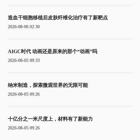
造血干细胞移植后皮肤纤维化治疗有了新靶点
2026-08-06 02:30
AIGC时代 动画还是原来的那个“动画”吗
2026-08-05 09:33
纳米制造，探索微观世界的无限可能
2026-08-05 09:26
十亿分之一米尺度上，材料有了新能力
2026-08-05 09:26