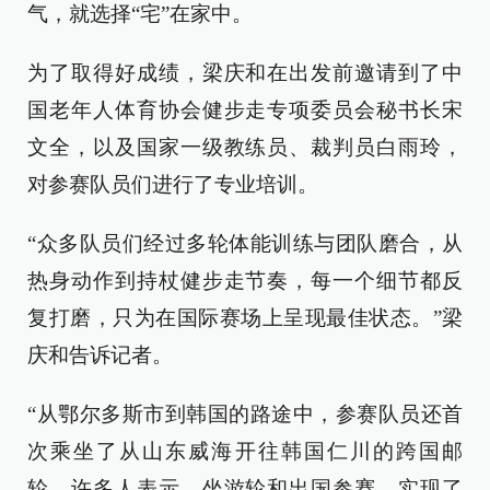
气，就选择“宅”在家中。
为了取得好成绩，梁庆和在出发前邀请到了中
国老年人体育协会健步走专项委员会秘书长宋
文全，以及国家一级教练员、裁判员白雨玲，
对参赛队员们进行了专业培训。
“众多队员们经过多轮体能训练与团队磨合，从
热身动作到持杖健步走节奏，每一个细节都反
复打磨，只为在国际赛场上呈现最佳状态。”梁
庆和告诉记者。
“从鄂尔多斯市到韩国的路途中，参赛队员还首
次乘坐了从山东威海开往韩国仁川的跨国邮
轮。许多人表示，坐游轮和出国参赛，实现了