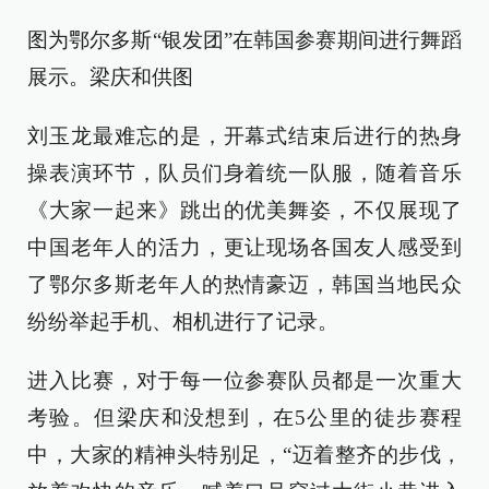
图为鄂尔多斯“银发团”在韩国参赛期间进行舞蹈
展示。梁庆和供图
刘玉龙最难忘的是，开幕式结束后进行的热身
操表演环节，队员们身着统一队服，随着音乐
《大家一起来》跳出的优美舞姿，不仅展现了
中国老年人的活力，更让现场各国友人感受到
了鄂尔多斯老年人的热情豪迈，韩国当地民众
纷纷举起手机、相机进行了记录。
进入比赛，对于每一位参赛队员都是一次重大
考验。但梁庆和没想到，在5公里的徒步赛程
中，大家的精神头特别足，“迈着整齐的步伐，