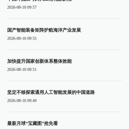
2026-08-10 09:57
国产智能装备矩阵护航海洋产业发展
2026-08-10 09:55
加快提升国家创新体系整体效能
2026-08-10 09:51
坚定不移探索通用人工智能发展的中国道路
2026-08-10 09:49
最新月球“宝藏图”抢先看