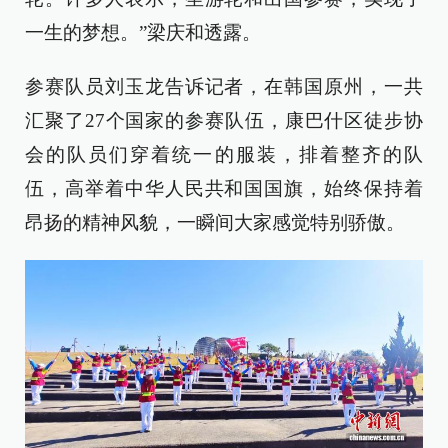
一生的梦想。”梁庆和透露。
参赛队员刘玉龙告诉记者，在韩国原州，一共
汇聚了27个国家的参赛队伍，康巴什区徒步协
会的队员们穿着统一的服装，排着整齐的队
伍，高举着中华人民共和国国旗，始终保持着
昂扬的精神风貌，一瞬间大家感觉特别骄傲。