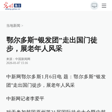
当地新闻
>
鄂尔多斯“银发团”走出国门徒
步，展老年人风采
来源：
中国新闻网
2026-01-07 15:16
中新网鄂尔多斯1月6日电 题：鄂尔多斯“银发
团”走出国门徒步，展老年人风采
中新网记者李爱平