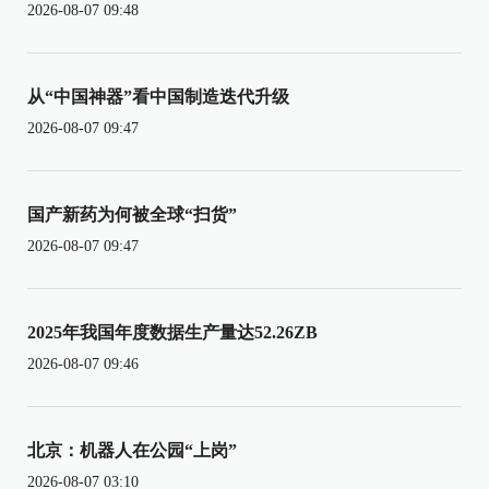
2026-08-07 09:48
从“中国神器”看中国制造迭代升级
2026-08-07 09:47
国产新药为何被全球“扫货”
2026-08-07 09:47
2025年我国年度数据生产量达52.26ZB
2026-08-07 09:46
北京：机器人在公园“上岗”
2026-08-07 03:10