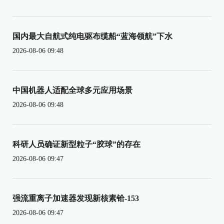
国内最大自航式纯电驱布缆船“蓝海领航”下水
2026-08-06 09:48
中国机器人适配全球多元应用场景
2026-08-06 09:48
科研人员确证新型粒子“胶球”的存在
2026-08-06 09:47
强流重离子加速器发现新核素铪-153
2026-08-06 09:47