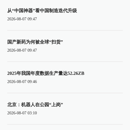
从“中国神器”看中国制造迭代升级
2026-08-07 09:47
国产新药为何被全球“扫货”
2026-08-07 09:47
2025年我国年度数据生产量达52.26ZB
2026-08-07 09:46
北京：机器人在公园“上岗”
2026-08-07 03:10