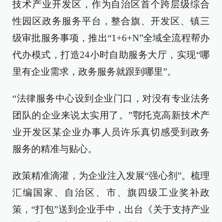
技术产业开发区，作为自治区首个跨层级综合
性园区政务服务平台，整合旗、开发区、镇三
级审批服务事项，推出“1+6+N”全域全流程帮办
代办模式，打造24小时自助服务大厅，实现“哪
里有企业需求，政务服务就跟到哪里”。
“法律服务中心设到企业门口，对没有专业法务
团队的企业来说太实用了。”鄂托克高新技术产
业开发区某企业办事人员许乐真切感受到政务
服务的精准与贴心。
政策精准滴灌，为企业注入发展“强心剂”。梳理
汇编国家、自治区、市、旗四级工业奖补政
策，“打包”送到企业手中，出台《关于支持产业