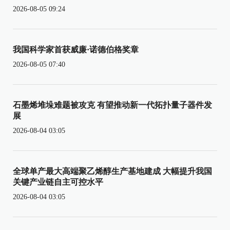
2026-08-05 09:24
我国科学家首获威廉·诺德伯格奖章
2026-08-05 07:40
石墨烯堆垛难题被攻克 有望推动新一代拓扑量子器件发
展
2026-08-04 03:05
全球单产最大高端聚乙烯醇生产基地建成 大幅提升我国
关键产业链自主可控水平
2026-08-04 03:05