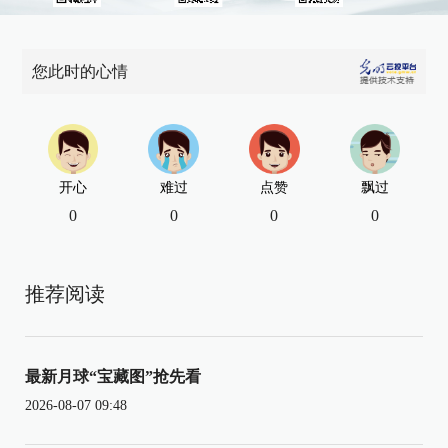
您此时的心情
开心
难过
点赞
飘过
0
0
0
0
推荐阅读
最新月球“宝藏图”抢先看
2026-08-07 09:48