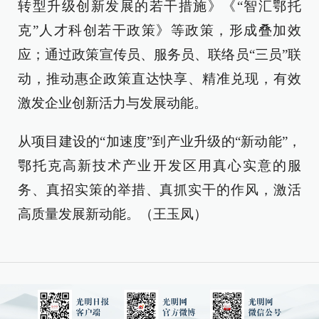
转型升级创新发展的若干措施》《“智汇鄂托
克”人才科创若干政策》等政策，形成叠加效
应；通过政策宣传员、服务员、联络员“三员”联
动，推动惠企政策直达快享、精准兑现，有效
激发企业创新活力与发展动能。
从项目建设的“加速度”到产业升级的“新动能”，
鄂托克高新技术产业开发区用真心实意的服
务、真招实策的举措、真抓实干的作风，激活
高质量发展新动能。（王玉凤）