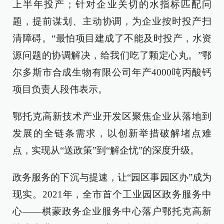
上半年投产；针对企业关切的水指标匹配问
题，提前谋划、主动协调，为企业按时投产扫
清障碍。“最怕项目建成了不能及时投产，水资
源问题的协调解决，给我们吃了颗定心丸。”鄂
尔多斯市合成生物有限公司年产4000吨丙酸钙
项目负责人段伟表示。
鄂托克高新技术产业开发区聚焦企业从落地到
发展的全链条需求，以创新举措破解堵点难
点，实现从“送政策”到“解企忧”的深度升级。
政务服务的下沉与提速，让“园区事园区办”成为
现实。2021年，全市首个工业园区政务服务中
心——棋蒙政务企业服务中心落户鄂托克高新