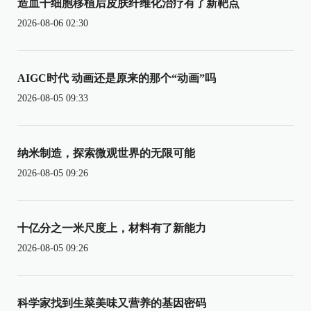
造血干细胞移植后皮肤纤维化治疗有了新靶点
2026-08-06 02:30
AIGC时代 动画还是原来的那个“动画”吗
2026-08-05 09:33
纳米制造，探索微观世界的无限可能
2026-08-05 09:26
十亿分之一米尺度上，材料有了新能力
2026-08-05 09:26
科学家找到生菜美味又营养的基因密码