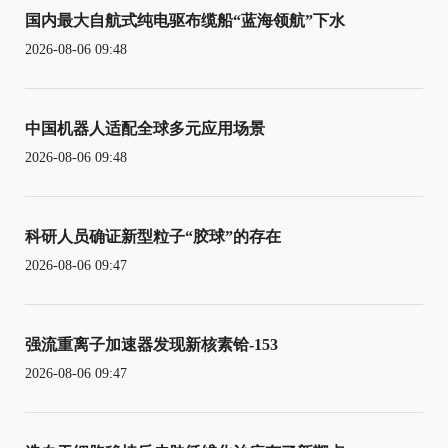
国内最大自航式纯电驱布缆船“蓝海领航”下水
2026-08-06 09:48
中国机器人适配全球多元应用场景
2026-08-06 09:48
科研人员确证新型粒子“胶球”的存在
2026-08-06 09:47
强流重离子加速器发现新核素铪-153
2026-08-06 09:47