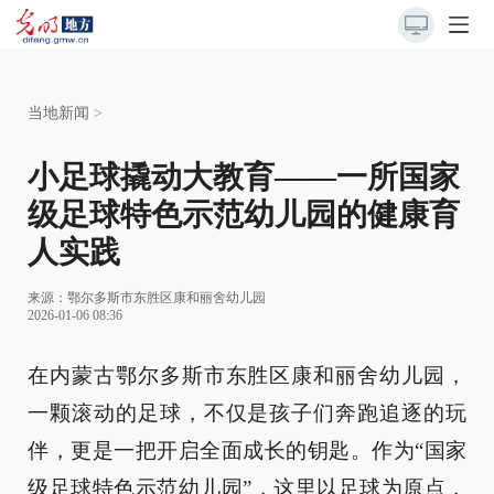
当地新闻
>
小足球撬动大教育——一所国家
级足球特色示范幼儿园的健康育
人实践
来源：
鄂尔多斯市东胜区康和丽舍幼儿园
2026-01-06 08:36
在内蒙古鄂尔多斯市东胜区康和丽舍幼儿园，
一颗滚动的足球，不仅是孩子们奔跑追逐的玩
伴，更是一把开启全面成长的钥匙。作为“国家
级足球特色示范幼儿园”，这里以足球为原点，