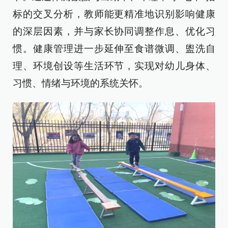
标的交叉分析，教师能更精准地识别影响健康
的深层因素，并与家长协同调整作息、优化习
惯。健康管理进一步延伸至食谱微调、盥洗自
理、环境创设等生活环节，实现对幼儿身体、
习惯、情绪与环境的系统关怀。