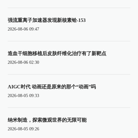
强流重离子加速器发现新核素铪-153
2026-08-06 09:47
造血干细胞移植后皮肤纤维化治疗有了新靶点
2026-08-06 02:30
AIGC时代 动画还是原来的那个“动画”吗
2026-08-05 09:33
纳米制造，探索微观世界的无限可能
2026-08-05 09:26