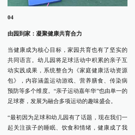
04
由园到家：凝聚健康共育合力
当健康成为核心目标，家园共育也有了坚实的
共同语言。幼儿园将足球活动中积累的亲子互
动实践成果，系统整合为《家庭健康活动资源
包》，内容涵盖运动游戏、营养膳食、传染病
预防等多个维度。“亲子运动嘉年华”也由单一的
足球赛，发展为融合多项运动的趣味盛会。
“最初因为足球和幼儿园有了话题，现在我们一
起关注孩子的睡眠、饮食和情绪，健康成了我