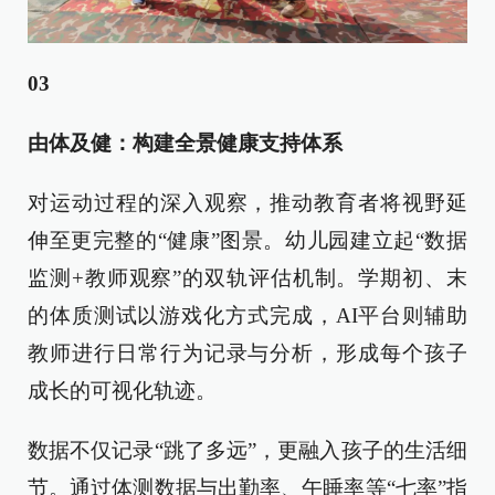
03
由体及健：构建全景健康支持体系
对运动过程的深入观察，推动教育者将视野延
伸至更完整的“健康”图景。幼儿园建立起“数据
监测+教师观察”的双轨评估机制。学期初、末
的体质测试以游戏化方式完成，AI平台则辅助
教师进行日常行为记录与分析，形成每个孩子
成长的可视化轨迹。
数据不仅记录“跳了多远”，更融入孩子的生活细
节。通过体测数据与出勤率、午睡率等“七率”指