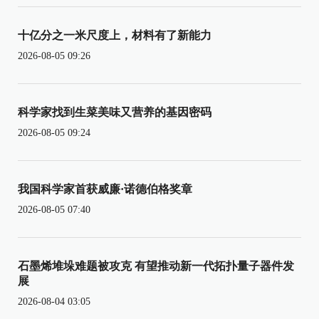
十亿分之一米尺度上，材料有了新能力
2026-08-05 09:26
科学家找到生菜美味又营养的基因密码
2026-08-05 09:24
我国科学家首获威廉·诺德伯格奖章
2026-08-05 07:40
石墨烯堆垛难题被攻克 有望推动新一代拓扑量子器件发
展
2026-08-04 03:05