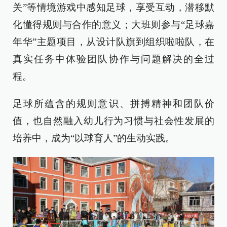
关”等情境游戏中感知足球，享受互动，潜移默
化懂得规则与合作的意义；大班则参与“足球嘉
年华”主题项目，从设计队旗到组织啦啦队，在
真实任务中体验团队协作与问题解决的全过
程。
足球所蕴含的规则意识、拼搏精神和团队价
值，也自然融入幼儿行为习惯与社会性发展的
培养中，成为“以球育人”的生动实践。