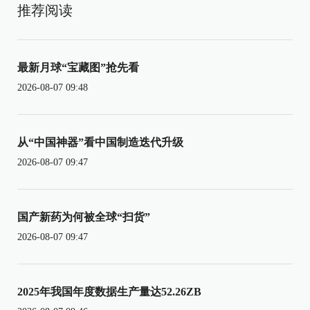
推荐阅读
最新月球“宝藏图”抢先看
2026-08-07 09:48
从“中国神器”看中国制造迭代升级
2026-08-07 09:47
国产新药为何被全球“扫货”
2026-08-07 09:47
2025年我国年度数据生产量达52.26ZB