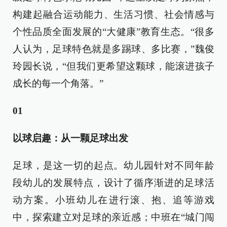
构建起融合运动能力、生活习惯、社会情感与
个性品质全面发展的“大健康”教育生态。“很多
人认为，足球特色就是多踢球、多比赛，”魏俊
玲园长说，“但我们更希望这颗球，能滚进孩子
成长的每一个角落。”
01
以球启趣：从一颗足球出发
足球，是这一切的起点。幼儿园针对不同年龄
段幼儿的发展特点，设计了循序渐进的足球活
动方案。小班幼儿在进行滚、抱、追等游戏
中，探索建立对足球的亲近感；中班在“城门闯