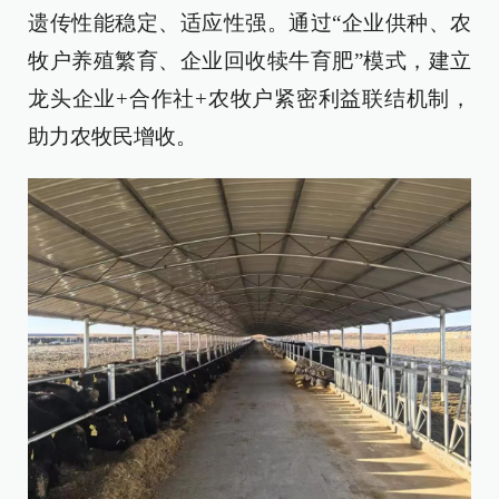
遗传性能稳定、适应性强。通过“企业供种、农
牧户养殖繁育、企业回收犊牛育肥”模式，建立
龙头企业+合作社+农牧户紧密利益联结机制，
助力农牧民增收。