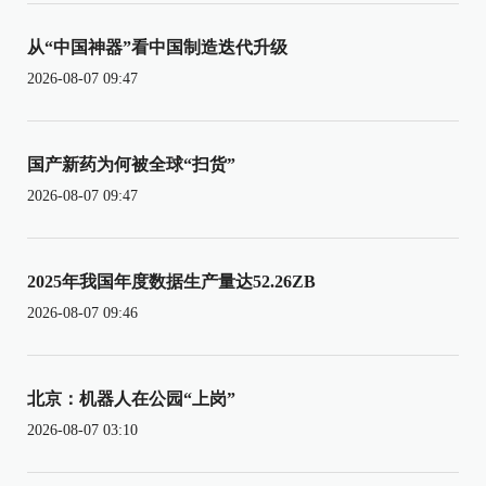
从“中国神器”看中国制造迭代升级
2026-08-07 09:47
国产新药为何被全球“扫货”
2026-08-07 09:47
2025年我国年度数据生产量达52.26ZB
2026-08-07 09:46
北京：机器人在公园“上岗”
2026-08-07 03:10