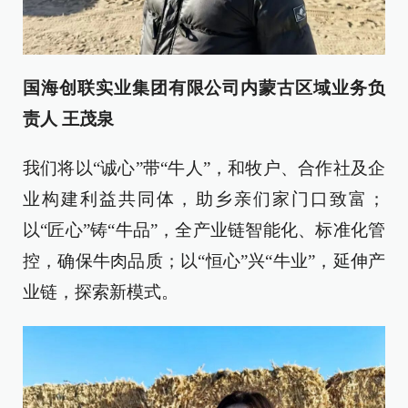
国海创联实业集团有限公司内蒙古区域业务负
责人 王茂泉
我们将以“诚心”带“牛人”，和牧户、合作社及企
业构建利益共同体，助乡亲们家门口致富；
以“匠心”铸“牛品”，全产业链智能化、标准化管
控，确保牛肉品质；以“恒心”兴“牛业”，延伸产
业链，探索新模式。