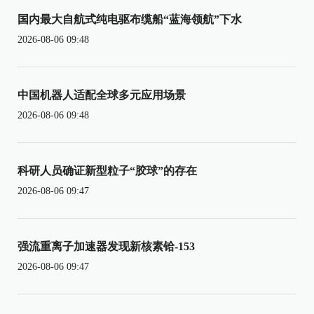
国内最大自航式纯电驱布缆船“蓝海领航”下水
2026-08-06 09:48
中国机器人适配全球多元应用场景
2026-08-06 09:48
科研人员确证新型粒子“胶球”的存在
2026-08-06 09:47
强流重离子加速器发现新核素铪-153
2026-08-06 09:47