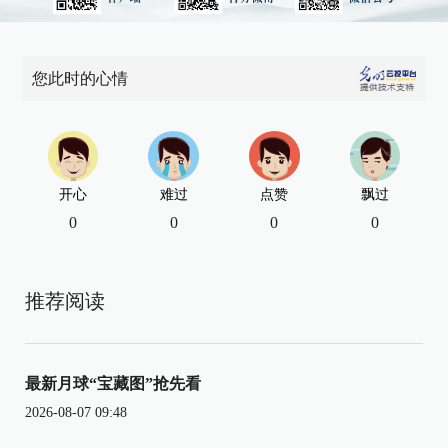
您此时的心情
开心
难过
点赞
飘过
0
0
0
0
推荐阅读
最新月球“宝藏图”抢先看
2026-08-07 09:48