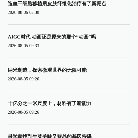
造血干细胞移植后皮肤纤维化治疗有了新靶点
2026-08-06 02:30
AIGC时代 动画还是原来的那个“动画”吗
2026-08-05 09:33
纳米制造，探索微观世界的无限可能
2026-08-05 09:26
十亿分之一米尺度上，材料有了新能力
2026-08-05 09:26
科学家找到生菜美味又营养的基因密码