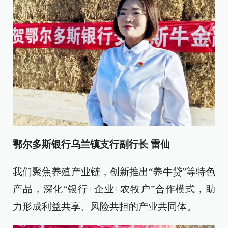
鄂尔多斯银行乌兰镇支行副行长 雷仙
我们聚焦养殖产业链，创新推出“养牛贷”等特色
产品，深化“银行+企业+农牧户”合作模式，助
力形成利益共享、风险共担的产业共同体。