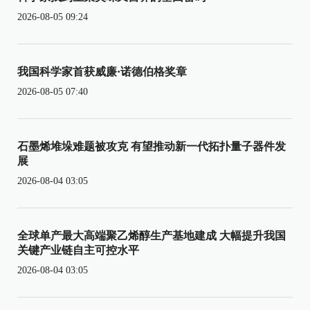
2026-08-05 09:24
我国科学家首获威廉·诺德伯格奖章
2026-08-05 07:40
石墨烯堆垛难题被攻克 有望推动新一代拓扑量子器件发
展
2026-08-04 03:05
全球单产最大高端聚乙烯醇生产基地建成 大幅提升我国
关键产业链自主可控水平
2026-08-04 03:05