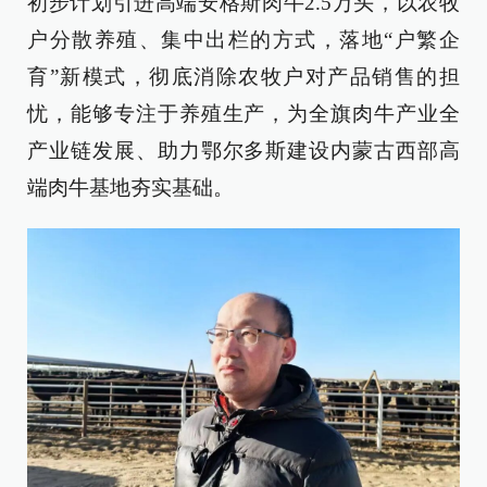
初步计划引进高端安格斯肉牛2.5万头，以农牧
户分散养殖、集中出栏的方式，落地“户繁企
育”新模式，彻底消除农牧户对产品销售的担
忧，能够专注于养殖生产，为全旗肉牛产业全
产业链发展、助力鄂尔多斯建设内蒙古西部高
端肉牛基地夯实基础。