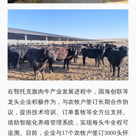
在鄂托克旗肉牛产业发展进程中，国海创联等
龙头企业积极作为，与农牧户签订长期合作协
议，提供技术培训、订单畜牧等全方位支持。
借助智能化养殖管理系统，实现每头牛全程可
追溯。目前，企业与17个农牧户签订3000头怀