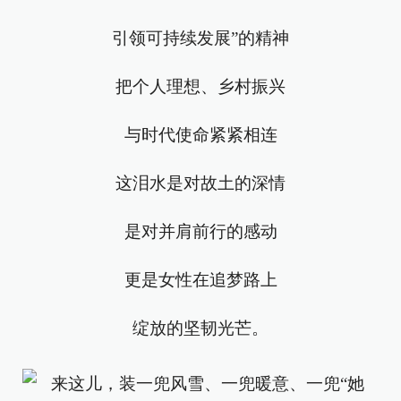
引领可持续发展”的精神
把个人理想、乡村振兴
与时代使命紧紧相连
这泪水是对故土的深情
是对并肩前行的感动
更是女性在追梦路上
绽放的坚韧光芒。