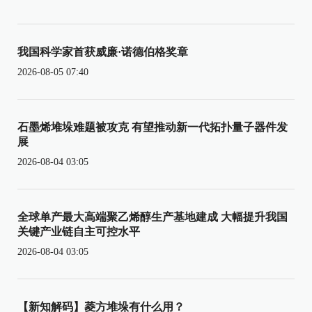
我国科学家首获威廉·诺德伯格奖章
2026-08-05 07:40
石墨烯堆垛难题被攻克 有望推动新一代拓扑量子器件发
展
2026-08-04 03:05
全球单产最大高端聚乙烯醇生产基地建成 大幅提升我国
关键产业链自主可控水平
2026-08-04 03:05
【新知解码】菱方堆垛有什么用？