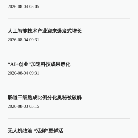
2026-08-04 03:05
人工智能技术产业迎来爆发式增长
2026-08-04 09:31
“AI+创业”加速科技成果孵化
2026-08-04 09:31
肠道干细胞成比例分化奥秘被破解
2026-08-03 03:15
无人机牧渔 “活鲜”更鲜活