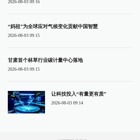
2026-08-03 09:16
“妈祖”为全球应对气候变化贡献中国智慧
2026-08-03 09:15
甘肃首个林草行业碳计量中心落地
2026-08-03 09:15
让科技投入“有量更有质”
2026-08-03 09:14