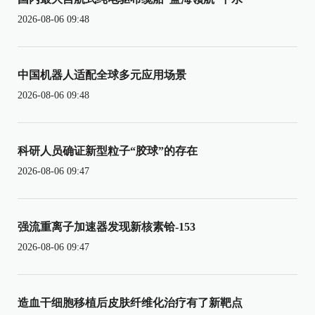
2026-08-06 09:48
中国机器人适配全球多元应用场景
2026-08-06 09:48
科研人员确证新型粒子“胶球”的存在
2026-08-06 09:47
强流重离子加速器发现新核素铪-153
2026-08-06 09:47
造血干细胞移植后皮肤纤维化治疗有了新靶点