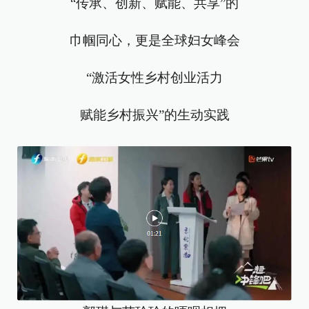
“传承、创新、赋能、共享”的
巾帼同心，更是全球妇女峰会
“激活女性乡村创业活力
赋能乡村振兴”的生动实践