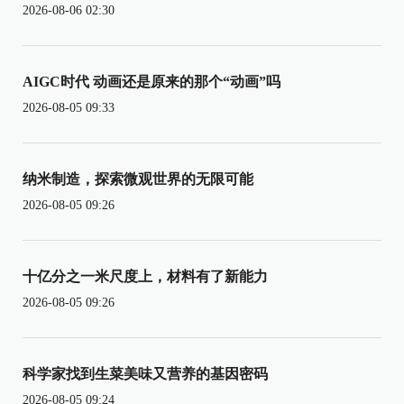
2026-08-06 02:30
AIGC时代 动画还是原来的那个“动画”吗
2026-08-05 09:33
纳米制造，探索微观世界的无限可能
2026-08-05 09:26
十亿分之一米尺度上，材料有了新能力
2026-08-05 09:26
科学家找到生菜美味又营养的基因密码
2026-08-05 09:24