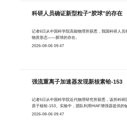
科研人员确证新型粒子“胶球”的存在
记者6日从中国科学院高能物理所获悉，我国科研人员
物质形态——胶球的存在。
2026-08-06 09:47
强流重离子加速器发现新核素铪-153
记者5日从中国科学院近代物理研究所获悉，该所科研
原子核铪-153。实验中，团队利用HIAF增强器提供
2026-08-06 09:47