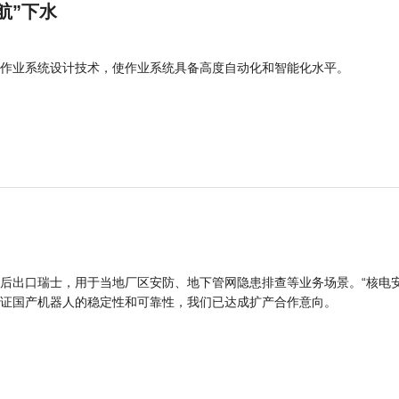
航”下水
作业系统设计技术，使作业系统具备高度自动化和智能化水平。
后出口瑞士，用于当地厂区安防、地下管网隐患排查等业务场景。“核电
证国产机器人的稳定性和可靠性，我们已达成扩产合作意向。