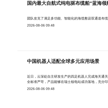
国内最大自航式纯电驱布缆船“蓝海领
团队攻克了满足多功能、智能化的海缆敷设双通道布缆
2026-08-06 09:48
中国机器人适配全球多元应用场景
近日，云深处自主研发生产的四足机器人完成海关通关
全标准严苛，产品能够在瑞士核电站成功落地，充分印
2026-08-06 09:48