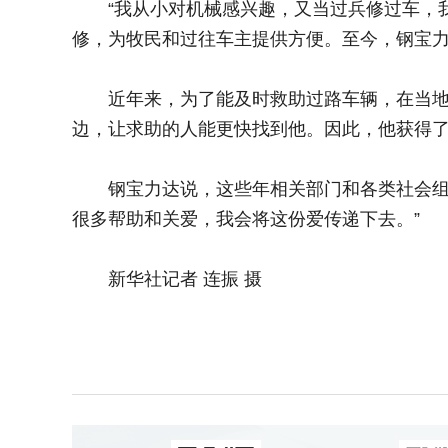
“我从小对机械感兴趣，又当过兵修过车，我在
修，为牧民和过往车主提供方便。至今，钢宝
近年来，为了能及时救助过路车辆，在当地政
边，让求助的人能更快找到他。因此，他获得了
钢宝力达说，这些年相关部门和各类社会组织
很多帮助和关爱，我会将这份爱传递下去。”
新华社记者 连振 摄