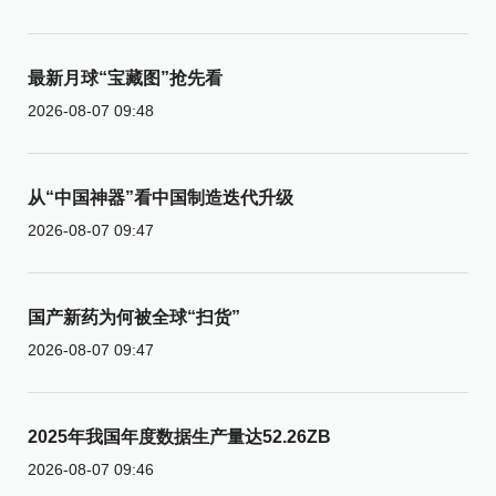
最新月球“宝藏图”抢先看
2026-08-07 09:48
从“中国神器”看中国制造迭代升级
2026-08-07 09:47
国产新药为何被全球“扫货”
2026-08-07 09:47
2025年我国年度数据生产量达52.26ZB
2026-08-07 09:46