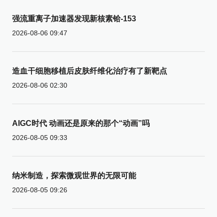
强流重离子加速器发现新核素铪-153
2026-08-06 09:47
造血干细胞移植后皮肤纤维化治疗有了新靶点
2026-08-06 02:30
AIGC时代 动画还是原来的那个“动画”吗
2026-08-05 09:33
纳米制造，探索微观世界的无限可能
2026-08-05 09:26