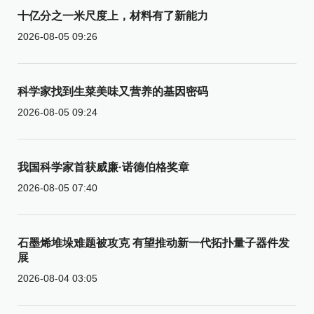
十亿分之一米尺度上，材料有了新能力
2026-08-05 09:26
科学家找到生菜美味又营养的基因密码
2026-08-05 09:24
我国科学家首获威廉·诺德伯格奖章
2026-08-05 07:40
石墨烯堆垛难题被攻克 有望推动新一代拓扑量子器件发
展
2026-08-04 03:05