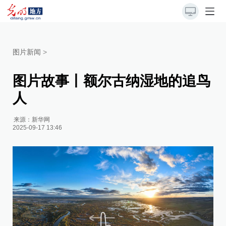
图片新闻
>
图片故事丨额尔古纳湿地的追鸟
人
来源：
新华网
2025-09-17 13:46