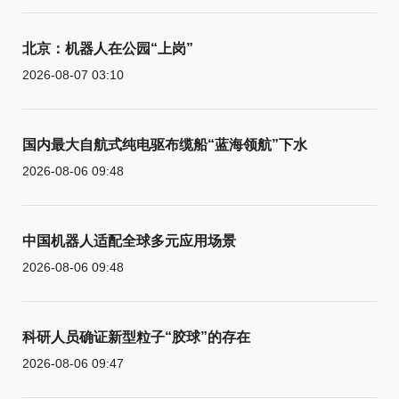
北京：机器人在公园“上岗”
2026-08-07 03:10
国内最大自航式纯电驱布缆船“蓝海领航”下水
2026-08-06 09:48
中国机器人适配全球多元应用场景
2026-08-06 09:48
科研人员确证新型粒子“胶球”的存在
2026-08-06 09:47