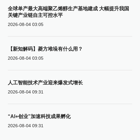
全球单产最大高端聚乙烯醇生产基地建成 大幅提升我国
关键产业链自主可控水平
2026-08-04 03:05
【新知解码】菱方堆垛有什么用？
2026-08-04 03:05
人工智能技术产业迎来爆发式增长
2026-08-04 09:31
“AI+创业”加速科技成果孵化
2026-08-04 09:31