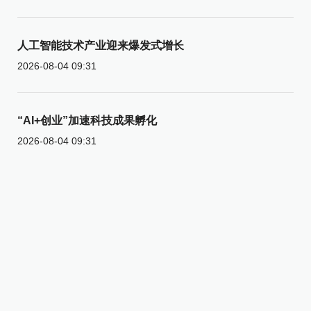
人工智能技术产业迎来爆发式增长
2026-08-04 09:31
“AI+创业”加速科技成果孵化
2026-08-04 09:31