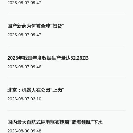
2026-08-07 09:47
国产新药为何被全球“扫货”
2026-08-07 09:47
2025年我国年度数据生产量达52.26ZB
2026-08-07 09:46
北京：机器人在公园“上岗”
2026-08-07 03:10
国内最大自航式纯电驱布缆船“蓝海领航”下水
2026-08-06 09:48