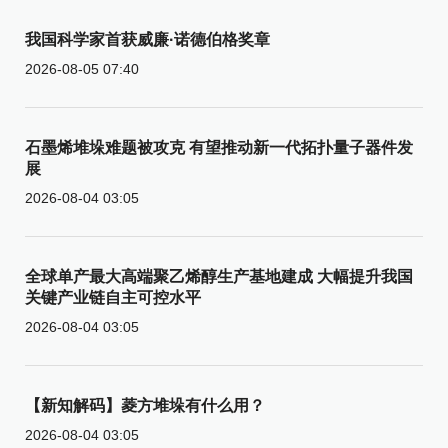
我国科学家首获威廉·诺德伯格奖章
2026-08-05 07:40
石墨烯堆垛难题被攻克 有望推动新一代拓扑量子器件发
展
2026-08-04 03:05
全球单产最大高端聚乙烯醇生产基地建成 大幅提升我国
关键产业链自主可控水平
2026-08-04 03:05
【新知解码】菱方堆垛有什么用？
2026-08-04 03:05