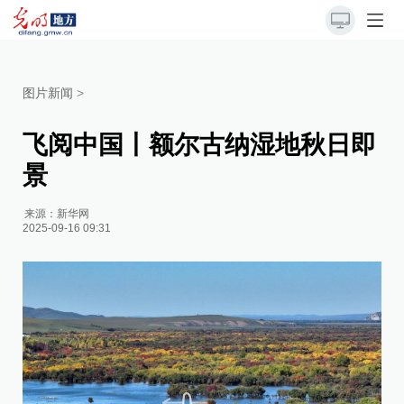
图片新闻
>
飞阅中国丨额尔古纳湿地秋日即
景
来源：
新华网
2025-09-16 09:31