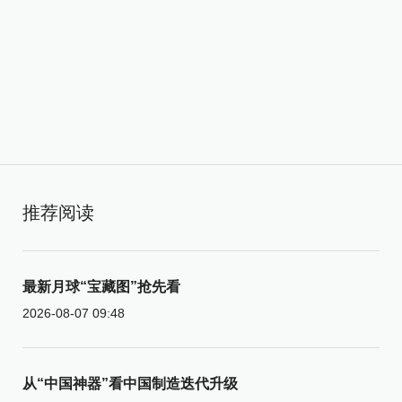
推荐阅读
最新月球“宝藏图”抢先看
2026-08-07 09:48
从“中国神器”看中国制造迭代升级