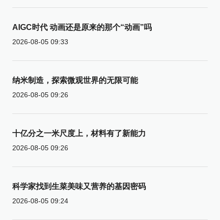
AIGC时代 动画还是原来的那个“动画”吗
2026-08-05 09:33
纳米制造，探索微观世界的无限可能
2026-08-05 09:26
十亿分之一米尺度上，材料有了新能力
2026-08-05 09:26
科学家找到生菜美味又营养的基因密码
2026-08-05 09:24