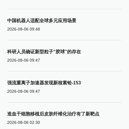
中国机器人适配全球多元应用场景
2026-08-06 09:48
科研人员确证新型粒子“胶球”的存在
2026-08-06 09:47
强流重离子加速器发现新核素铪-153
2026-08-06 09:47
造血干细胞移植后皮肤纤维化治疗有了新靶点
2026-08-06 02:30