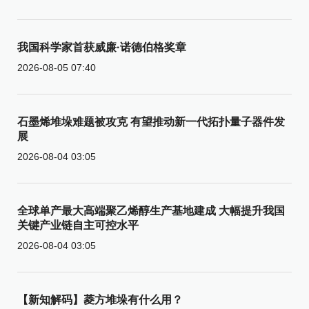
我国科学家首获威廉·诺德伯格奖章
2026-08-05 07:40
石墨烯堆垛难题被攻克 有望推动新一代拓扑量子器件发
展
2026-08-04 03:05
全球单产最大高端聚乙烯醇生产基地建成 大幅提升我国
关键产业链自主可控水平
2026-08-04 03:05
【新知解码】菱方堆垛有什么用？