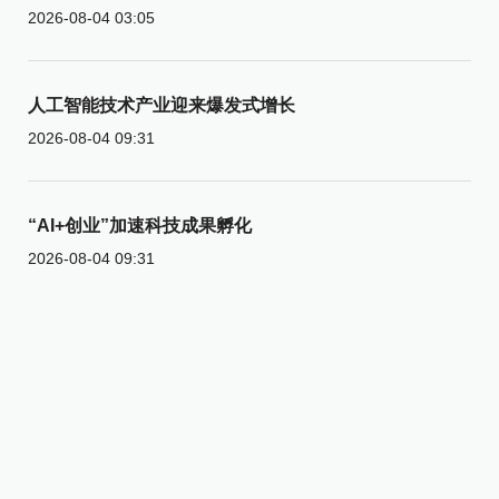
2026-08-04 03:05
人工智能技术产业迎来爆发式增长
2026-08-04 09:31
“AI+创业”加速科技成果孵化
2026-08-04 09:31