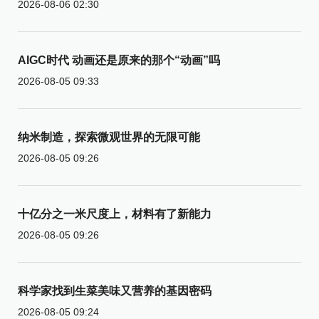
2026-08-06 02:30
AIGC时代 动画还是原来的那个“动画”吗
2026-08-05 09:33
纳米制造，探索微观世界的无限可能
2026-08-05 09:26
十亿分之一米尺度上，材料有了新能力
2026-08-05 09:26
科学家找到生菜美味又营养的基因密码
2026-08-05 09:24