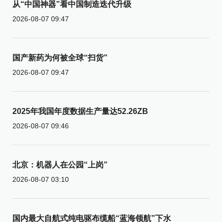
从“中国神器”看中国制造迭代升级
2026-08-07 09:47
国产新药为何被全球“扫货”
2026-08-07 09:47
2025年我国年度数据生产量达52.26ZB
2026-08-07 09:46
北京：机器人在公园“上岗”
2026-08-07 03:10
国内最大自航式纯电驱布缆船“蓝海领航”下水