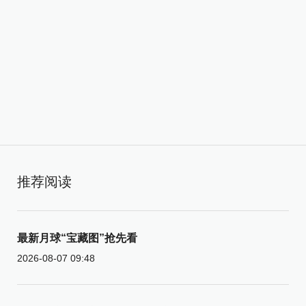
推荐阅读
最新月球“宝藏图”抢先看
2026-08-07 09:48