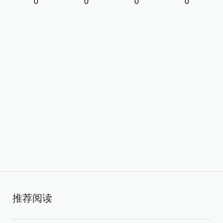
0
0
0
0
推荐阅读