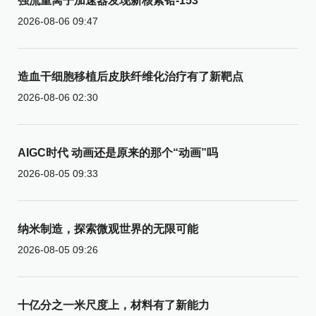
强流重离子加速器发现新核素铪-153
2026-08-06 09:47
造血干细胞移植后皮肤纤维化治疗有了新靶点
2026-08-06 02:30
AIGC时代 动画还是原来的那个“动画”吗
2026-08-05 09:33
纳米制造，探索微观世界的无限可能
2026-08-05 09:26
十亿分之一米尺度上，材料有了新能力