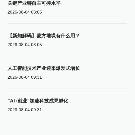
关键产业链自主可控水平
2026-08-04 03:05
【新知解码】菱方堆垛有什么用？
2026-08-04 03:05
人工智能技术产业迎来爆发式增长
2026-08-04 09:31
“AI+创业”加速科技成果孵化
2026-08-04 09:31