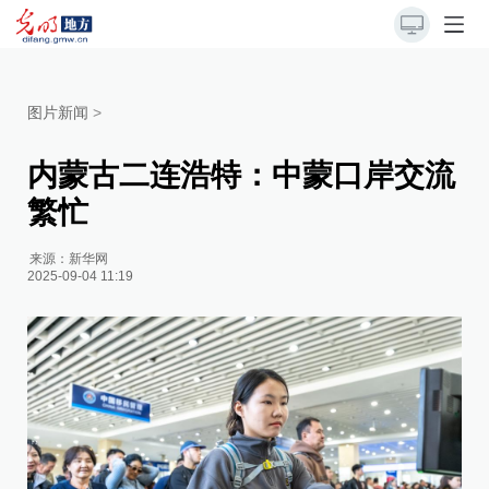
图片新闻
>
内蒙古二连浩特：中蒙口岸交流
繁忙
来源：
新华网
2025-09-04 11:19