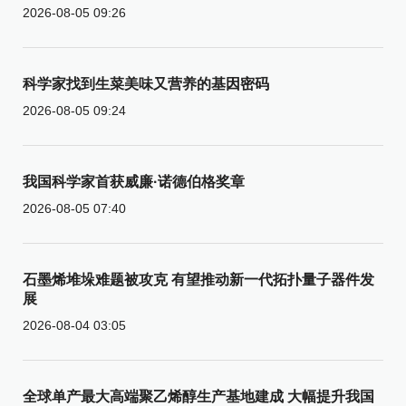
2026-08-05 09:26
科学家找到生菜美味又营养的基因密码
2026-08-05 09:24
我国科学家首获威廉·诺德伯格奖章
2026-08-05 07:40
石墨烯堆垛难题被攻克 有望推动新一代拓扑量子器件发
展
2026-08-04 03:05
全球单产最大高端聚乙烯醇生产基地建成 大幅提升我国