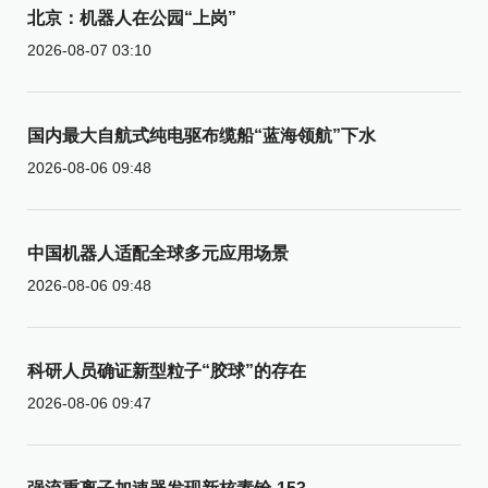
北京：机器人在公园“上岗”
2026-08-07 03:10
国内最大自航式纯电驱布缆船“蓝海领航”下水
2026-08-06 09:48
中国机器人适配全球多元应用场景
2026-08-06 09:48
科研人员确证新型粒子“胶球”的存在
2026-08-06 09:47