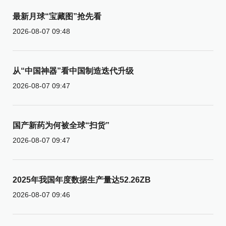
最新月球“宝藏图”抢先看
2026-08-07 09:48
从“中国神器”看中国制造迭代升级
2026-08-07 09:47
国产新药为何被全球“扫货”
2026-08-07 09:47
2025年我国年度数据生产量达52.26ZB
2026-08-07 09:46