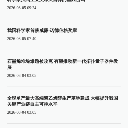
2026-08-05 09:24
我国科学家首获威廉·诺德伯格奖章
2026-08-05 07:40
石墨烯堆垛难题被攻克 有望推动新一代拓扑量子器件发
展
2026-08-04 03:05
全球单产最大高端聚乙烯醇生产基地建成 大幅提升我国
关键产业链自主可控水平
2026-08-04 03:05