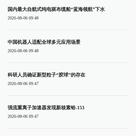
国内最大自航式纯电驱布缆船“蓝海领航”下水
2026-08-06 09:48
中国机器人适配全球多元应用场景
2026-08-06 09:48
科研人员确证新型粒子“胶球”的存在
2026-08-06 09:47
强流重离子加速器发现新核素铪-153
2026-08-06 09:47