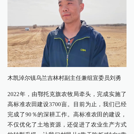
木凯淖尔镇乌兰吉林村副主任兼组宣委员刘勇
2022年，由鄂托克旗农牧局牵头，完成实施了
高标准农田建设3700亩。目前为止，我们已经
完成了90％的深耕工作。高标准农田的建设，
不仅优化了土地资源，还促进了农业生产方式