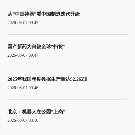
从“中国神器”看中国制造迭代升级
2026-08-07 09:47
国产新药为何被全球“扫货”
2026-08-07 09:47
2025年我国年度数据生产量达52.26ZB
2026-08-07 09:46
北京：机器人在公园“上岗”
2026-08-07 03:10