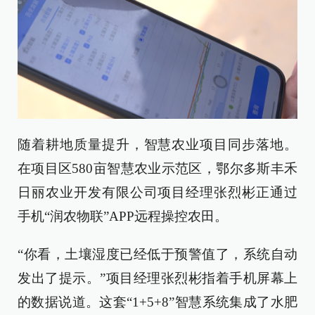
随着耕地质量提升，智慧农业项目同步落地。
在项目区580亩智慧农业示范区，鄂尔多斯丰禾
日丽农业开发有限公司项目经理张烈彬正通过
手机“润农物联”APP远程操控农田。
“你看，土壤湿度已经低于预警值了，系统自动
发出了提示。”项目经理张烈彬指着手机屏幕上
的数据说道。这套“1+5+8”智慧系统集成了水肥