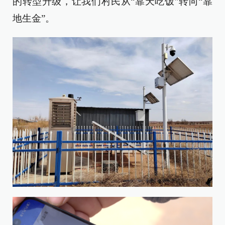
的转型升级，让我们村民从“靠天吃饭”转向“靠
地生金”。