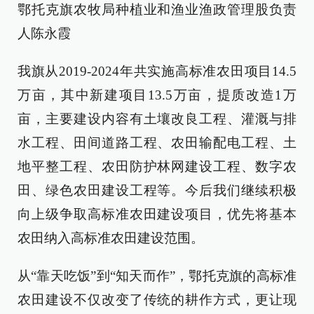
鄂托克旗农牧局种植业和渔业渔政管理股负责
人陈永霞
我旗从2019-2024年共实施高标准农田项目14.5
万亩，其中新建项目13.5万亩，提质改造1万
亩，主要建设内容有土壤改良工程、灌溉与排
水工程、田间道路工程、农田输配电工程、土
地平整工程、农田防护林网建设工程、数字农
田、绿色农田建设工程等。今后我们继续积极
向上级争取高标准农田建设项目，优先将基本
农田纳入高标准农田建设范围。
从“靠天吃饭”到“知天而作”，鄂托克旗的高标准
农田建设不仅改变了传统的耕作方式，更让现