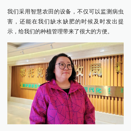
我们采用智慧农田的设备，不仅可以监测病虫
害，还能在我们缺水缺肥的时候及时发出提
示，给我们的种植管理带来了很大的方便。