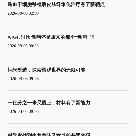
造血干细胞移植后皮肤纤维化治疗有了新靶点
2026-08-06 02:30
AIGC时代 动画还是原来的那个“动画”吗
2026-08-05 09:33
纳米制造，探索微观世界的无限可能
2026-08-05 09:26
十亿分之一米尺度上，材料有了新能力
2026-08-05 09:26
科学家找到生菜美味又营养的基因密码