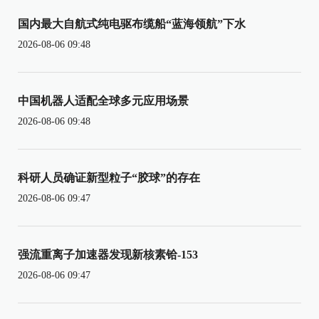
国内最大自航式纯电驱布缆船“蓝海领航”下水
2026-08-06 09:48
中国机器人适配全球多元应用场景
2026-08-06 09:48
科研人员确证新型粒子“胶球”的存在
2026-08-06 09:47
强流重离子加速器发现新核素铪-153
2026-08-06 09:47