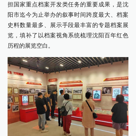
担国家重点档案开发类任务的重要成果，是沈
阳市迄今为止举办的叙事时间跨度最大、档案
史料数量最多、展示手段最丰富的专题档案展
览，填补了以档案视角系统梳理沈阳百年红色
历程的展览空白。