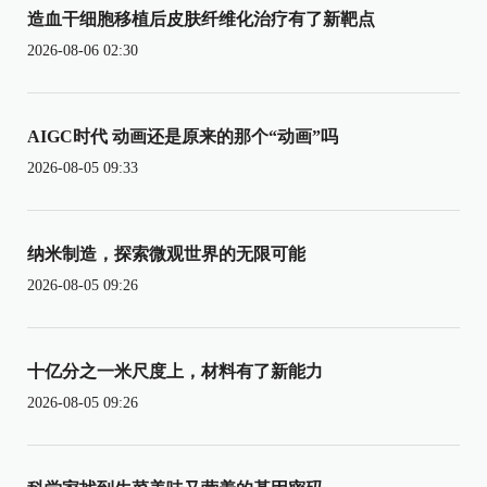
造血干细胞移植后皮肤纤维化治疗有了新靶点
2026-08-06 02:30
AIGC时代 动画还是原来的那个“动画”吗
2026-08-05 09:33
纳米制造，探索微观世界的无限可能
2026-08-05 09:26
十亿分之一米尺度上，材料有了新能力
2026-08-05 09:26