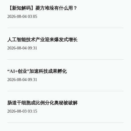
【新知解码】菱方堆垛有什么用？
2026-08-04 03:05
人工智能技术产业迎来爆发式增长
2026-08-04 09:31
“AI+创业”加速科技成果孵化
2026-08-04 09:31
肠道干细胞成比例分化奥秘被破解
2026-08-03 03:15