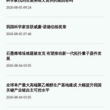
科学家找到生菜美味又营养的基因密码
2026-08-05 09:24
我国科学家首获威廉·诺德伯格奖章
2026-08-05 07:40
石墨烯堆垛难题被攻克 有望推动新一代拓扑量子器件发
展
2026-08-04 03:05
全球单产最大高端聚乙烯醇生产基地建成 大幅提升我国
关键产业链自主可控水平
2026-08-04 03:05