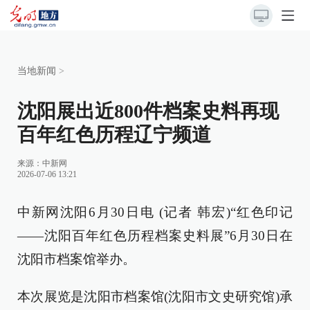
当地新闻
>
沈阳展出近800件档案史料再现
百年红色历程辽宁频道
来源：
中新网
2026-07-06 13:21
中新网沈阳6月30日电 (记者 韩宏)“红色印记
——沈阳百年红色历程档案史料展”6月30日在
沈阳市档案馆举办。
本次展览是沈阳市档案馆(沈阳市文史研究馆)承