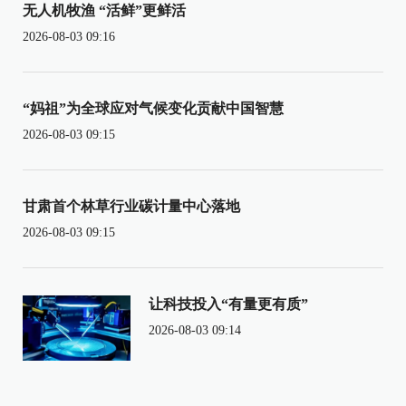
无人机牧渔 “活鲜”更鲜活
2026-08-03 09:16
“妈祖”为全球应对气候变化贡献中国智慧
2026-08-03 09:15
甘肃首个林草行业碳计量中心落地
2026-08-03 09:15
让科技投入“有量更有质”
2026-08-03 09:14