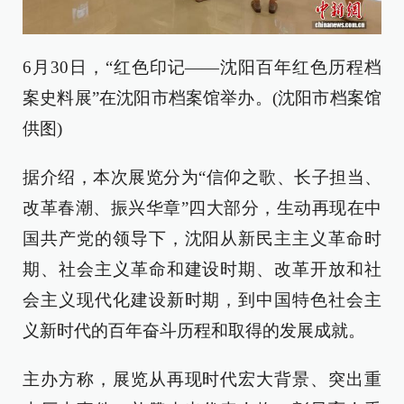
6月30日，“红色印记——沈阳百年红色历程档
案史料展”在沈阳市档案馆举办。(沈阳市档案馆
供图)
据介绍，本次展览分为“信仰之歌、长子担当、
改革春潮、振兴华章”四大部分，生动再现在中
国共产党的领导下，沈阳从新民主主义革命时
期、社会主义革命和建设时期、改革开放和社
会主义现代化建设新时期，到中国特色社会主
义新时代的百年奋斗历程和取得的发展成就。
主办方称，展览从再现时代宏大背景、突出重