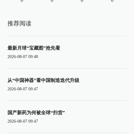
0
0
0
0
推荐阅读
最新月球“宝藏图”抢先看
2026-08-07 09:48
从“中国神器”看中国制造迭代升级
2026-08-07 09:47
国产新药为何被全球“扫货”
2026-08-07 09:47