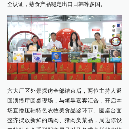
全认证，熟食产品稳定出口日韩等多国。
六大厂区外景探访全部结束后，两位主持人返
回演播厅圆桌现场，与领导嘉宾汇合，开启本
场直播压轴特色农牧美食品鉴环节。圆桌台面
整齐摆放新鲜的鸡肉、猪肉类菜品，周边陈设