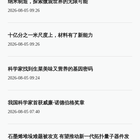
纳米制造，探索微观世界的无限可能
2026-08-05 09:26
十亿分之一米尺度上，材料有了新能力
2026-08-05 09:26
科学家找到生菜美味又营养的基因密码
2026-08-05 09:24
我国科学家首获威廉·诺德伯格奖章
2026-08-05 07:40
石墨烯堆垛难题被攻克 有望推动新一代拓扑量子器件发