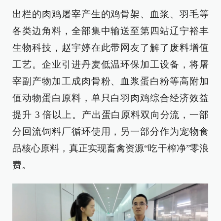
出栏的肉鸡屠宰产生的鸡骨架、血浆、羽毛等
各类边角料，全部集中输送至第四站辽宁裕丰
生物科技，赵宇婷在此带网友了解了废料增值
工艺。企业引进丹麦低温环保加工设备，将屠
宰副产物加工成肉骨粉、血浆蛋白粉等高附加
值动物蛋白原料，单只白羽肉鸡综合经济效益
提升 3 倍以上。产出蛋白原料双向分流，一部
分回流饲料厂循环使用，另一部分作为宠物食
品核心原料，真正实现畜禽资源“吃干榨净”零浪
费。