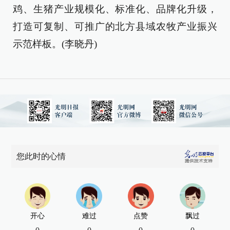
鸡、生猪产业规模化、标准化、品牌化升级，
打造可复制、可推广的北方县域农牧产业振兴
示范样板。(李晓丹)
您此时的心情
开心
难过
点赞
飘过