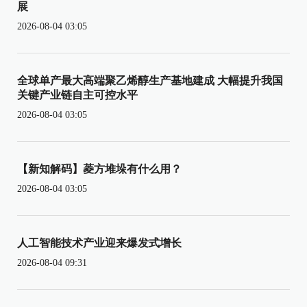
展
2026-08-04 03:05
全球单产最大高端聚乙烯醇生产基地建成 大幅提升我国
关键产业链自主可控水平
2026-08-04 03:05
【新知解码】菱方堆垛有什么用？
2026-08-04 03:05
人工智能技术产业迎来爆发式增长
2026-08-04 09:31