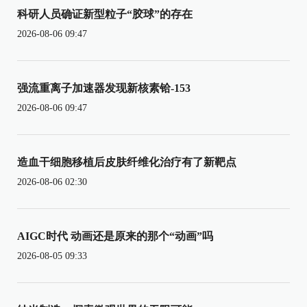
科研人员确证新型粒子“胶球”的存在
2026-08-06 09:47
强流重离子加速器发现新核素铪-153
2026-08-06 09:47
造血干细胞移植后皮肤纤维化治疗有了新靶点
2026-08-06 02:30
AIGC时代 动画还是原来的那个“动画”吗
2026-08-05 09:33