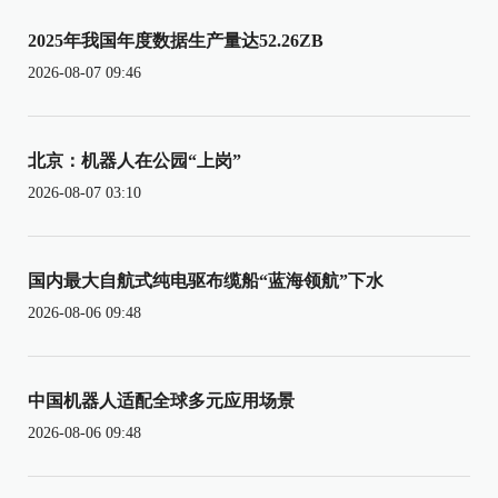
2025年我国年度数据生产量达52.26ZB
2026-08-07 09:46
北京：机器人在公园“上岗”
2026-08-07 03:10
国内最大自航式纯电驱布缆船“蓝海领航”下水
2026-08-06 09:48
中国机器人适配全球多元应用场景
2026-08-06 09:48