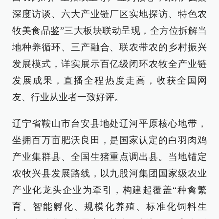
深度访谈、六大产业链厂区实地探访、特色农
牧美食品鉴”三大板块联动呈现，全方位拆解当
地种养循环、三产融合、联农带农的乡村振兴
发展模式，详实展示百亿级闭环农牧全产业链
发展成果，直播全程热度走高，收获全国网
友、行业从业者一致好评。
辽宁省鞍山市台安县地处辽河平原核心地带，
坐拥百万亩肥沃良田，是国家认定的白羽肉鸡
产业集群县、全国生猪重点调出县。当地锚定
农牧兴县发展路线，以九股河集团国家级农业
产业化龙头企业为牵引，构建起覆盖“种禽繁
育、智能孵化、规模化养殖、标准化饲料生