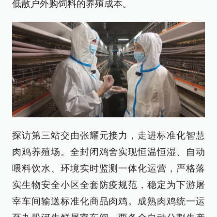
低散户外购饲料的养殖成本。
探访第三站交由张耀元接力，走进标准化智慧
肉鸡养殖场。全封闭鸡舍实现恒温恒湿、自动
喂料饮水、环境实时监测一体化运营，严格落
实生物安全小区全套防疫规范，稳定为下游屠
宰车间输送标准化商品肉鸡。成熟肉鸡统一运