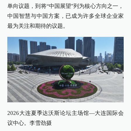
单向议题，到将“中国展望”列为核心方向之一，
中国智慧与中国方案，已成为许多全球企业家
最为关注和期待的议题。
2026大连夏季达沃斯论坛主场馆—大连国际会
议中心。李雪劲摄