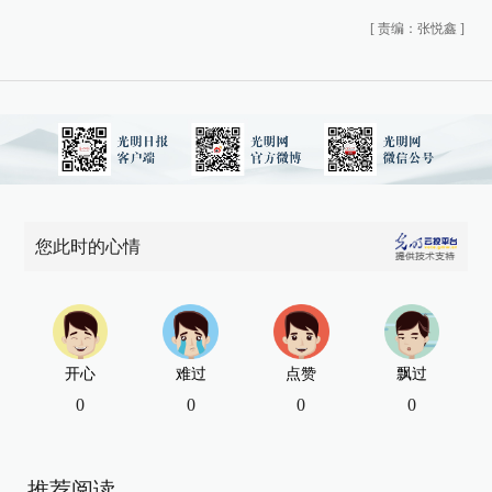
[
责编：张悦鑫
]
您此时的心情
开心
难过
点赞
飘过
0
0
0
0
推荐阅读