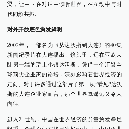
梁，让中国在对话中倾听世界，在互动中与时
代同频共振。
对外开放底色愈发鲜明
2007年，一部名为《从达沃斯到大连》的40集
新闻纪录片在大连播出。镜头里，远在亚欧大
陆另一端的瑞士小镇达沃斯，凭借一个汇聚全
球顶尖企业家的论坛，深刻影响着世界经济的
走向。对于许多通过这部片子第一次“看见”达沃
斯的大连企业家而言，那个世界既遥远又令人
向往。
进入21世纪，中国在世界经济的分量愈发举足