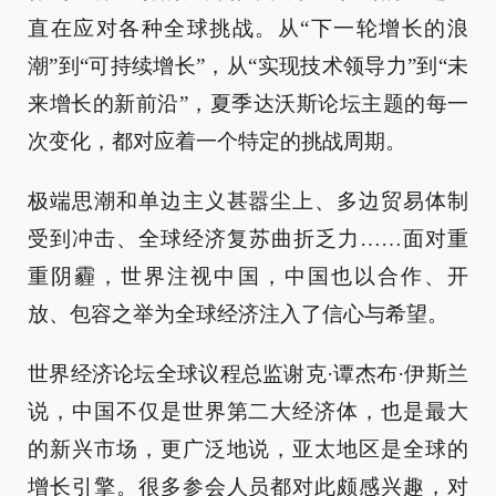
直在应对各种全球挑战。从“下一轮增长的浪
潮”到“可持续增长”，从“实现技术领导力”到“未
来增长的新前沿”，夏季达沃斯论坛主题的每一
次变化，都对应着一个特定的挑战周期。
极端思潮和单边主义甚嚣尘上、多边贸易体制
受到冲击、全球经济复苏曲折乏力……面对重
重阴霾，世界注视中国，中国也以合作、开
放、包容之举为全球经济注入了信心与希望。
世界经济论坛全球议程总监谢克·谭杰布·伊斯兰
说，中国不仅是世界第二大经济体，也是最大
的新兴市场，更广泛地说，亚太地区是全球的
增长引擎。很多参会人员都对此颇感兴趣，对