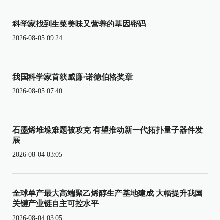
科学家找到生菜美味又营养的基因密码
2026-08-05 09:24
我国科学家首获威廉·诺德伯格奖章
2026-08-05 07:40
石墨烯堆垛难题被攻克 有望推动新一代拓扑量子器件发
展
2026-08-04 03:05
全球单产最大高端聚乙烯醇生产基地建成 大幅提升我国
关键产业链自主可控水平
2026-08-04 03:05