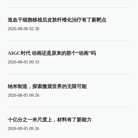
造血干细胞移植后皮肤纤维化治疗有了新靶点
2026-08-06 02:30
AIGC时代 动画还是原来的那个“动画”吗
2026-08-05 09:33
纳米制造，探索微观世界的无限可能
2026-08-05 09:26
十亿分之一米尺度上，材料有了新能力
2026-08-05 09:26