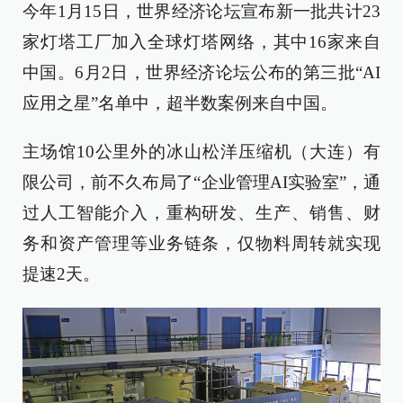
今年1月15日，世界经济论坛宣布新一批共计23
家灯塔工厂加入全球灯塔网络，其中16家来自
中国。6月2日，世界经济论坛公布的第三批“AI
应用之星”名单中，超半数案例来自中国。
主场馆10公里外的冰山松洋压缩机（大连）有
限公司，前不久布局了“企业管理AI实验室”，通
过人工智能介入，重构研发、生产、销售、财
务和资产管理等业务链条，仅物料周转就实现
提速2天。