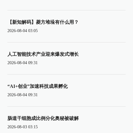
【新知解码】菱方堆垛有什么用？
2026-08-04 03:05
人工智能技术产业迎来爆发式增长
2026-08-04 09:31
“AI+创业”加速科技成果孵化
2026-08-04 09:31
肠道干细胞成比例分化奥秘被破解
2026-08-03 03:15