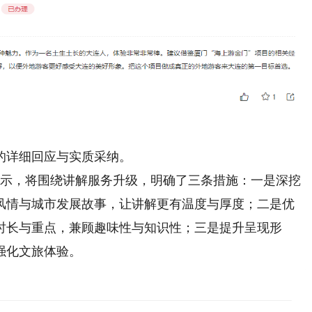
的详细回应与实质采纳。
示，将围绕讲解服务升级，明确了三条措施：一是深挖
风情与城市发展故事，让讲解更有温度与厚度；二是优
时长与重点，兼顾趣味性与知识性；三是提升呈现形
强化文旅体验。