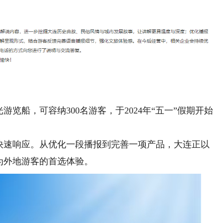
船，可容纳300名游客，于2024年“五一”假期开始
速响应。从优化一段播报到完善一项产品，大连正以
为外地游客的首选体验。