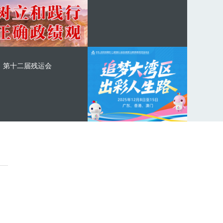
第十二届残运会