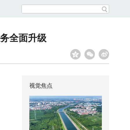
服务全面升级
视觉焦点