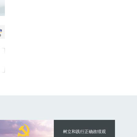
树立和践行正确政绩观