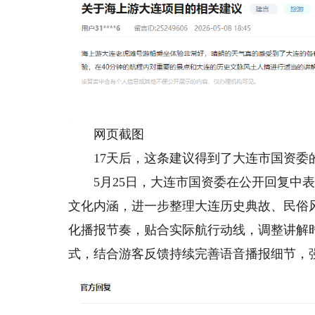
网页截图
17天后，这条建议得到了大连市国资委
5月25日，大连市国资委在公开回复中表
文化内涵，进一步整理大连历史典故、民俗
化播报节奏，贴合实际航行动线，调整讲解
式，结合游客反馈持续完善语音播报细节，