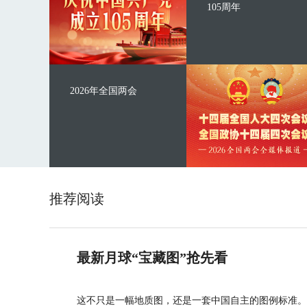
105周年
2026年全国两会
推荐阅读
最新月球“宝藏图”抢先看
这不只是一幅地质图，还是一套中国自主的图例标准。