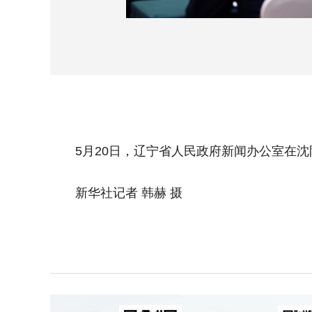
5月20日，辽宁省人民政府新闻办公室在沈阳
新华社记者 韩赫 摄