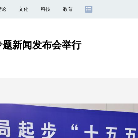
理论
文化
科技
教育
专题新闻发布会举行