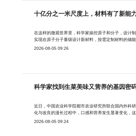
十亿分之一米尺度上，材料有了新能
在这样的微观世界里，科学家操控原子和分子，设计制
实现在原子分子量级设计新材料，按需定制材料的储能
2026-08-05 09:26
科学家找到生菜美味又营养的基因密
近日，中国农业科学院都市农业研究所联合国内外科研
化与改良的漫长过程中，口感和营养发生显著变化，这
2026-08-05 09:24