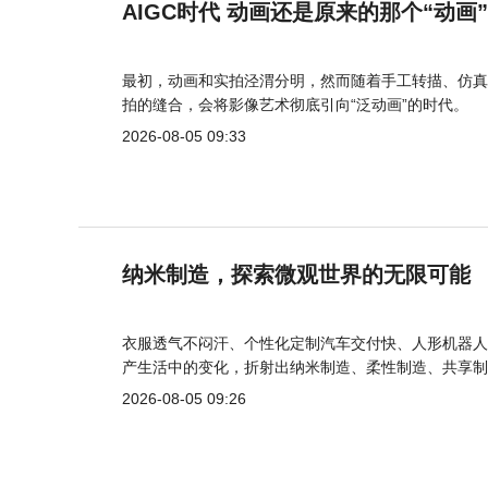
AIGC时代 动画还是原来的那个“动画
最初，动画和实拍泾渭分明，然而随着手工转描、仿真
拍的缝合，会将影像艺术彻底引向“泛动画”的时代。
2026-08-05 09:33
纳米制造，探索微观世界的无限可能
衣服透气不闷汗、个性化定制汽车交付快、人形机器人
产生活中的变化，折射出纳米制造、柔性制造、共享制
2026-08-05 09:26