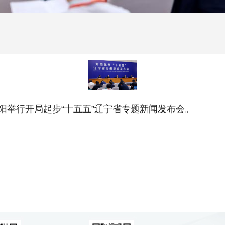
举行开局起步“十五五”辽宁省专题新闻发布会。