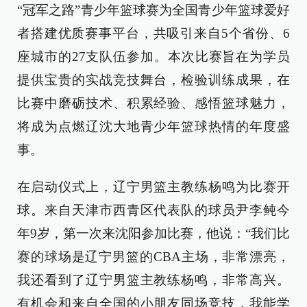
“冠军之路”青少年篮球赛为全国青少年篮球爱好
者搭建优质赛事平台，共吸引来自5个省份、6
座城市的27支队伍参加。本次比赛旨在为学员
提供宝贵的实战竞技舞台，检验训练成果，在
比赛中磨砺技术、积累经验、感悟篮球魅力，
将成为点燃辽沈大地青少年篮球热情的年度盛
事。
在启动仪式上，辽宁男篮主教练杨鸣为比赛开
球。来自天津市西青区代表队的球员尹李鲀今
年9岁，第一次来沈阳参加比赛，他说：“我们比
赛的球场是辽宁男篮的CBA主场，非常漂亮，
我还看到了辽宁男篮主教练杨鸣，非常高兴。
有机会和来自全国的小朋友同场竞技，我能学