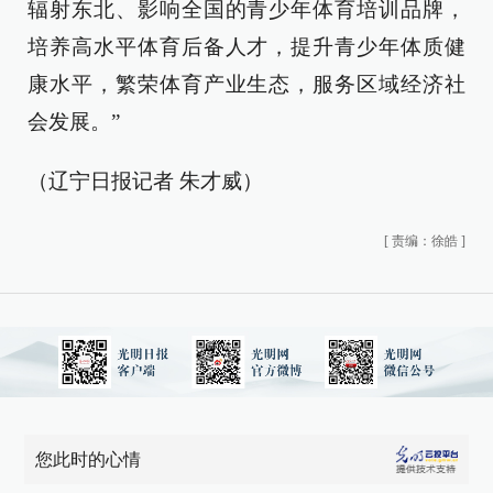
辐射东北、影响全国的青少年体育培训品牌，
培养高水平体育后备人才，提升青少年体质健
康水平，繁荣体育产业生态，服务区域经济社
会发展。”
（辽宁日报记者 朱才威）
[
责编：徐皓
]
您此时的心情