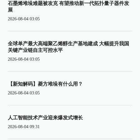
石墨烯堆垛难题被攻克 有望推动新一代拓扑量子器件发
展
2026-08-04 03:05
全球单产最大高端聚乙烯醇生产基地建成 大幅提升我国
关键产业链自主可控水平
2026-08-04 03:05
【新知解码】菱方堆垛有什么用？
2026-08-04 03:05
人工智能技术产业迎来爆发式增长
2026-08-04 09:31