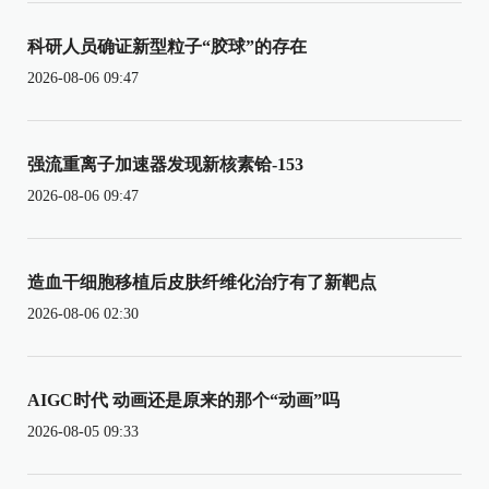
科研人员确证新型粒子“胶球”的存在
2026-08-06 09:47
强流重离子加速器发现新核素铪-153
2026-08-06 09:47
造血干细胞移植后皮肤纤维化治疗有了新靶点
2026-08-06 02:30
AIGC时代 动画还是原来的那个“动画”吗
2026-08-05 09:33