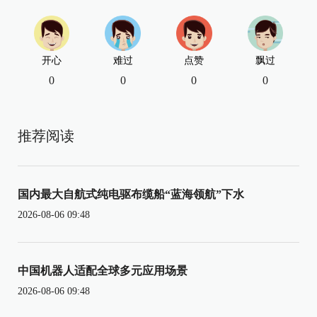
开心
难过
点赞
飘过
0
0
0
0
推荐阅读
国内最大自航式纯电驱布缆船“蓝海领航”下水
2026-08-06 09:48
中国机器人适配全球多元应用场景
2026-08-06 09:48