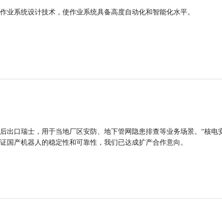
作业系统设计技术，使作业系统具备高度自动化和智能化水平。
后出口瑞士，用于当地厂区安防、地下管网隐患排查等业务场景。“核电
证国产机器人的稳定性和可靠性，我们已达成扩产合作意向。