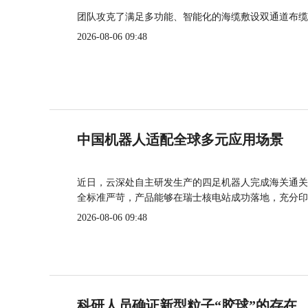
团队攻克了满足多功能、智能化的海缆敷设双通道布缆
2026-08-06 09:48
中国机器人适配全球多元应用场景
近日，云深处自主研发生产的四足机器人完成海关通关
全标准严苛，产品能够在瑞士核电站成功落地，充分印
2026-08-06 09:48
科研人员确证新型粒子“胶球”的存在