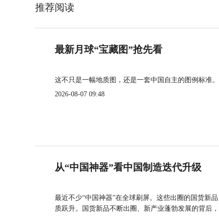
推荐阅读
最新月球“宝藏图”抢先看
这不只是一幅地质图，还是一套中国自主的图例标准。
2026-08-07 09:48
从“中国神器”看中国制造迭代升级
最近不少“中国神器”在全球刷屏。这些出圈的国货新
质跃升。国货新品不断出圈、新产业蓬勃发展的背后，