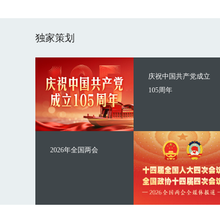
独家策划
庆祝中国共产党成立
105周年
2026年全国两会