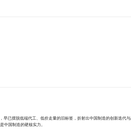
品，早已摆脱低端代工、低价走量的旧标签，折射出中国制造的创新迭代与
是中国制造的硬核实力。