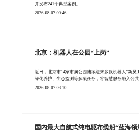
并发布241个典型案例。
2026-08-07 09:46
北京：机器人在公园“上岗”
近日，北京市14家市属公园陆续迎来多款机器人“新员
绿化养护、生态监测等多项任务，将智慧服务融入公共
2026-08-07 03:10
国内最大自航式纯电驱布缆船“蓝海领