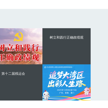
树立和践行正确政绩观
第十二届残运会