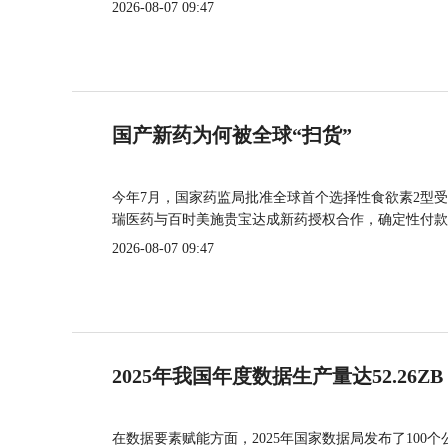
2026-08-07 09:47
国产新药为何被全球“扫货”
今年7月，国家药监局批准全球首个选择性食欲素2型受
瑞医药与百时美施贵宝达成新药授权合作，确定性付款
2026-08-07 09:47
2025年我国年度数据生产量达52.26ZB
在数据要素赋能方面，2025年国家数据局发布了100个