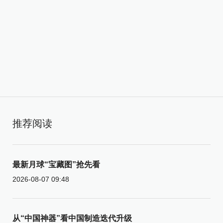
推荐阅读
最新月球“宝藏图”抢先看
2026-08-07 09:48
从“中国神器”看中国制造迭代升级