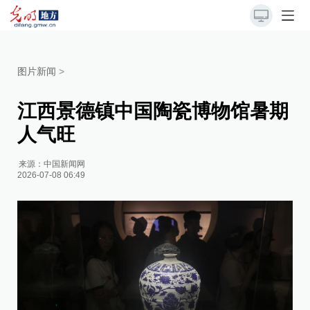
图片新闻
>
江西景德镇中国陶瓷博物馆暑期
人气旺
来源：
中国新闻网
2026-07-08 06:49