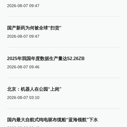
2026-08-07 09:47
国产新药为何被全球“扫货”
2026-08-07 09:47
2025年我国年度数据生产量达52.26ZB
2026-08-07 09:46
北京：机器人在公园“上岗”
2026-08-07 03:10
国内最大自航式纯电驱布缆船“蓝海领航”下水