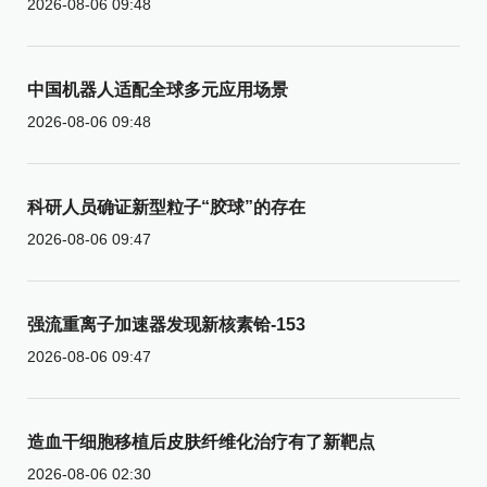
2026-08-06 09:48
中国机器人适配全球多元应用场景
2026-08-06 09:48
科研人员确证新型粒子“胶球”的存在
2026-08-06 09:47
强流重离子加速器发现新核素铪-153
2026-08-06 09:47
造血干细胞移植后皮肤纤维化治疗有了新靶点
2026-08-06 02:30