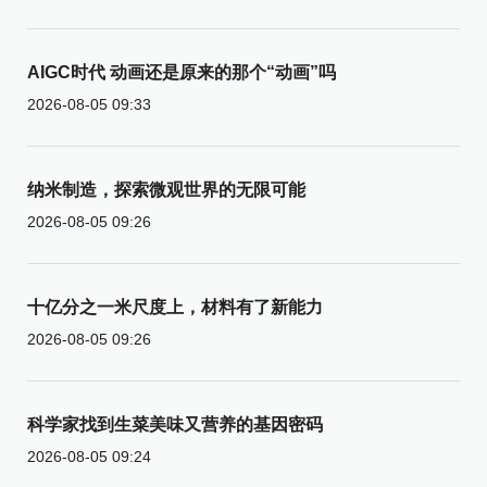
AIGC时代 动画还是原来的那个“动画”吗
2026-08-05 09:33
纳米制造，探索微观世界的无限可能
2026-08-05 09:26
十亿分之一米尺度上，材料有了新能力
2026-08-05 09:26
科学家找到生菜美味又营养的基因密码
2026-08-05 09:24