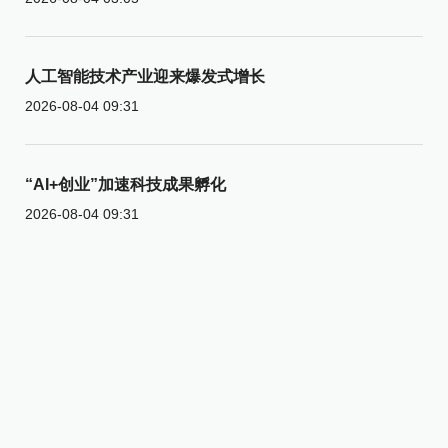
人工智能技术产业迎来爆发式增长
2026-08-04 09:31
“AI+创业”加速科技成果孵化
2026-08-04 09:31