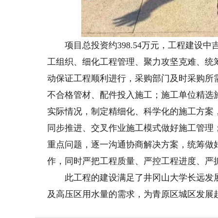
项目总投资约398.54万元
，工程建设中
工组织、细化工程管理、聚力攻坚克难、统
动保证工程顺利进行，采购部门及时采购所
不合格管材、配件投入施工；施工单位精选
实际情况，制定精细化、科学化的施工方案
同步推进、交叉作业施工模式做好施工管理
重点问题，逐一沟通协商解决方案，统筹做
作，同时严把工程质量、严控工程进度、严
此工程的建设满足了井冈山大学长远发展
及高压区用水量的需求，为青原区城区发展