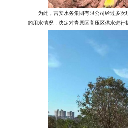
为此，吉安水务集团有限公司经过多次现
的用水情况，决定对青原区高压区供水进行提