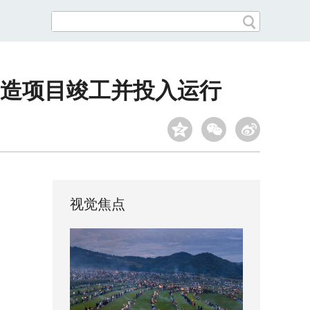
造项目竣工并投入运行
视觉焦点