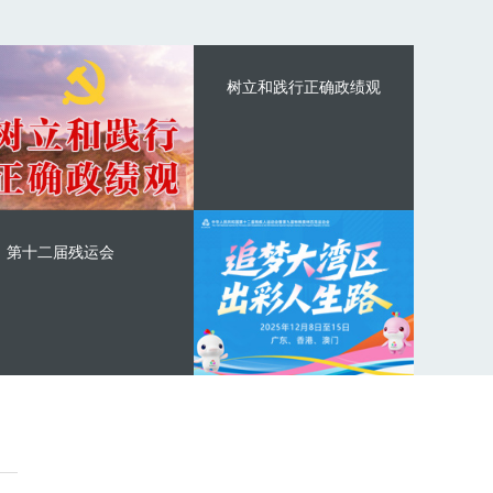
树立和践行正确政绩观
第十二届残运会