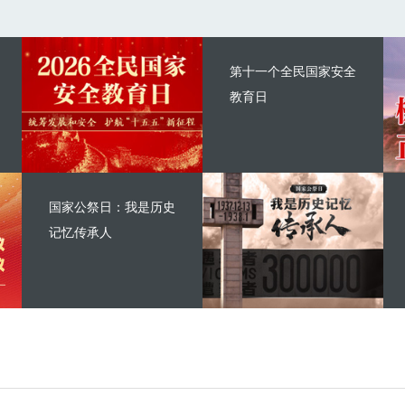
第十一个全民国家安全
教育日
国家公祭日：我是历史
记忆传承人