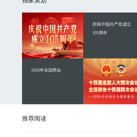
独家策划
庆祝中国共产党成立
105周年
2026年全国两会
推荐阅读