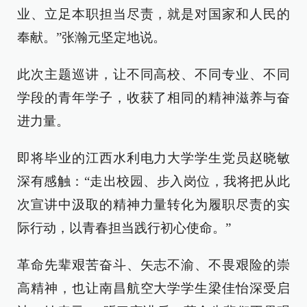
业、立足本职担当尽责，就是对国家和人民的
奉献。”张瀚元坚定地说。
此次主题巡讲，让不同高校、不同专业、不同
学段的青年学子，收获了相同的精神滋养与奋
进力量。
即将毕业的江西水利电力大学学生党员赵晓敏
深有感触：“走出校园、步入岗位，我将把从此
次宣讲中汲取的精神力量转化为履职尽责的实
际行动，以青春担当践行初心使命。”
革命先辈艰苦奋斗、矢志不渝、不畏艰险的崇
高精神，也让南昌航空大学学生梁佳怡深受启