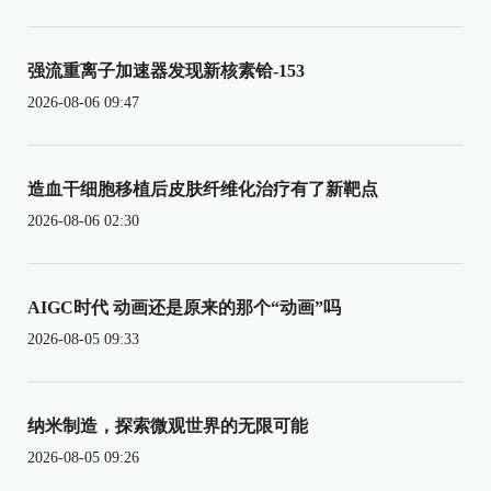
强流重离子加速器发现新核素铪-153
2026-08-06 09:47
造血干细胞移植后皮肤纤维化治疗有了新靶点
2026-08-06 02:30
AIGC时代 动画还是原来的那个“动画”吗
2026-08-05 09:33
纳米制造，探索微观世界的无限可能
2026-08-05 09:26