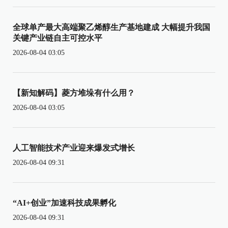
全球单产最大高端聚乙烯醇生产基地建成 大幅提升我国
关键产业链自主可控水平
2026-08-04 03:05
【新知解码】菱方堆垛有什么用？
2026-08-04 03:05
人工智能技术产业迎来爆发式增长
2026-08-04 09:31
“AI+创业”加速科技成果孵化
2026-08-04 09:31