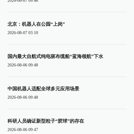
2026-08-07 09:46
北京：机器人在公园“上岗”
2026-08-07 03:10
国内最大自航式纯电驱布缆船“蓝海领航”下水
2026-08-06 09:48
中国机器人适配全球多元应用场景
2026-08-06 09:48
科研人员确证新型粒子“胶球”的存在
2026-08-06 09:47