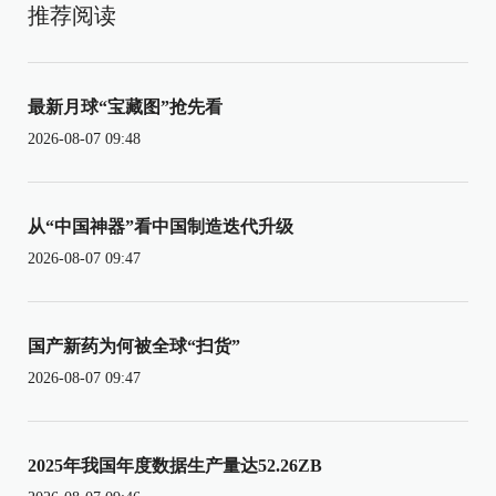
推荐阅读
最新月球“宝藏图”抢先看
2026-08-07 09:48
从“中国神器”看中国制造迭代升级
2026-08-07 09:47
国产新药为何被全球“扫货”
2026-08-07 09:47
2025年我国年度数据生产量达52.26ZB