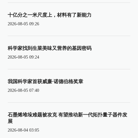
十亿分之一米尺度上，材料有了新能力
2026-08-05 09:26
科学家找到生菜美味又营养的基因密码
2026-08-05 09:24
我国科学家首获威廉·诺德伯格奖章
2026-08-05 07:40
石墨烯堆垛难题被攻克 有望推动新一代拓扑量子器件发
展
2026-08-04 03:05