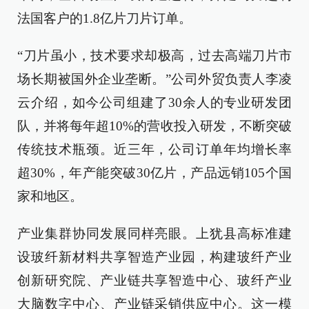
法国客户的1.8亿片刀片订单。
“刀片虽小，技术要求却极高，过去高端刀片市
场长期被国外企业垄断。”公司外贸负责人李凌
云介绍，如今公司组建了30余人的专业研发团
队，并将每年超10%的营收投入研发，不断突破
传统技术瓶颈。近三年，公司订单年均增长率
超30%，年产能突破30亿片，产品远销105个国
家和地区。
产业集群协同发展同样亮眼。上犹县高标准建
设玻纤新材料共享智造产业园，构建玻纤产业
创新研究院、产业链共享智造中心、玻纤产业
大脑数字中心、产业链采销供应中心。这一模