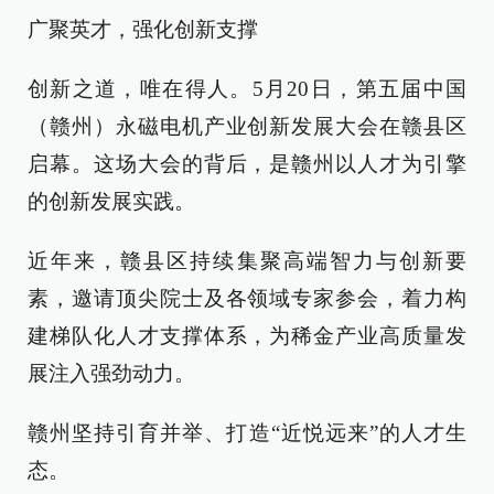
广聚英才，强化创新支撑
创新之道，唯在得人。5月20日，第五届中国
（赣州）永磁电机产业创新发展大会在赣县区
启幕。这场大会的背后，是赣州以人才为引擎
的创新发展实践。
近年来，赣县区持续集聚高端智力与创新要
素，邀请顶尖院士及各领域专家参会，着力构
建梯队化人才支撑体系，为稀金产业高质量发
展注入强劲动力。
赣州坚持引育并举、打造“近悦远来”的人才生
态。