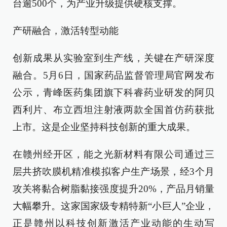
台逾500个，为产业升级提供硬核支撑。
产研融合，激活转型动能
创新成果从实验室到生产线，关键在产研深度
融合。5月6日，国家药品监督管理局官网发布
公示，青峰医药集团旗下科睿药业研发的阿贝
西利片、布立西坦注射液两款全国首仿药获批
上市。这是企业坚持科技创新的重大成果。
在赣州经开区，能之光新材料有限公司通过三
层共挤吹膜机精准模拟客户生产场景，经3个月
攻关将黏合树脂黏接强度提升20%，产品月销量
大幅攀升。这家国家级专精特新“小巨人”企业，
正是赣州以科技创新激活产业动能的生动写