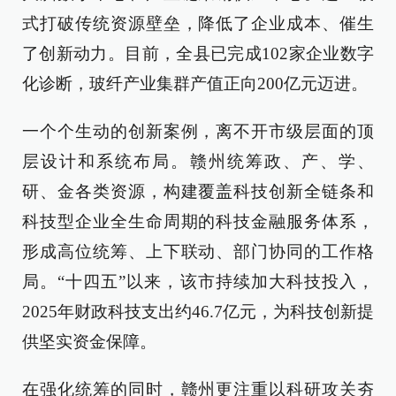
式打破传统资源壁垒，降低了企业成本、催生
了创新动力。目前，全县已完成102家企业数字
化诊断，玻纤产业集群产值正向200亿元迈进。
一个个生动的创新案例，离不开市级层面的顶
层设计和系统布局。赣州统筹政、产、学、
研、金各类资源，构建覆盖科技创新全链条和
科技型企业全生命周期的科技金融服务体系，
形成高位统筹、上下联动、部门协同的工作格
局。“十四五”以来，该市持续加大科技投入，
2025年财政科技支出约46.7亿元，为科技创新提
供坚实资金保障。
在强化统筹的同时，赣州更注重以科研攻关夯