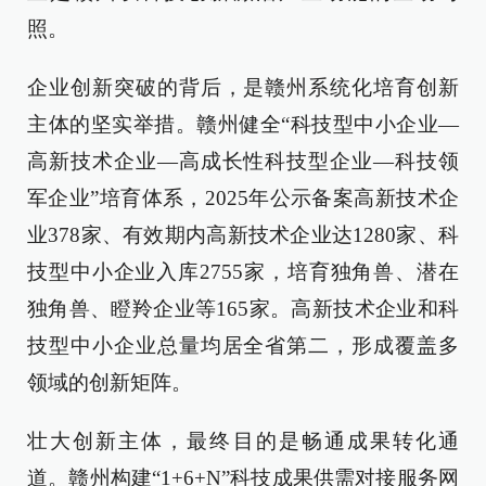
照。
企业创新突破的背后，是赣州系统化培育创新
主体的坚实举措。赣州健全“科技型中小企业—
高新技术企业—高成长性科技型企业—科技领
军企业”培育体系，2025年公示备案高新技术企
业378家、有效期内高新技术企业达1280家、科
技型中小企业入库2755家，培育独角兽、潜在
独角兽、瞪羚企业等165家。高新技术企业和科
技型中小企业总量均居全省第二，形成覆盖多
领域的创新矩阵。
壮大创新主体，最终目的是畅通成果转化通
道。赣州构建“1+6+N”科技成果供需对接服务网