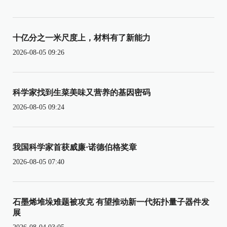
十亿分之一米尺度上，材料有了新能力
2026-08-05 09:26
科学家找到生菜美味又营养的基因密码
2026-08-05 09:24
我国科学家首获威廉·诺德伯格奖章
2026-08-05 07:40
石墨烯堆垛难题被攻克 有望推动新一代拓扑量子器件发
展