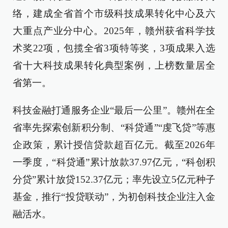
络，建成全省首个市级科技成果转化中心及六
大重点产业分中心。2025年，赣州获省科学技
术奖22项，包揽全省3项特等奖，3项成果入选
省十大科技成果转化典型案例，上榜数量居全
省第一。
科技金融打通服务企业“最后一公里”。赣州在全
省率先探索创新积分制、“科贷通”“虔飞贷”等惠
企政策，累计授信贷款超百亿元。截至2026年
一季度，“科贷通”累计放款37.97亿元，“科创积
分贷”累计放贷152.37亿元；率先设立5亿元种子
基金，推行“投贷联动”，为初创科技企业注入金
融活水。