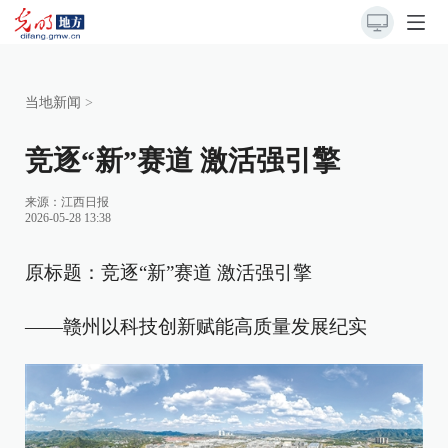
当地新闻
>
竞逐“新”赛道 激活强引擎
来源：
江西日报
2026-05-28 13:38
原标题：竞逐“新”赛道 激活强引擎
——赣州以科技创新赋能高质量发展纪实