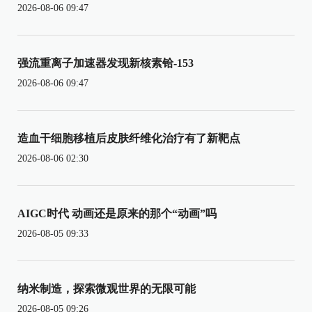
2026-08-06 09:47
强流重离子加速器发现新核素铪-153
2026-08-06 09:47
造血干细胞移植后皮肤纤维化治疗有了新靶点
2026-08-06 02:30
AIGC时代 动画还是原来的那个“动画”吗
2026-08-05 09:33
纳米制造，探索微观世界的无限可能
2026-08-05 09:26