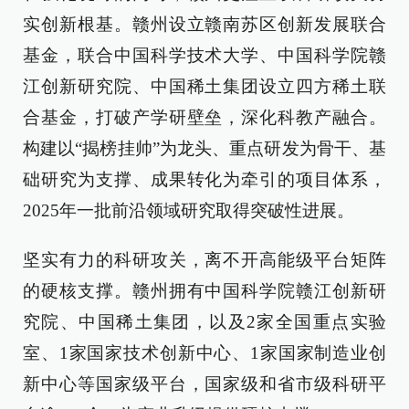
实创新根基。赣州设立赣南苏区创新发展联合
基金，联合中国科学技术大学、中国科学院赣
江创新研究院、中国稀土集团设立四方稀土联
合基金，打破产学研壁垒，深化科教产融合。
构建以“揭榜挂帅”为龙头、重点研发为骨干、基
础研究为支撑、成果转化为牵引的项目体系，
2025年一批前沿领域研究取得突破性进展。
坚实有力的科研攻关，离不开高能级平台矩阵
的硬核支撑。赣州拥有中国科学院赣江创新研
究院、中国稀土集团，以及2家全国重点实验
室、1家国家技术创新中心、1家国家制造业创
新中心等国家级平台，国家级和省市级科研平