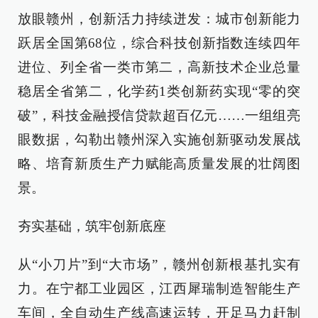
放眼赣州，创新活力持续迸发：城市创新能力
跃居全国第68位，综合科技创新指数连续四年
进位、列全省一类市第二，高新技术企业总量
稳居全省第二，化学药1类创新药实现“零的突
破”，科技金融授信贷款超百亿元……一组组亮
眼数据，勾勒出赣州深入实施创新驱动发展战
略、培育新质生产力赋能高质量发展的壮阔图
景。
夯实基础，筑牢创新底座
从“小刀片”到“大市场”，赣州创新根基扎实有
力。在宁都工业园区，江西犀瑞制造智能生产
车间，全自动生产线高速运转，开足马力赶制