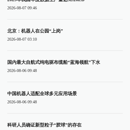
2026-08-07 09:46
北京：机器人在公园“上岗”
2026-08-07 03:10
国内最大自航式纯电驱布缆船“蓝海领航”下水
2026-08-06 09:48
中国机器人适配全球多元应用场景
2026-08-06 09:48
科研人员确证新型粒子“胶球”的存在