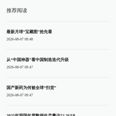
推荐阅读
最新月球“宝藏图”抢先看
2026-08-07 09:48
从“中国神器”看中国制造迭代升级
2026-08-07 09:47
国产新药为何被全球“扫货”
2026-08-07 09:47
2025年我国年度数据生产量达52.26ZB