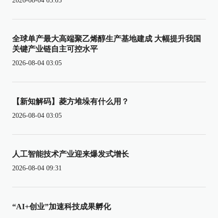
2026-08-04 03:05
全球单产最大高端聚乙烯醇生产基地建成 大幅提升我国
关键产业链自主可控水平
2026-08-04 03:05
【新知解码】菱方堆垛有什么用？
2026-08-04 03:05
人工智能技术产业迎来爆发式增长
2026-08-04 09:31
“AI+创业”加速科技成果孵化