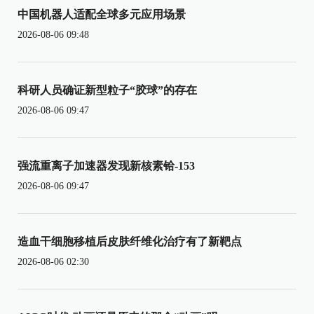
中国机器人适配全球多元应用场景
2026-08-06 09:48
科研人员确证新型粒子“胶球”的存在
2026-08-06 09:47
强流重离子加速器发现新核素铪-153
2026-08-06 09:47
造血干细胞移植后皮肤纤维化治疗有了新靶点
2026-08-06 02:30