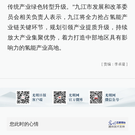
传统产业绿色转型升级。”九江市发展和改革委
员会相关负责人表示，九江将全力抢占氢能产
业链关键环节，规划引领产业提质升级，持续
放大产业集聚优势，着力打造中部地区具有影
响力的氢能产业高地。
[
责编：李卓凝
]
您此时的心情