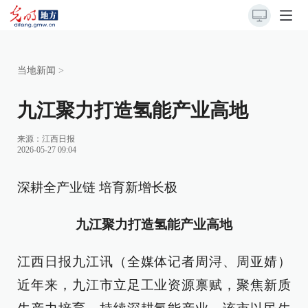
当地新闻
>
九江聚力打造氢能产业高地
来源：
江西日报
2026-05-27 09:04
深耕全产业链 培育新增长极
九江聚力打造氢能产业高地
江西日报九江讯（全媒体记者周浔、周亚婧）
近年来，九江市立足工业资源禀赋，聚焦新质