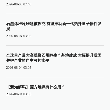
2026-08-05 07:40
石墨烯堆垛难题被攻克 有望推动新一代拓扑量子器件发
展
2026-08-04 03:05
全球单产最大高端聚乙烯醇生产基地建成 大幅提升我国
关键产业链自主可控水平
2026-08-04 03:05
【新知解码】菱方堆垛有什么用？
2026-08-04 03:05