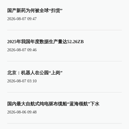
国产新药为何被全球“扫货”
2026-08-07 09:47
2025年我国年度数据生产量达52.26ZB
2026-08-07 09:46
北京：机器人在公园“上岗”
2026-08-07 03:10
国内最大自航式纯电驱布缆船“蓝海领航”下水
2026-08-06 09:48