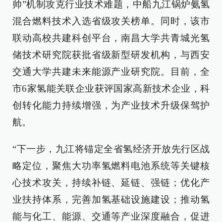
帅”机制攻克行业技术难题，中船九江锅炉氨氢
混合燃料技术入选省级攻关榜单。同时，该市
联动高校共建科创平台，南昌大学共青城光氢
储技术研究院获批省级新型研发机构，与西安
交通大学共建未来能源产业研究院。目前，全
市6家氢能关联企业获评国家高新技术企业，科
创转化能力持续增强，为产业技术升级保驾护
航。
“下一步，九江将锚定全省氢经济开放先行区战
略定位，聚焦大功率氢燃料电池系统等关键核
心技术攻关，持续补链、延链、强链；优化产
业扶持体系，完善加氢基础设施建设；推动氢
能与化工、能源、交通等产业深度融合，促进