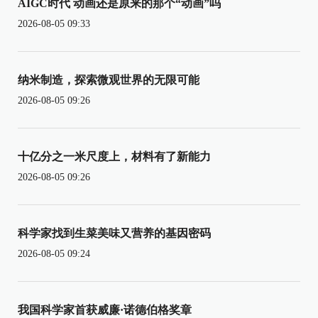
AIGC时代 动画还是原来的那个“动画”吗
2026-08-05 09:33
纳米制造，探索微观世界的无限可能
2026-08-05 09:26
十亿分之一米尺度上，材料有了新能力
2026-08-05 09:26
科学家找到生菜美味又营养的基因密码
2026-08-05 09:24
我国科学家首获威廉·诺德伯格奖章