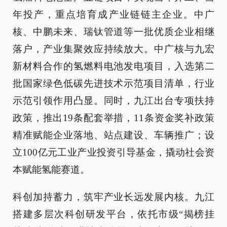
年投产，重点培育成产业链链主企业。中广
核、中鹏未来、瑞钛管道等一批优质企业相继
落户，产业集聚效应持续放大。中广核与九宏
新材料合作的氢燃料电池发电项目，入选第二
批国家绿色低碳先进技术示范项目清单，行业
示范引领作用凸显。同时，九江出台专项扶持
政策，推出19条配套举措，11条资金奖补政策
精准赋能企业落地、站点建设、车辆推广；设
立100亿元工业产业投资引导基金，撬动社会资
本赋能氢能赛道。
科创加持蓄力，筑牢产业长远发展内核。九江
搭建多层次科创研发平台，依托市级“揭榜挂