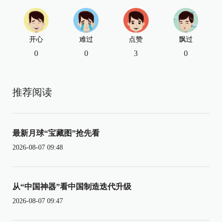
开心
难过
点赞
飘过
0
0
3
0
推荐阅读
最新月球“宝藏图”抢先看
2026-08-07 09:48
从“中国神器”看中国制造迭代升级
2026-08-07 09:47