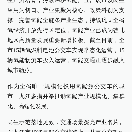
生产力培育，持续深耕氢能产业。该市以民生
应用为切口、产业集聚为核心、政策科创为支
撑，完善氢能全链条产业生态，持续巩固全省
氢经济开放先行区定位，氢能产业已成为赣北
地区高质量发展重要新增长极。截至目前，全
市15辆氢燃料电池公交车实现常态化运营，15
辆氢能物流车投入运营，氢能交通正逐步融入
城市动脉。
作为全省唯一规模化投用氢能源公交车的城
市，九江多措并举推动氢能产业规模化、集群
化、高端化发展。
民生示范落地见效，交通场景擦亮产业名片。