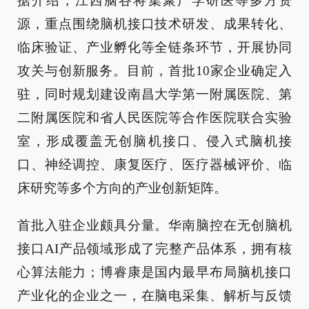
据介绍，江西脑谷将集聚产学研医等多方资
源，重点围绕脑机接口技术研发、成果转化、
临床验证、产业孵化等全链条环节，开展协同
攻关与创新服务。目前，首批10家企业确定入
驻，同时规划建设南昌大学第一附属医院、第
二附属医院和省人民医院等合作医院联合实验
室，形成覆盖无创脑机接口、侵入式脑机接
口、神经调控、康复医疗、医疗器械评价、临
床研究等多个方向的产业创新矩阵。
首批入驻企业颇具分量。华南脑控在无创脑机
接口AI产品领域形成了完整产品体系，拥有核
心算法能力；博睿康是国内最早布局脑机接口
产业化的企业之一，在脑电采集、解析与反馈