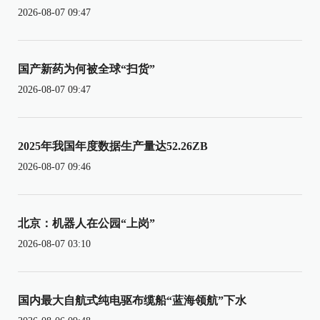
2026-08-07 09:47
国产新药为何被全球“扫货”
2026-08-07 09:47
2025年我国年度数据生产量达52.26ZB
2026-08-07 09:46
北京：机器人在公园“上岗”
2026-08-07 03:10
国内最大自航式纯电驱布缆船“蓝海领航”下水