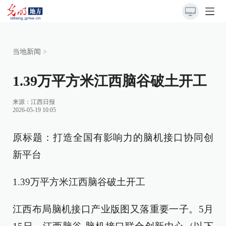
当地新闻
>
1.39万平方米江西脑谷破土开工
来源：
江西日报
2026-05-19 10:05
原标题：打造全国有影响力的脑机接口协同创
新平台
1.39万平方米江西脑谷破土开工
江西布局脑机接口产业版图又落重要一子。5月