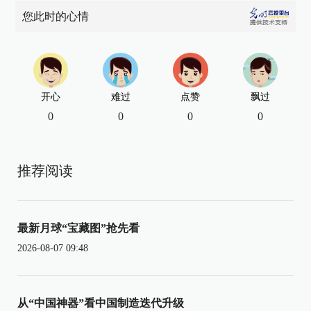
您此时的心情
开心
难过
点赞
飘过
0
0
0
0
推荐阅读
最新月球“宝藏图”抢先看
2026-08-07 09:48
从“中国神器”看中国制造迭代升级