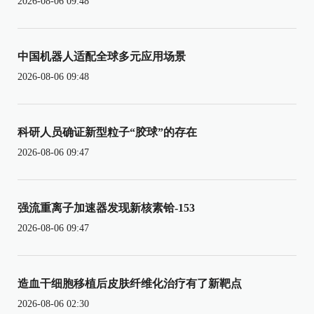
2026-08-06 09:48
中国机器人适配全球多元应用场景
2026-08-06 09:48
科研人员确证新型粒子“胶球”的存在
2026-08-06 09:47
强流重离子加速器发现新核素铪-153
2026-08-06 09:47
造血干细胞移植后皮肤纤维化治疗有了新靶点
2026-08-06 02:30