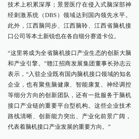
技术上积累深厚；景昱医疗在侵入式脑深部神
经刺激系统（DBS）领域达到国内领先水平。
此外，江西脑同步、江西脑聆、江西省脑机接
口公司等本土新锐也在各自细分赛道卡位。
“这里将成为全省脑机接口产业生态的创新大脑
和产业引擎。”赣江招商发展集团董事长孙志云
表示，“入驻企业既有国内脑机接口领域的知名
企业，也有聚焦脑健康、智能康复、神经调控
等细分方向的创新团队，还有一批服务于脑机
接口产业链的重要平台型机构。这些企业技术
路线清晰、创新能力突出、产业化前景广阔，
代表着脑机接口产业发展的重要方向。”