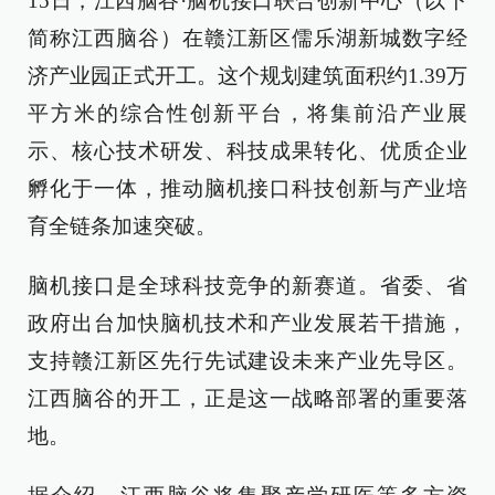
15日，江西脑谷·脑机接口联合创新中心（以下
简称江西脑谷）在赣江新区儒乐湖新城数字经
济产业园正式开工。这个规划建筑面积约1.39万
平方米的综合性创新平台，将集前沿产业展
示、核心技术研发、科技成果转化、优质企业
孵化于一体，推动脑机接口科技创新与产业培
育全链条加速突破。
脑机接口是全球科技竞争的新赛道。省委、省
政府出台加快脑机技术和产业发展若干措施，
支持赣江新区先行先试建设未来产业先导区。
江西脑谷的开工，正是这一战略部署的重要落
地。