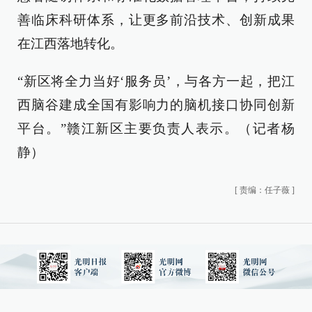
善临床科研体系，让更多前沿技术、创新成果
在江西落地转化。
“新区将全力当好‘服务员’，与各方一起，把江
西脑谷建成全国有影响力的脑机接口协同创新
平台。”赣江新区主要负责人表示。（记者杨
静）
[
责编：任子薇
]