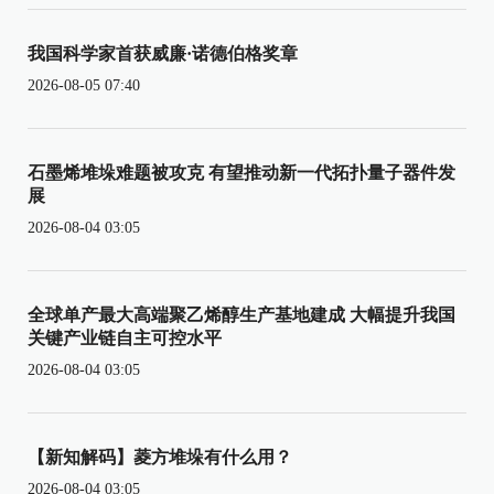
我国科学家首获威廉·诺德伯格奖章
2026-08-05 07:40
石墨烯堆垛难题被攻克 有望推动新一代拓扑量子器件发
展
2026-08-04 03:05
全球单产最大高端聚乙烯醇生产基地建成 大幅提升我国
关键产业链自主可控水平
2026-08-04 03:05
【新知解码】菱方堆垛有什么用？
2026-08-04 03:05