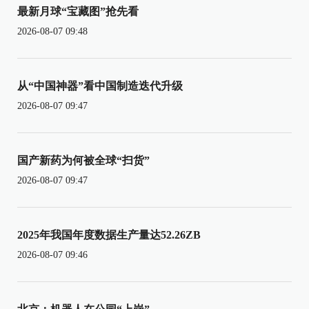
最新月球“宝藏图”抢先看
2026-08-07 09:48
从“中国神器”看中国制造迭代升级
2026-08-07 09:47
国产新药为何被全球“扫货”
2026-08-07 09:47
2025年我国年度数据生产量达52.26ZB
2026-08-07 09:46