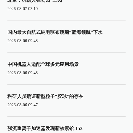
北京：机器人在公园“上岗”
2026-08-07 03:10
国内最大自航式纯电驱布缆船“蓝海领航”下水
2026-08-06 09:48
中国机器人适配全球多元应用场景
2026-08-06 09:48
科研人员确证新型粒子“胶球”的存在
2026-08-06 09:47
强流重离子加速器发现新核素铪-153