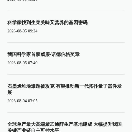
科学家找到生菜美味又营养的基因密码
2026-08-05 09:24
我国科学家首获威廉·诺德伯格奖章
2026-08-05 07:40
石墨烯堆垛难题被攻克 有望推动新一代拓扑量子器件发
展
2026-08-04 03:05
全球单产最大高端聚乙烯醇生产基地建成 大幅提升我国
关键产业链自主可控水平