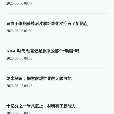
2026-08-06 09:47
造血干细胞移植后皮肤纤维化治疗有了新靶点
2026-08-06 02:30
AIGC时代 动画还是原来的那个“动画”吗
2026-08-05 09:33
纳米制造，探索微观世界的无限可能
2026-08-05 09:26
十亿分之一米尺度上，材料有了新能力
2026-08-05 09:26