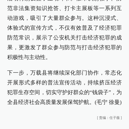
范非法集资知识抢答、打卡主展板等一系列互
动游戏，吸引了大量群众参与。这种沉浸式、
体验式的宣传方式，不仅有效普及了经济犯罪
防范常识，展示了公安机关打击经济犯罪的成
果，更激发了群众参与防范与打击经济犯罪的
积极性与主动性。
下一步，万载县将继续深化部门协作，常态化
开展形式多样的普法宣传活动，持续挤压经济
犯罪生存空间，切实守护好群众的“钱袋子”，为
全县经济社会高质量发展保驾护航。(毛宁 徐曼)
[
责编：任子薇
]