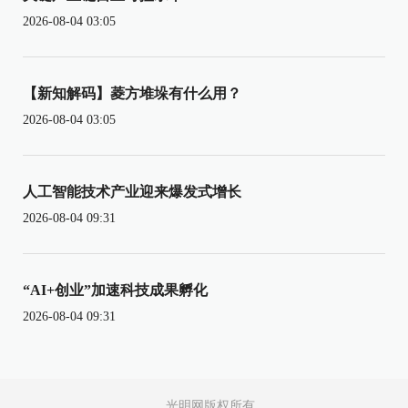
2026-08-04 03:05
【新知解码】菱方堆垛有什么用？
2026-08-04 03:05
人工智能技术产业迎来爆发式增长
2026-08-04 09:31
“AI+创业”加速科技成果孵化
2026-08-04 09:31
光明网版权所有