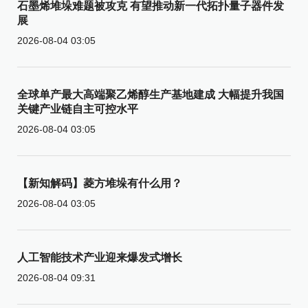
石墨烯堆垛难题被攻克 有望推动新一代拓扑量子器件发
展
2026-08-04 03:05
全球单产最大高端聚乙烯醇生产基地建成 大幅提升我国
关键产业链自主可控水平
2026-08-04 03:05
【新知解码】菱方堆垛有什么用？
2026-08-04 03:05
人工智能技术产业迎来爆发式增长
2026-08-04 09:31