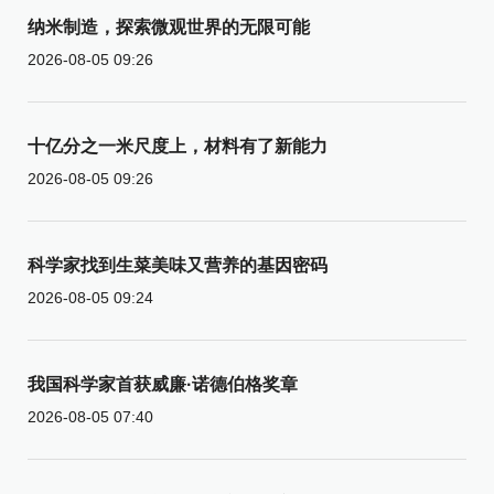
纳米制造，探索微观世界的无限可能
2026-08-05 09:26
十亿分之一米尺度上，材料有了新能力
2026-08-05 09:26
科学家找到生菜美味又营养的基因密码
2026-08-05 09:24
我国科学家首获威廉·诺德伯格奖章
2026-08-05 07:40