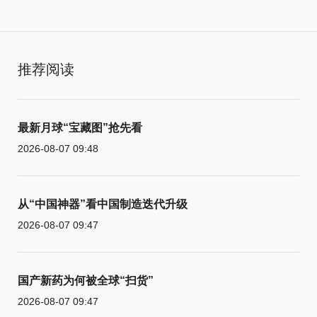
推荐阅读
最新月球“宝藏图”抢先看
2026-08-07 09:48
从“中国神器”看中国制造迭代升级
2026-08-07 09:47
国产新药为何被全球“扫货”
2026-08-07 09:47