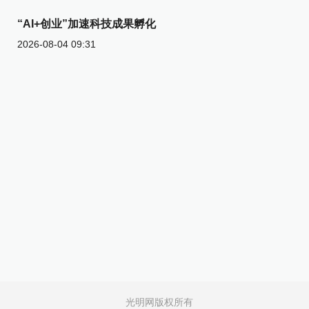
“AI+创业”加速科技成果孵化
2026-08-04 09:31
光明网版权所有