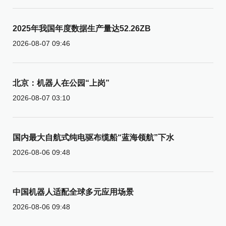
2025年我国年度数据生产量达52.26ZB
2026-08-07 09:46
北京：机器人在公园“上岗”
2026-08-07 03:10
国内最大自航式纯电驱布缆船“蓝海领航”下水
2026-08-06 09:48
中国机器人适配全球多元应用场景
2026-08-06 09:48