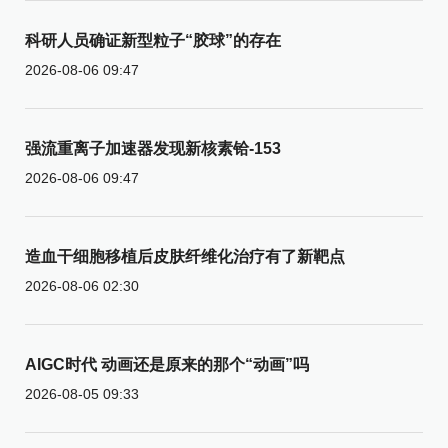
科研人员确证新型粒子“胶球”的存在
2026-08-06 09:47
强流重离子加速器发现新核素铪-153
2026-08-06 09:47
造血干细胞移植后皮肤纤维化治疗有了新靶点
2026-08-06 02:30
AIGC时代 动画还是原来的那个“动画”吗
2026-08-05 09:33