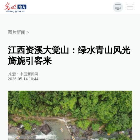
图片新闻
>
江西资溪大觉山：绿水青山风光
旖旎引客来
来源：
中国新闻网
2026-05-14 10:44