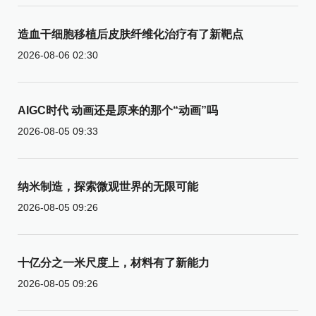
造血干细胞移植后皮肤纤维化治疗有了新靶点
2026-08-06 02:30
AIGC时代 动画还是原来的那个“动画”吗
2026-08-05 09:33
纳米制造，探索微观世界的无限可能
2026-08-05 09:26
十亿分之一米尺度上，材料有了新能力
2026-08-05 09:26