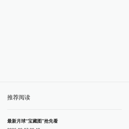
推荐阅读
最新月球“宝藏图”抢先看