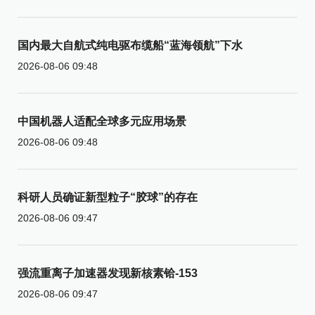
国内最大自航式纯电驱布缆船“蓝海领航”下水
2026-08-06 09:48
中国机器人适配全球多元应用场景
2026-08-06 09:48
科研人员确证新型粒子“胶球”的存在
2026-08-06 09:47
强流重离子加速器发现新核素铪-153
2026-08-06 09:47