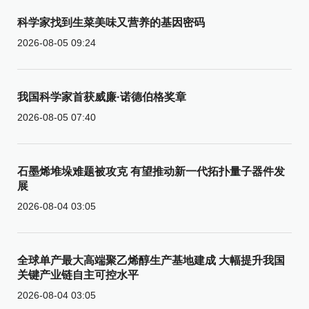
科学家找到生菜美味又营养的基因密码
2026-08-05 09:24
我国科学家首获威廉·诺德伯格奖章
2026-08-05 07:40
石墨烯堆垛难题被攻克 有望推动新一代拓扑量子器件发
展
2026-08-04 03:05
全球单产最大高端聚乙烯醇生产基地建成 大幅提升我国
关键产业链自主可控水平
2026-08-04 03:05