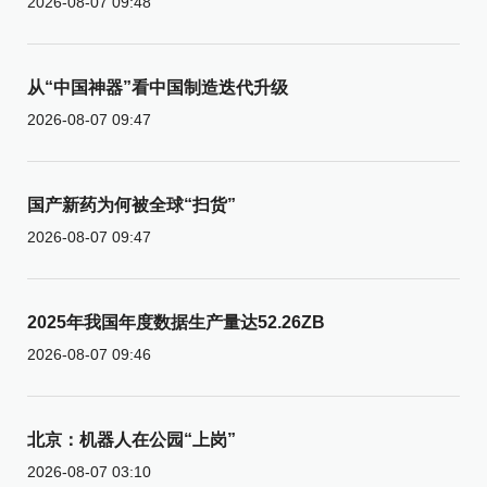
2026-08-07 09:48
从“中国神器”看中国制造迭代升级
2026-08-07 09:47
国产新药为何被全球“扫货”
2026-08-07 09:47
2025年我国年度数据生产量达52.26ZB
2026-08-07 09:46
北京：机器人在公园“上岗”
2026-08-07 03:10