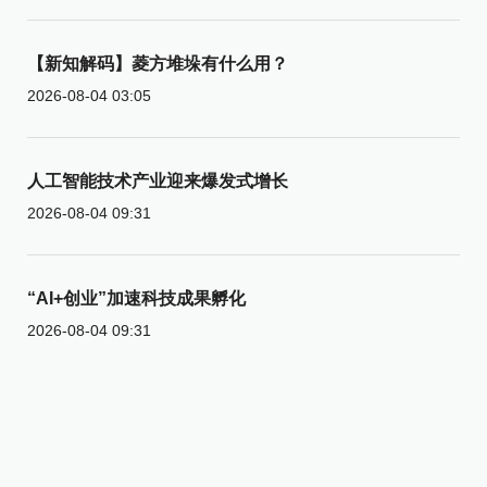
【新知解码】菱方堆垛有什么用？
2026-08-04 03:05
人工智能技术产业迎来爆发式增长
2026-08-04 09:31
“AI+创业”加速科技成果孵化
2026-08-04 09:31