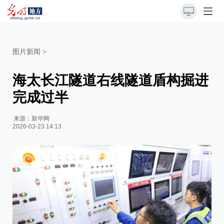
图片新闻
>
海太长江隧道右线隧道盾构掘进
完成过半
来源：
新华网
2026-03-23 14:13