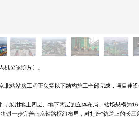
人机全景照片）。
京北站站房工程正负零以下结构施工全部完成，项目建设
米，采用地上四层、地下两层的立体布局，站场规模为16
将进一步完善南京铁路枢纽布局，对打造“轨道上的长三