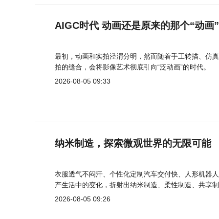
AIGC时代 动画还是原来的那个“动画
最初，动画和实拍泾渭分明，然而随着手工转描、仿真
拍的缝合，会将影像艺术彻底引向“泛动画”的时代。
2026-08-05 09:33
纳米制造，探索微观世界的无限可能
衣服透气不闷汗、个性化定制汽车交付快、人形机器人
产生活中的变化，折射出纳米制造、柔性制造、共享制
2026-08-05 09:26