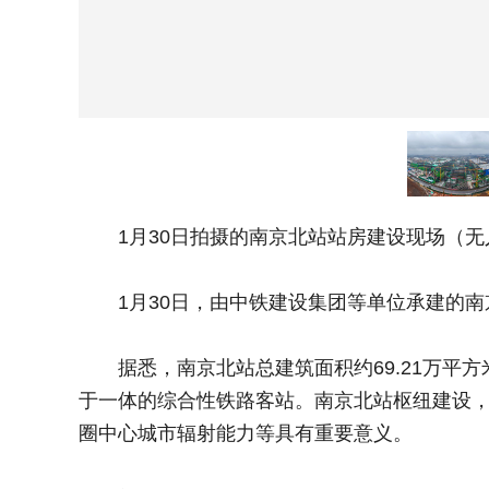
1月30日拍摄的南京北站站房建设现场（无
1月30日，由中铁建设集团等单位承建的南
据悉，南京北站总建筑面积约69.21万平方
于一体的综合性铁路客站。南京北站枢纽建设，
圈中心城市辐射能力等具有重要意义。