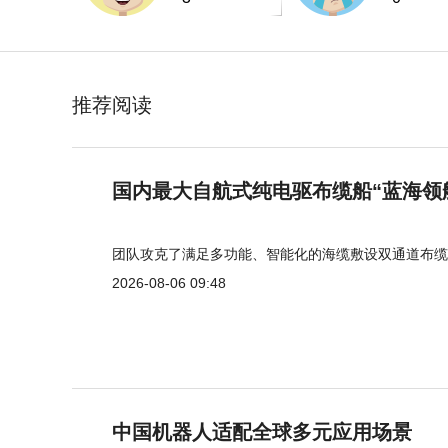
推荐阅读
国内最大自航式纯电驱布缆船“蓝海领
团队攻克了满足多功能、智能化的海缆敷设双通道布缆
2026-08-06 09:48
中国机器人适配全球多元应用场景