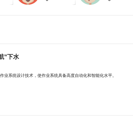
航”下水
作业系统设计技术，使作业系统具备高度自动化和智能化水平。