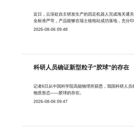
近日，云深处自主研发生产的四足机器人完成海关通关
全标准严苛，产品能够在瑞士核电站成功落地，充分印
2026-08-06 09:48
科研人员确证新型粒子“胶球”的存在
记者6日从中国科学院高能物理所获悉，我国科研人员
物质形态——胶球的存在。
2026-08-06 09:47