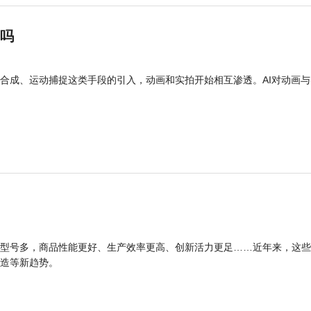
”吗
合成、运动捕捉这类手段的引入，动画和实拍开始相互渗透。AI对动画与
型号多，商品性能更好、生产效率更高、创新活力更足……近年来，这些
造等新趋势。