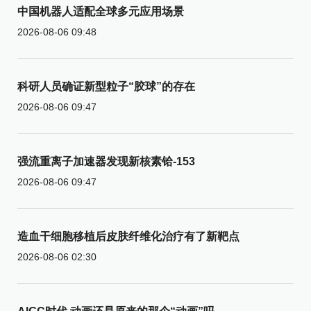
中国机器人适配全球多元应用场景
2026-08-06 09:48
科研人员确证新型粒子“胶球”的存在
2026-08-06 09:47
强流重离子加速器发现新核素铪-153
2026-08-06 09:47
造血干细胞移植后皮肤纤维化治疗有了新靶点
2026-08-06 02:30