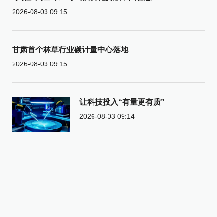
2026-08-03 09:15
甘肃首个林草行业碳计量中心落地
2026-08-03 09:15
让科技投入“有量更有质”
2026-08-03 09:14