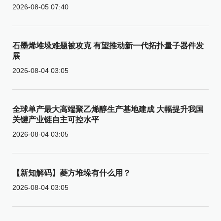
2026-08-05 07:40
石墨烯堆垛难题被攻克 有望推动新一代拓扑量子器件发
展
2026-08-04 03:05
全球单产最大高端聚乙烯醇生产基地建成 大幅提升我国
关键产业链自主可控水平
2026-08-04 03:05
【新知解码】菱方堆垛有什么用？
2026-08-04 03:05