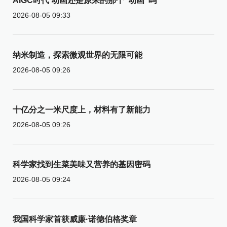
AIGC时代 动画还是原来的那个“动画”吗
2026-08-05 09:33
纳米制造，探索微观世界的无限可能
2026-08-05 09:26
十亿分之一米尺度上，材料有了新能力
2026-08-05 09:26
科学家找到生菜美味又营养的基因密码
2026-08-05 09:24
我国科学家首获威廉·诺德伯格奖章