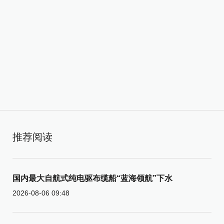
推荐阅读
国内最大自航式纯电驱布缆船“蓝海领航”下水
2026-08-06 09:48