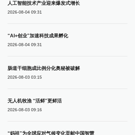
人工智能技术产业迎来爆发式增长
2026-08-04 09:31
“AI+创业”加速科技成果孵化
2026-08-04 09:31
肠道干细胞成比例分化奥秘被破解
2026-08-03 03:15
无人机牧渔 “活鲜”更鲜活
2026-08-03 09:16
“妈祖”为全球应对气候变化贡献中国智慧