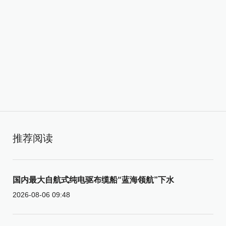
推荐阅读
国内最大自航式纯电驱布缆船“蓝海领航”下水
2026-08-06 09:48