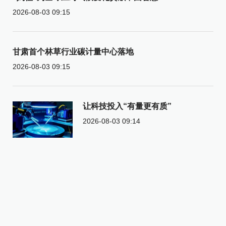
2026-08-03 09:15
甘肃首个林草行业碳计量中心落地
2026-08-03 09:15
让科技投入“有量更有质”
2026-08-03 09:14