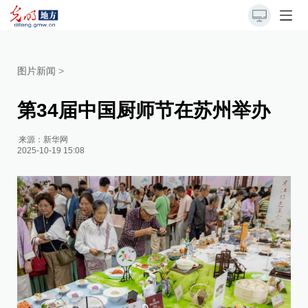
图片新闻
>
第34届中国厨师节在苏州举办
来源：
新华网
2025-10-19 15:08