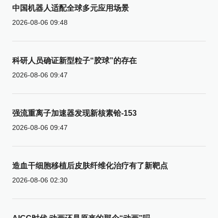
中国机器人适配全球多元应用场景
2026-08-06 09:48
科研人员确证新型粒子“胶球”的存在
2026-08-06 09:47
强流重离子加速器发现新核素铪-153
2026-08-06 09:47
造血干细胞移植后皮肤纤维化治疗有了新靶点
2026-08-06 02:30