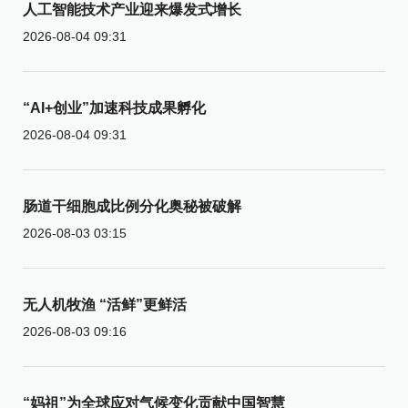
人工智能技术产业迎来爆发式增长
2026-08-04 09:31
“AI+创业”加速科技成果孵化
2026-08-04 09:31
肠道干细胞成比例分化奥秘被破解
2026-08-03 03:15
无人机牧渔 “活鲜”更鲜活
2026-08-03 09:16
“妈祖”为全球应对气候变化贡献中国智慧