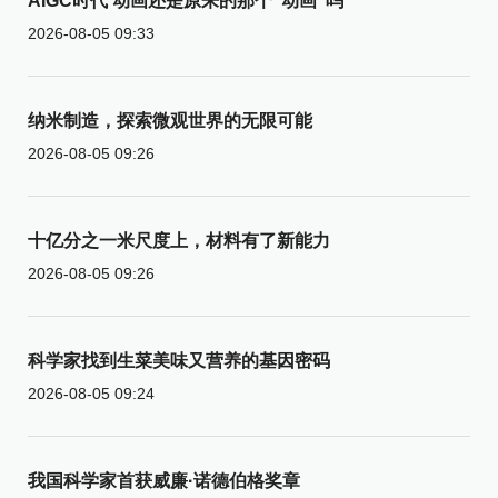
AIGC时代 动画还是原来的那个“动画”吗
2026-08-05 09:33
纳米制造，探索微观世界的无限可能
2026-08-05 09:26
十亿分之一米尺度上，材料有了新能力
2026-08-05 09:26
科学家找到生菜美味又营养的基因密码
2026-08-05 09:24
我国科学家首获威廉·诺德伯格奖章