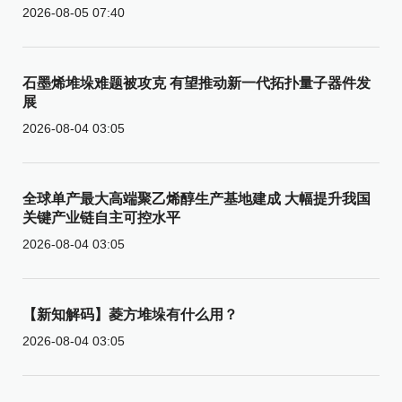
2026-08-05 07:40
石墨烯堆垛难题被攻克 有望推动新一代拓扑量子器件发
展
2026-08-04 03:05
全球单产最大高端聚乙烯醇生产基地建成 大幅提升我国
关键产业链自主可控水平
2026-08-04 03:05
【新知解码】菱方堆垛有什么用？
2026-08-04 03:05