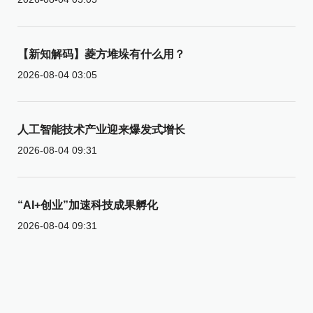
【新知解码】菱方堆垛有什么用？
2026-08-04 03:05
人工智能技术产业迎来爆发式增长
2026-08-04 09:31
“AI+创业”加速科技成果孵化
2026-08-04 09:31