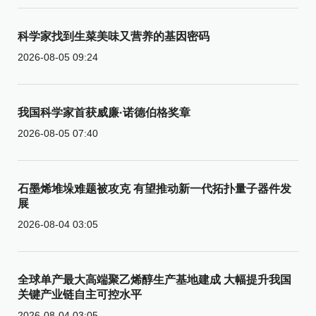
科学家找到生菜美味又营养的基因密码
2026-08-05 09:24
我国科学家首获威廉·诺德伯格奖章
2026-08-05 07:40
石墨烯堆垛难题被攻克 有望推动新一代拓扑量子器件发
展
2026-08-04 03:05
全球单产最大高端聚乙烯醇生产基地建成 大幅提升我国
关键产业链自主可控水平
2026-08-04 03:05