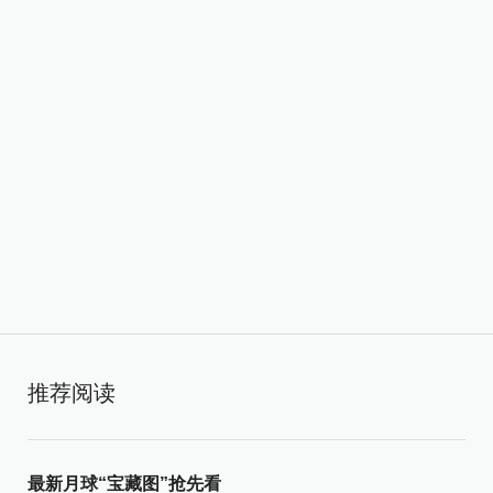
推荐阅读
最新月球“宝藏图”抢先看