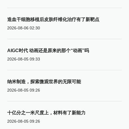
造血干细胞移植后皮肤纤维化治疗有了新靶点
2026-08-06 02:30
AIGC时代 动画还是原来的那个“动画”吗
2026-08-05 09:33
纳米制造，探索微观世界的无限可能
2026-08-05 09:26
十亿分之一米尺度上，材料有了新能力
2026-08-05 09:26