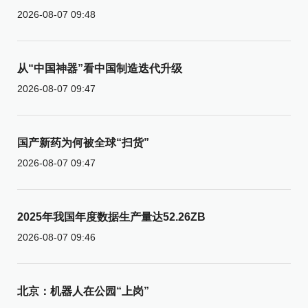
2026-08-07 09:48
从“中国神器”看中国制造迭代升级
2026-08-07 09:47
国产新药为何被全球“扫货”
2026-08-07 09:47
2025年我国年度数据生产量达52.26ZB
2026-08-07 09:46
北京：机器人在公园“上岗”