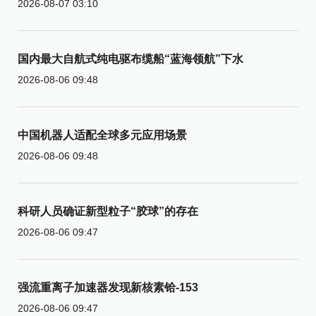
2026-08-07 03:10
国内最大自航式纯电驱布缆船“蓝海领航”下水
2026-08-06 09:48
中国机器人适配全球多元应用场景
2026-08-06 09:48
科研人员确证新型粒子“胶球”的存在
2026-08-06 09:47
强流重离子加速器发现新核素铪-153
2026-08-06 09:47