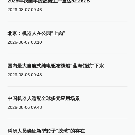
2025年我国年度数据生产量达52.26ZB
2026-08-07 09:46
北京：机器人在公园“上岗”
2026-08-07 03:10
国内最大自航式纯电驱布缆船“蓝海领航”下水
2026-08-06 09:48
中国机器人适配全球多元应用场景
2026-08-06 09:48
科研人员确证新型粒子“胶球”的存在