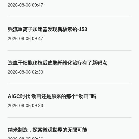
2026-08-06 09:47
强流重离子加速器发现新核素铪-153
2026-08-06 09:47
造血干细胞移植后皮肤纤维化治疗有了新靶点
2026-08-06 02:30
AIGC时代 动画还是原来的那个“动画”吗
2026-08-05 09:33
纳米制造，探索微观世界的无限可能
2026-08-05 09:26