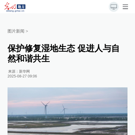
图片新闻
>
保护修复湿地生态 促进人与自
然和谐共生
来源：
新华网
2025-08-27 09:06