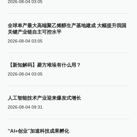
2026-08-04 03:05
全球单产最大高端聚乙烯醇生产基地建成 大幅提升我国
关键产业链自主可控水平
2026-08-04 03:05
【新知解码】菱方堆垛有什么用？
2026-08-04 03:05
人工智能技术产业迎来爆发式增长
2026-08-04 09:31
“AI+创业”加速科技成果孵化