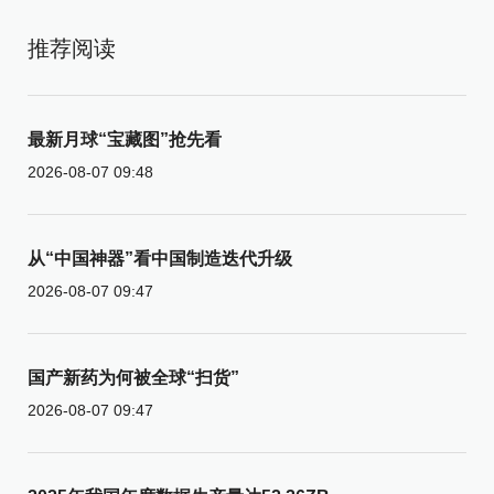
推荐阅读
最新月球“宝藏图”抢先看
2026-08-07 09:48
从“中国神器”看中国制造迭代升级
2026-08-07 09:47
国产新药为何被全球“扫货”
2026-08-07 09:47