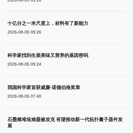
十亿分之一米尺度上，材料有了新能力
2026-08-05 09:26
科学家找到生菜美味又营养的基因密码
2026-08-05 09:24
我国科学家首获威廉·诺德伯格奖章
2026-08-05 07:40
石墨烯堆垛难题被攻克 有望推动新一代拓扑量子器件发
展