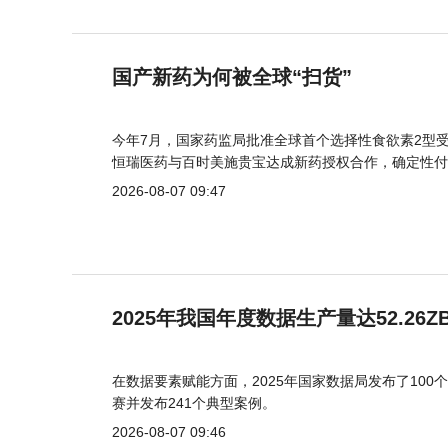
国产新药为何被全球“扫货”
今年7月，国家药监局批准全球首个选择性食欲素2型受
恒瑞医药与百时美施贵宝达成新药授权合作，确定性付
2026-08-07 09:47
2025年我国年度数据生产量达52.26Z
在数据要素赋能方面，2025年国家数据局发布了100个
赛并发布241个典型案例。
2026-08-07 09:46