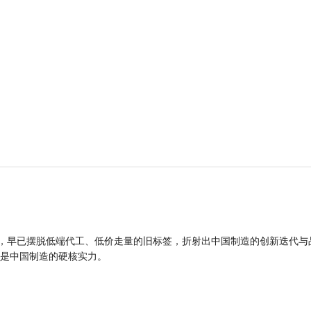
品，早已摆脱低端代工、低价走量的旧标签，折射出中国制造的创新迭代与
是中国制造的硬核实力。