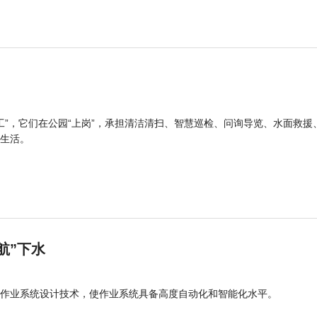
工”，它们在公园“上岗”，承担清洁清扫、智慧巡检、问询导览、水面救援
生活。
航”下水
作业系统设计技术，使作业系统具备高度自动化和智能化水平。