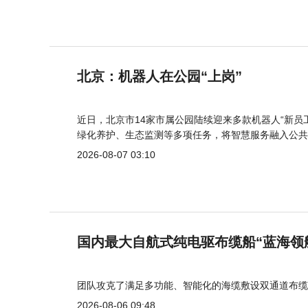
北京：机器人在公园“上岗”
近日，北京市14家市属公园陆续迎来多款机器人“新员
绿化养护、生态监测等多项任务，将智慧服务融入公共
2026-08-07 03:10
国内最大自航式纯电驱布缆船“蓝海领
团队攻克了满足多功能、智能化的海缆敷设双通道布缆
2026-08-06 09:48