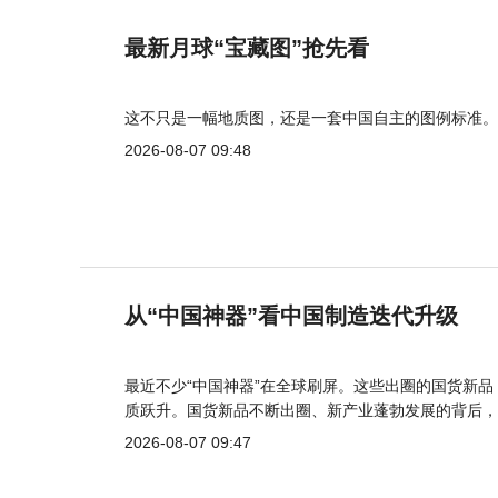
最新月球“宝藏图”抢先看
这不只是一幅地质图，还是一套中国自主的图例标准。
2026-08-07 09:48
从“中国神器”看中国制造迭代升级
最近不少“中国神器”在全球刷屏。这些出圈的国货新
质跃升。国货新品不断出圈、新产业蓬勃发展的背后，
2026-08-07 09:47