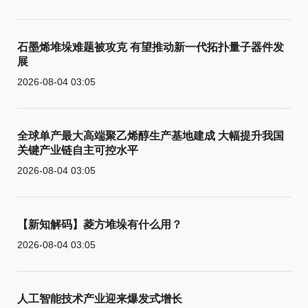
石墨烯堆垛难题被攻克 有望推动新一代拓扑量子器件发
展
2026-08-04 03:05
全球单产最大高端聚乙烯醇生产基地建成 大幅提升我国
关键产业链自主可控水平
2026-08-04 03:05
【新知解码】菱方堆垛有什么用？
2026-08-04 03:05
人工智能技术产业迎来爆发式增长