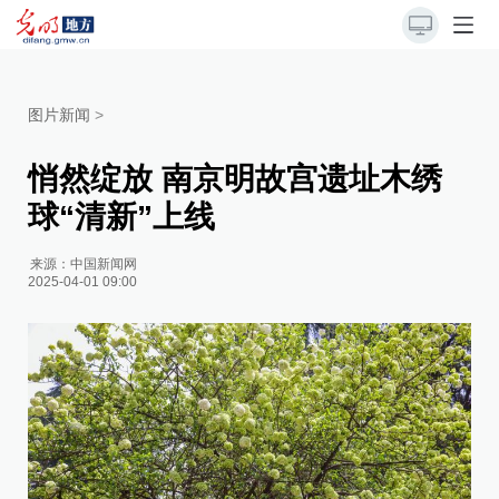
图片新闻
>
悄然绽放 南京明故宫遗址木绣
球“清新”上线
来源：
中国新闻网
2025-04-01 09:00