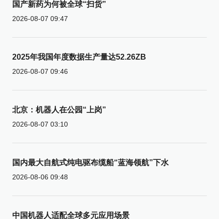
国产新药为何被全球“扫货”
2026-08-07 09:47
2025年我国年度数据生产量达52.26ZB
2026-08-07 09:46
北京：机器人在公园“上岗”
2026-08-07 03:10
国内最大自航式纯电驱布缆船“蓝海领航”下水
2026-08-06 09:48
中国机器人适配全球多元应用场景