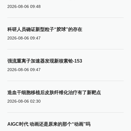
2026-08-06 09:48
科研人员确证新型粒子“胶球”的存在
2026-08-06 09:47
强流重离子加速器发现新核素铪-153
2026-08-06 09:47
造血干细胞移植后皮肤纤维化治疗有了新靶点
2026-08-06 02:30
AIGC时代 动画还是原来的那个“动画”吗