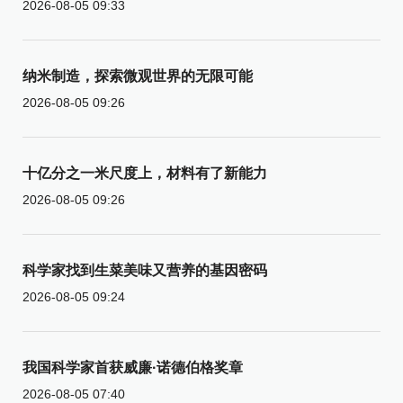
2026-08-05 09:33
纳米制造，探索微观世界的无限可能
2026-08-05 09:26
十亿分之一米尺度上，材料有了新能力
2026-08-05 09:26
科学家找到生菜美味又营养的基因密码
2026-08-05 09:24
我国科学家首获威廉·诺德伯格奖章
2026-08-05 07:40