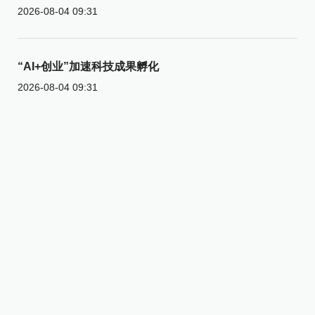
2026-08-04 09:31
“AI+创业”加速科技成果孵化
2026-08-04 09:31