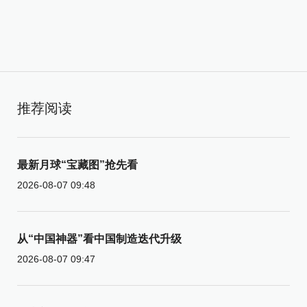
推荐阅读
最新月球“宝藏图”抢先看
2026-08-07 09:48
从“中国神器”看中国制造迭代升级
2026-08-07 09:47