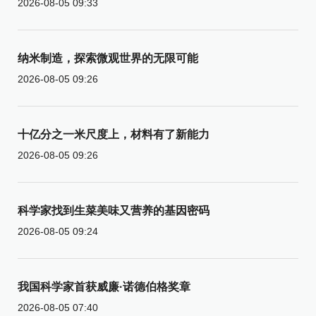
2026-08-05 09:33
纳米制造，探索微观世界的无限可能
2026-08-05 09:26
十亿分之一米尺度上，材料有了新能力
2026-08-05 09:26
科学家找到生菜美味又营养的基因密码
2026-08-05 09:24
我国科学家首获威廉·诺德伯格奖章
2026-08-05 07:40