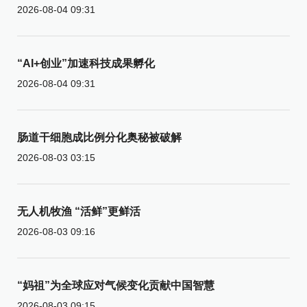
2026-08-04 09:31
“AI+创业”加速科技成果孵化
2026-08-04 09:31
肠道干细胞成比例分化奥秘被破解
2026-08-03 03:15
无人机牧渔 “活鲜”更鲜活
2026-08-03 09:16
“妈祖”为全球应对气候变化贡献中国智慧
2026-08-03 09:15