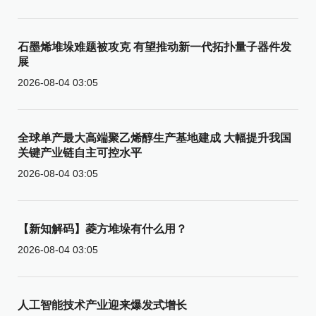
石墨烯堆垛难题被攻克 有望推动新一代拓扑量子器件发
展
2026-08-04 03:05
全球单产最大高端聚乙烯醇生产基地建成 大幅提升我国
关键产业链自主可控水平
2026-08-04 03:05
【新知解码】菱方堆垛有什么用？
2026-08-04 03:05
人工智能技术产业迎来爆发式增长