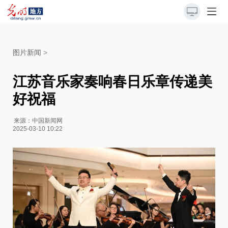
图片新闻
>
江苏音乐家奏响春日乐章传递美
好祝福
来源：
中国新闻网
2025-03-10 10:22