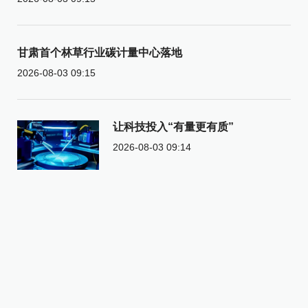
甘肃首个林草行业碳计量中心落地
2026-08-03 09:15
让科技投入“有量更有质”
2026-08-03 09:14