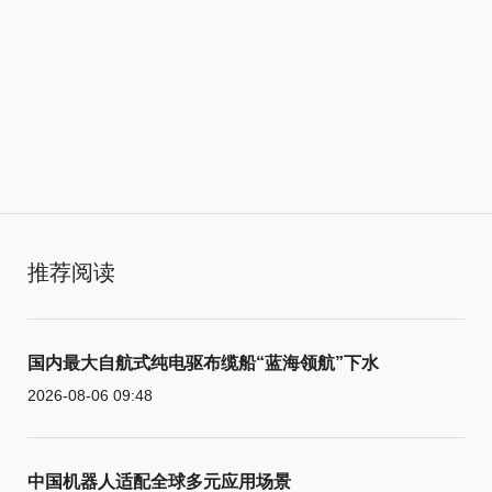
推荐阅读
国内最大自航式纯电驱布缆船“蓝海领航”下水
2026-08-06 09:48
中国机器人适配全球多元应用场景