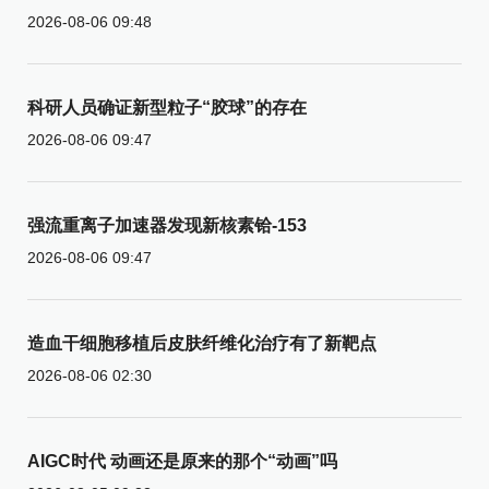
2026-08-06 09:48
科研人员确证新型粒子“胶球”的存在
2026-08-06 09:47
强流重离子加速器发现新核素铪-153
2026-08-06 09:47
造血干细胞移植后皮肤纤维化治疗有了新靶点
2026-08-06 02:30
AIGC时代 动画还是原来的那个“动画”吗