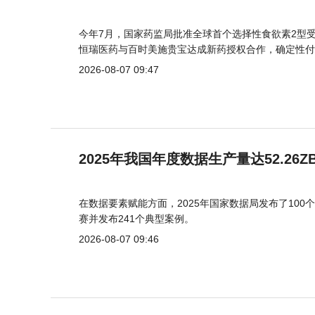
今年7月，国家药监局批准全球首个选择性食欲素2型受
恒瑞医药与百时美施贵宝达成新药授权合作，确定性付
2026-08-07 09:47
2025年我国年度数据生产量达52.26Z
在数据要素赋能方面，2025年国家数据局发布了100个
赛并发布241个典型案例。
2026-08-07 09:46