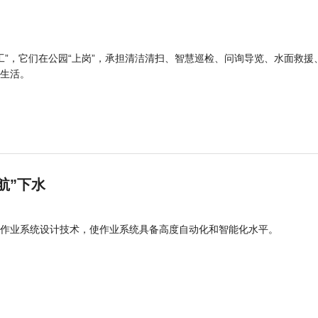
工”，它们在公园“上岗”，承担清洁清扫、智慧巡检、问询导览、水面救援
生活。
航”下水
作业系统设计技术，使作业系统具备高度自动化和智能化水平。