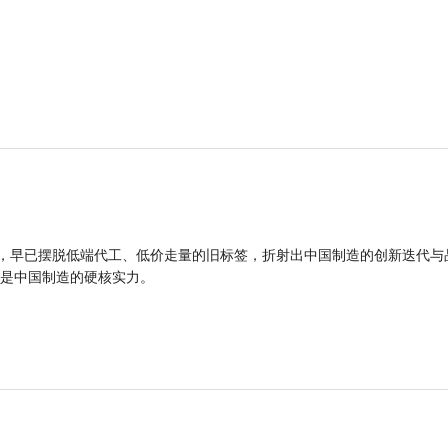
品，早已摆脱低端代工、低价走量的旧标签，折射出中国制造的创新迭代与
是中国制造的硬核实力。