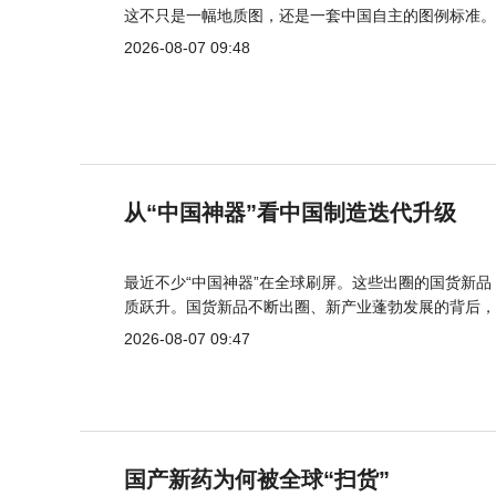
这不只是一幅地质图，还是一套中国自主的图例标准。
2026-08-07 09:48
从“中国神器”看中国制造迭代升级
最近不少“中国神器”在全球刷屏。这些出圈的国货新
质跃升。国货新品不断出圈、新产业蓬勃发展的背后，
2026-08-07 09:47
国产新药为何被全球“扫货”