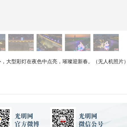
大型彩灯在夜色中点亮，璀璨迎新春。（无人机照片）中