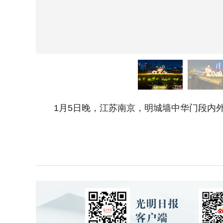
1月5日晚，江苏南京，明城墙中华门段内外，