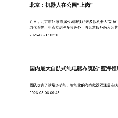
北京：机器人在公园“上岗”
近日，北京市14家市属公园陆续迎来多款机器人“新员
绿化养护、生态监测等多项任务，将智慧服务融入公共
2026-08-07 03:10
国内最大自航式纯电驱布缆船“蓝海领
团队攻克了满足多功能、智能化的海缆敷设双通道布缆
2026-08-06 09:48