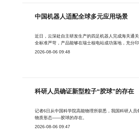
中国机器人适配全球多元应用场景
近日，云深处自主研发生产的四足机器人完成海关通关
全标准严苛，产品能够在瑞士核电站成功落地，充分印
2026-08-06 09:48
科研人员确证新型粒子“胶球”的存在
记者6日从中国科学院高能物理所获悉，我国科研人员
物质形态——胶球的存在。
2026-08-06 09:47