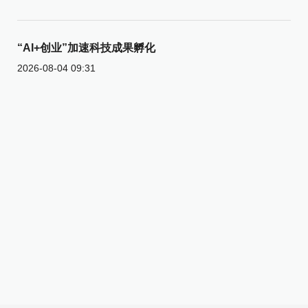
“AI+创业”加速科技成果孵化
2026-08-04 09:31