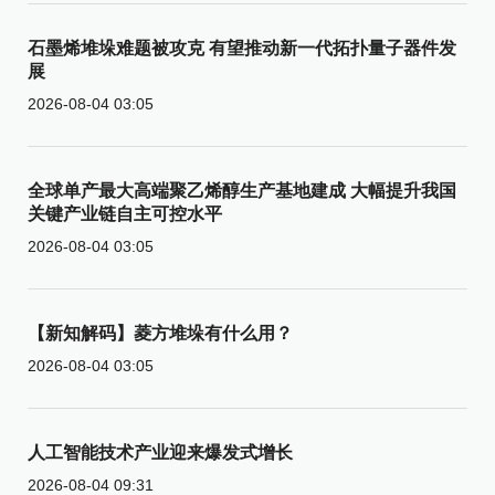
石墨烯堆垛难题被攻克 有望推动新一代拓扑量子器件发
展
2026-08-04 03:05
全球单产最大高端聚乙烯醇生产基地建成 大幅提升我国
关键产业链自主可控水平
2026-08-04 03:05
【新知解码】菱方堆垛有什么用？
2026-08-04 03:05
人工智能技术产业迎来爆发式增长
2026-08-04 09:31