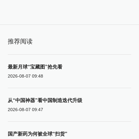
推荐阅读
最新月球“宝藏图”抢先看
2026-08-07 09:48
从“中国神器”看中国制造迭代升级
2026-08-07 09:47
国产新药为何被全球“扫货”