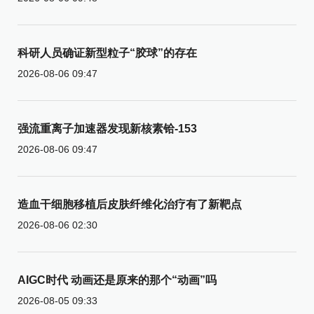
科研人员确证新型粒子“胶球”的存在
2026-08-06 09:47
强流重离子加速器发现新核素铪-153
2026-08-06 09:47
造血干细胞移植后皮肤纤维化治疗有了新靶点
2026-08-06 02:30
AIGC时代 动画还是原来的那个“动画”吗
2026-08-05 09:33