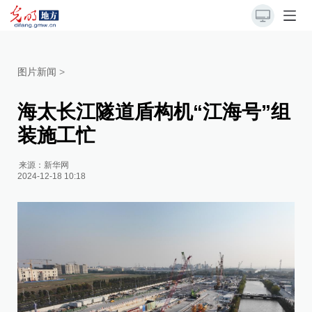
图片新闻
>
海太长江隧道盾构机“江海号”组
装施工忙
来源：
新华网
2024-12-18 10:18