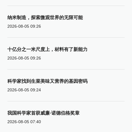
纳米制造，探索微观世界的无限可能
2026-08-05 09:26
十亿分之一米尺度上，材料有了新能力
2026-08-05 09:26
科学家找到生菜美味又营养的基因密码
2026-08-05 09:24
我国科学家首获威廉·诺德伯格奖章
2026-08-05 07:40