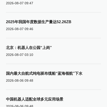
2026-08-07 09:47
2025年我国年度数据生产量达52.26ZB
2026-08-07 09:46
北京：机器人在公园“上岗”
2026-08-07 03:10
国内最大自航式纯电驱布缆船“蓝海领航”下水
2026-08-06 09:48
中国机器人适配全球多元应用场景
2026-08-06 09:48