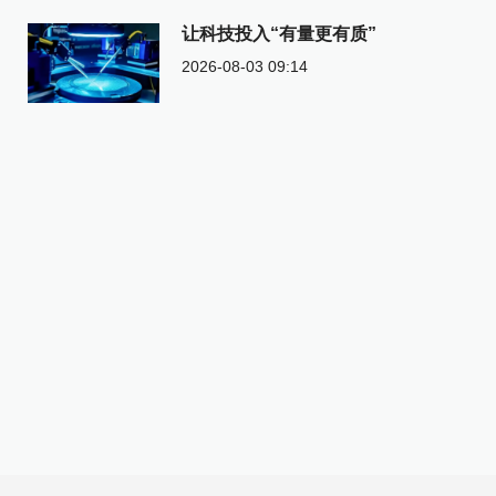
让科技投入“有量更有质”
2026-08-03 09:14