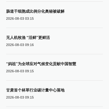
肠道干细胞成比例分化奥秘被破解
2026-08-03 03:15
无人机牧渔 “活鲜”更鲜活
2026-08-03 09:16
“妈祖”为全球应对气候变化贡献中国智慧
2026-08-03 09:15
甘肃首个林草行业碳计量中心落地
2026-08-03 09:15