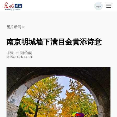
图片新闻
>
南京明城墙下满目金黄添诗意
来源：
中国新闻网
2024-11-26 14:13