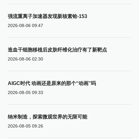
强流重离子加速器发现新核素铪-153
2026-08-06 09:47
造血干细胞移植后皮肤纤维化治疗有了新靶点
2026-08-06 02:30
AIGC时代 动画还是原来的那个“动画”吗
2026-08-05 09:33
纳米制造，探索微观世界的无限可能
2026-08-05 09:26