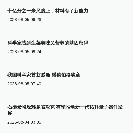
十亿分之一米尺度上，材料有了新能力
2026-08-05 09:26
科学家找到生菜美味又营养的基因密码
2026-08-05 09:24
我国科学家首获威廉·诺德伯格奖章
2026-08-05 07:40
石墨烯堆垛难题被攻克 有望推动新一代拓扑量子器件发
展
2026-08-04 03:05