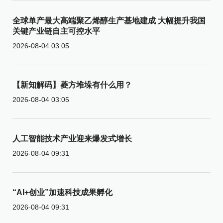
全球单产最大高端聚乙烯醇生产基地建成 大幅提升我国
关键产业链自主可控水平
2026-08-04 03:05
【新知解码】菱方堆垛有什么用？
2026-08-04 03:05
人工智能技术产业迎来爆发式增长
2026-08-04 09:31
“AI+创业”加速科技成果孵化
2026-08-04 09:31