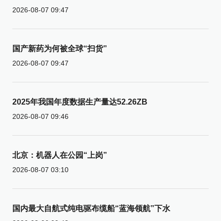
2026-08-07 09:47
国产新药为何被全球“扫货”
2026-08-07 09:47
2025年我国年度数据生产量达52.26ZB
2026-08-07 09:46
北京：机器人在公园“上岗”
2026-08-07 03:10
国内最大自航式纯电驱布缆船“蓝海领航”下水