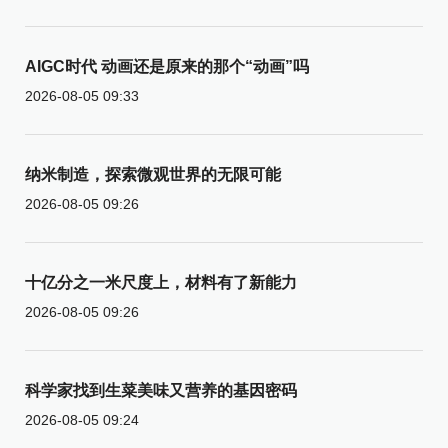
AIGC时代 动画还是原来的那个“动画”吗
2026-08-05 09:33
纳米制造，探索微观世界的无限可能
2026-08-05 09:26
十亿分之一米尺度上，材料有了新能力
2026-08-05 09:26
科学家找到生菜美味又营养的基因密码
2026-08-05 09:24