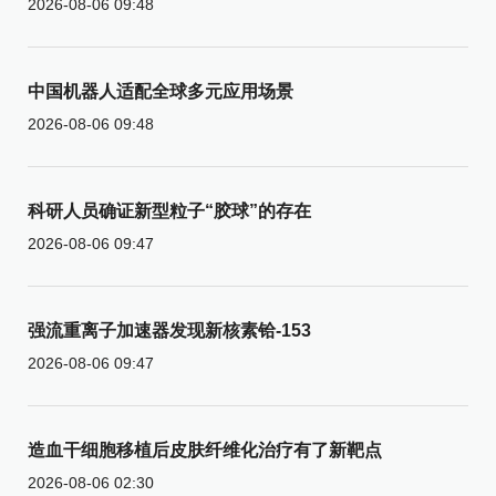
2026-08-06 09:48
中国机器人适配全球多元应用场景
2026-08-06 09:48
科研人员确证新型粒子“胶球”的存在
2026-08-06 09:47
强流重离子加速器发现新核素铪-153
2026-08-06 09:47
造血干细胞移植后皮肤纤维化治疗有了新靶点
2026-08-06 02:30