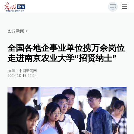
图片新闻
>
全国各地企事业单位携万余岗位
走进南京农业大学“招贤纳士”
来源：
中国新闻网
2024-10-17 22:24