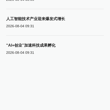
人工智能技术产业迎来爆发式增长
2026-08-04 09:31
“AI+创业”加速科技成果孵化
2026-08-04 09:31