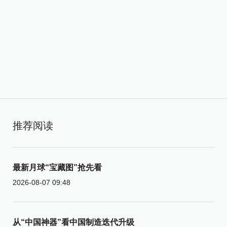
推荐阅读
最新月球“宝藏图”抢先看
2026-08-07 09:48
从“中国神器”看中国制造迭代升级