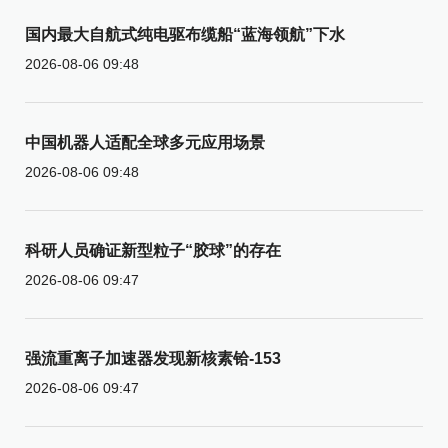
国内最大自航式纯电驱布缆船“蓝海领航”下水
2026-08-06 09:48
中国机器人适配全球多元应用场景
2026-08-06 09:48
科研人员确证新型粒子“胶球”的存在
2026-08-06 09:47
强流重离子加速器发现新核素铪-153
2026-08-06 09:47