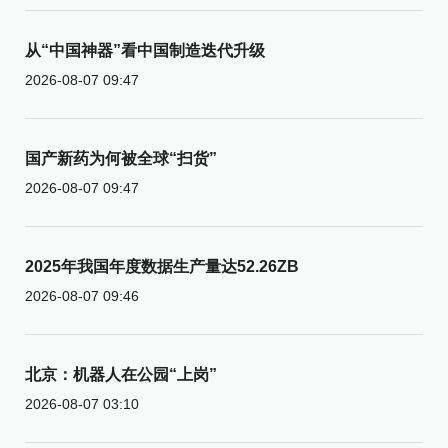
从“中国神器”看中国制造迭代升级
2026-08-07 09:47
国产新药为何被全球“扫货”
2026-08-07 09:47
2025年我国年度数据生产量达52.26ZB
2026-08-07 09:46
北京：机器人在公园“上岗”
2026-08-07 03:10