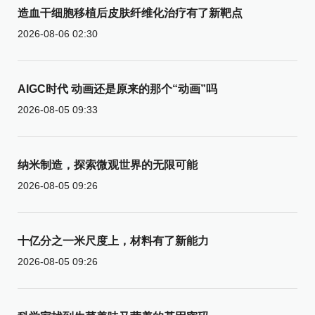
造血干细胞移植后皮肤纤维化治疗有了新靶点
2026-08-06 02:30
AIGC时代 动画还是原来的那个“动画”吗
2026-08-05 09:33
纳米制造，探索微观世界的无限可能
2026-08-05 09:26
十亿分之一米尺度上，材料有了新能力
2026-08-05 09:26