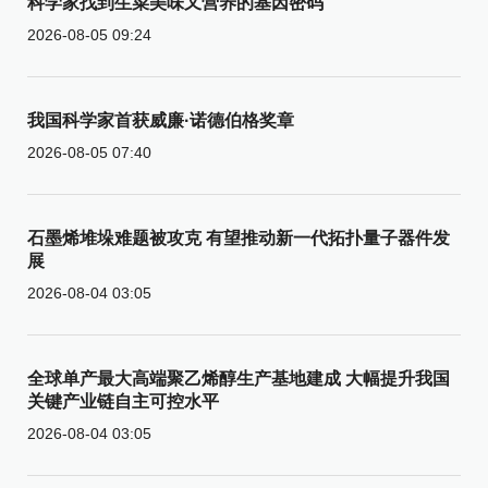
科学家找到生菜美味又营养的基因密码
2026-08-05 09:24
我国科学家首获威廉·诺德伯格奖章
2026-08-05 07:40
石墨烯堆垛难题被攻克 有望推动新一代拓扑量子器件发
展
2026-08-04 03:05
全球单产最大高端聚乙烯醇生产基地建成 大幅提升我国
关键产业链自主可控水平
2026-08-04 03:05