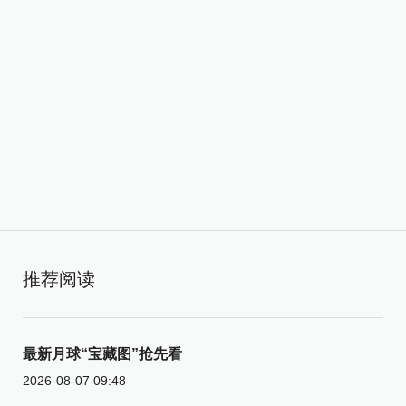
推荐阅读
最新月球“宝藏图”抢先看
2026-08-07 09:48