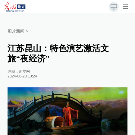
图片新闻
>
江苏昆山：特色演艺激活文
旅“夜经济”
来源：
新华网
2024-08-28 13:24