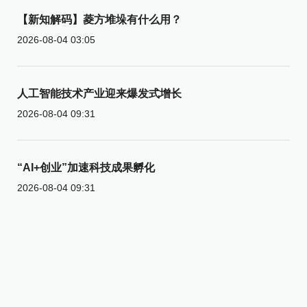
【新知解码】菱方堆垛有什么用？
2026-08-04 03:05
人工智能技术产业迎来爆发式增长
2026-08-04 09:31
“AI+创业”加速科技成果孵化
2026-08-04 09:31