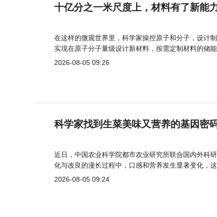
十亿分之一米尺度上，材料有了新能
在这样的微观世界里，科学家操控原子和分子，设计制
实现在原子分子量级设计新材料，按需定制材料的储能
2026-08-05 09:26
科学家找到生菜美味又营养的基因密
近日，中国农业科学院都市农业研究所联合国内外科研
化与改良的漫长过程中，口感和营养发生显著变化，这
2026-08-05 09:24