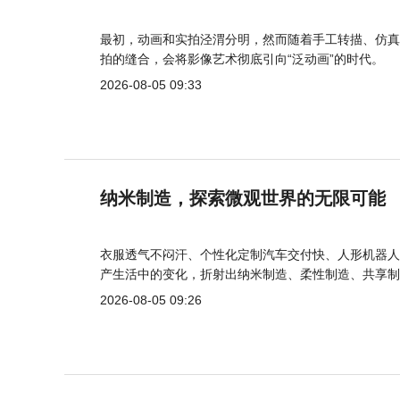
最初，动画和实拍泾渭分明，然而随着手工转描、仿真
拍的缝合，会将影像艺术彻底引向“泛动画”的时代。
2026-08-05 09:33
纳米制造，探索微观世界的无限可能
衣服透气不闷汗、个性化定制汽车交付快、人形机器人
产生活中的变化，折射出纳米制造、柔性制造、共享制
2026-08-05 09:26