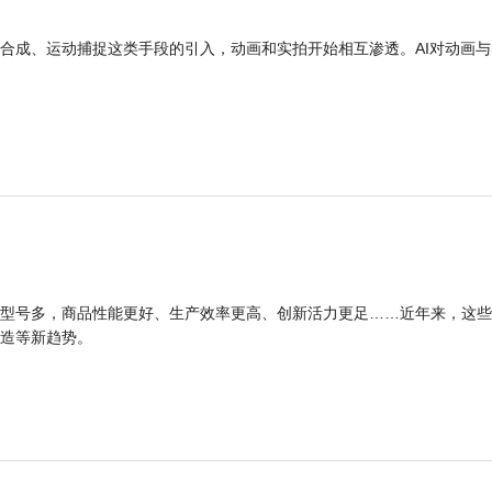
合成、运动捕捉这类手段的引入，动画和实拍开始相互渗透。AI对动画与
型号多，商品性能更好、生产效率更高、创新活力更足……近年来，这些
造等新趋势。