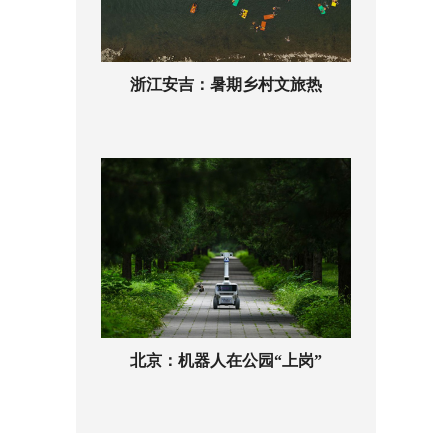
浙江安吉：暑期乡村文旅热
北京：机器人在公园“上岗”