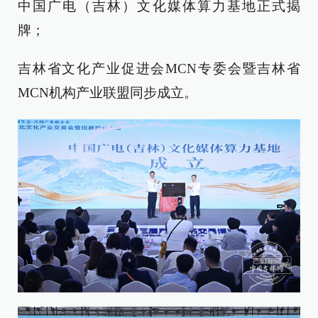
中国广电（吉林）文化媒体算力基地正式揭
牌；
吉林省文化产业促进会MCN专委会暨吉林省
MCN机构产业联盟同步成立。