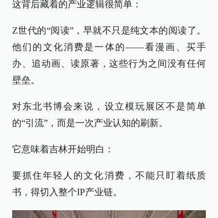
这背后藏着的产业逻辑很简单：
Z世代的“阅读”，早就不只是纯文本的阅读了。
他们的文化消费是一体的——看漫画、买手
办、追动画、读原著，这些行为之间没有任何
壁垒。
对东北书博会来说，设立模玩展区不是简单
的“引流”，而是一次产业认知的刷新。
它意味着吉林开始明白：
要抓住年轻人的文化消费，不能只盯着纸质
书，得切入整个IP产业链。