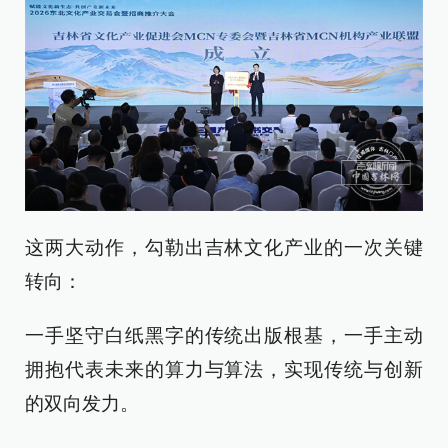
这两大动作，勾勒出吉林文化产业的一次关键
转向：
一手坚守白纸黑字的传统出版根基，一手主动
拥抱代表未来的算力与算法，实现传统与创新
的双向发力。