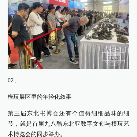
02、
模玩展区里的年轻化叙事
第三届东北书博会还有个值得细细品味的细
节，就是首届九八酷东北亚数字文创与模玩艺
术博览会的同步举办。