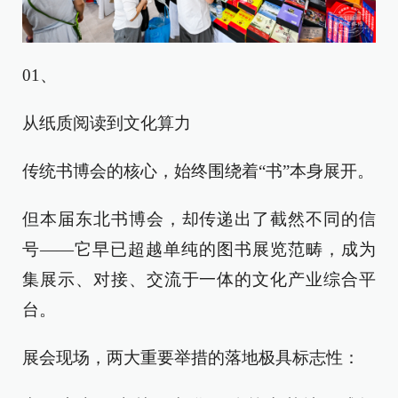
01、
从纸质阅读到文化算力
传统书博会的核心，始终围绕着“书”本身展开。
但本届东北书博会，却传递出了截然不同的信
号——它早已超越单纯的图书展览范畴，成为
集展示、对接、交流于一体的文化产业综合平
台。
展会现场，两大重要举措的落地极具标志性：