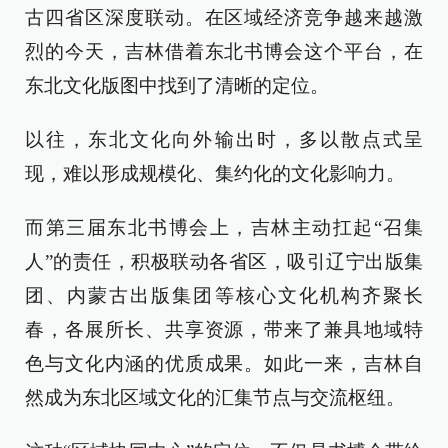
古四省区深度联动。在区域经济竞争越来越激
烈的今天，吉林借着东北书博会这个平台，在
东北文化版图中找到了清晰的定位。
以往，东北文化向外输出时，多以散点式呈
现，难以形成规模化、集约化的文化影响力。
而第三届东北书博会上，吉林主动扛起“召集
人”的责任，积极联动各省区，吸引辽宁出版集
团、内蒙古出版集团等核心文化机构齐聚长
春，各展所长、共享资源，带来了兼具地域特
色与文化内涵的优质成果。如此一来，吉林自
然成为东北区域文化的汇集节点与交流枢纽。