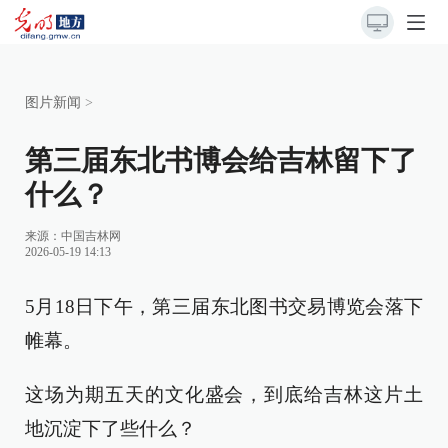
图片新闻
>
第三届东北书博会给吉林留下了
什么？
来源：
中国吉林网
2026-05-19 14:13
5月18日下午，第三届东北图书交易博览会落下
帷幕。
这场为期五天的文化盛会，到底给吉林这片土
地沉淀下了些什么？