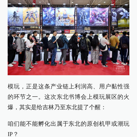
模玩，正是这条产业链上利润高、用户黏性强
的环节之一。这次东北书博会上模玩展区的火
爆，其实是给吉林乃至东北提了个醒：
咱们能不能孵化出属于东北的原创机甲或潮玩
IP？