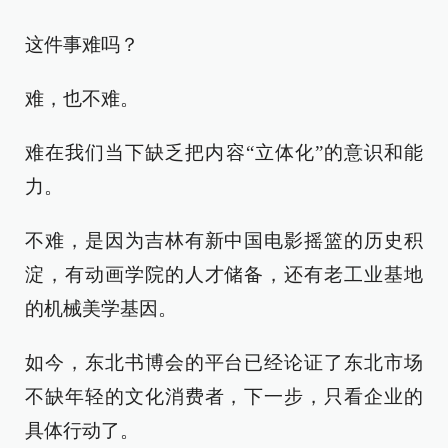
这件事难吗？
难，也不难。
难在我们当下缺乏把内容“立体化”的意识和能
力。
不难，是因为吉林有新中国电影摇篮的历史积
淀，有动画学院的人才储备，还有老工业基地
的机械美学基因。
如今，东北书博会的平台已经论证了东北市场
不缺年轻的文化消费者，下一步，只看企业的
具体行动了。