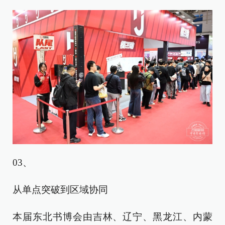
03、
从单点突破到区域协同
本届东北书博会由吉林、辽宁、黑龙江、内蒙