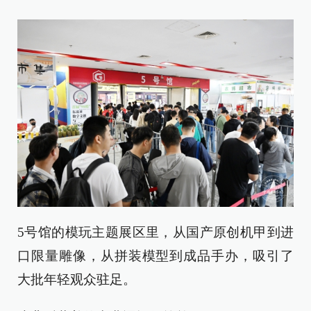
5号馆的模玩主题展区里，从国产原创机甲到进
口限量雕像，从拼装模型到成品手办，吸引了
大批年轻观众驻足。