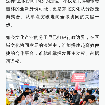
这种“区域协同中心”的定位，不仅是书博会带给
吉林的全新身份可能，更是东北文化从分散走
向聚合、从单点突破走向全域协同的关键一
步。
如今文化产业的分工早已打破行政边界，在区
域文化协同发展的浪潮中，谁能搭建起高效便
捷的合作平台，谁就能掌握发展主动权、占据
话语权。