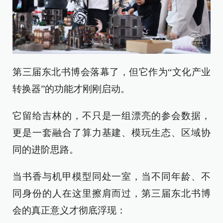
第三届东北书博会落幕了，但它作为“文化产业
转换器”的功能才刚刚启动。
它留给吉林的，不只是一组漂亮的参会数据，
更是一套融合了算力基建、模玩生态、区域协
同的进阶思路。
当书香与机甲模型同处一室，当不同年龄、不
同身份的人在这里擦肩而过，第三届东北书博
会的真正意义才彻底浮现：