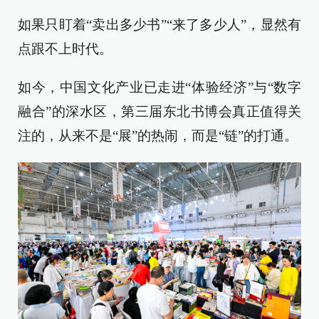
如果只盯着“卖出多少书”“来了多少人”，显然有
点跟不上时代。
如今，中国文化产业已走进“体验经济”与“数字
融合”的深水区，第三届东北书博会真正值得关
注的，从来不是“展”的热闹，而是“链”的打通。