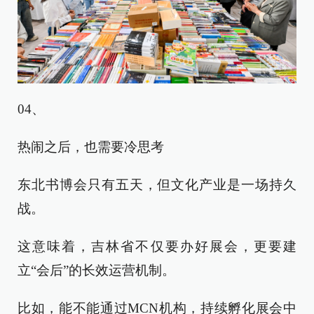
04、
热闹之后，也需要冷思考
东北书博会只有五天，但文化产业是一场持久
战。
这意味着，吉林省不仅要办好展会，更要建
立“会后”的长效运营机制。
比如，能不能通过MCN机构，持续孵化展会中