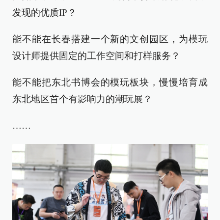
发现的优质IP？
能不能在长春搭建一个新的文创园区，为模玩
设计师提供固定的工作空间和打样服务？
能不能把东北书博会的模玩板块，慢慢培育成
东北地区首个有影响力的潮玩展？
……