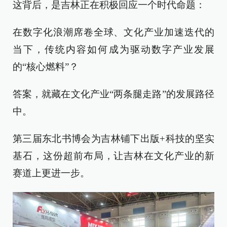
这背后，是吉林正在积极回应一个时代命题：
在数字化浪潮席卷全球、文化产业加速迭代的
当下，传统内容如何成为驱动数字产业发展
的“核心燃料”？
答案，就藏在文化产业“两条腿走路”的发展路径
中。
第三届东北书博会为吉林铺下出版+科技的坚实
基石，这份超前布局，让吉林在文化产业的新
赛道上更进一步。