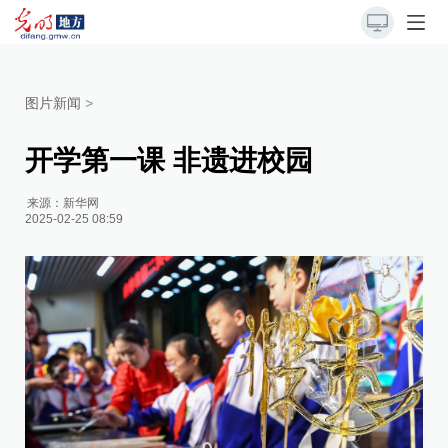
图片新闻
>
开学第一课 非遗进校园
来源：
新华网
2025-02-25 08:59