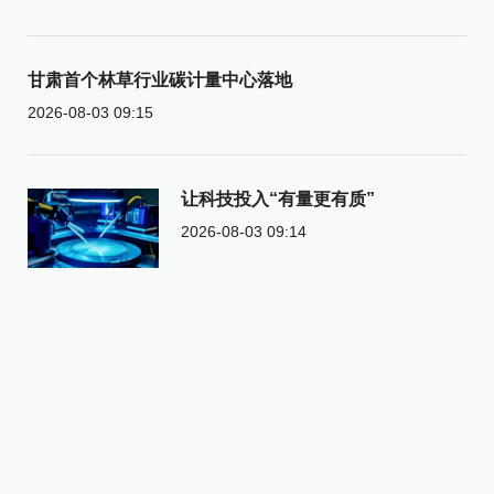
甘肃首个林草行业碳计量中心落地
2026-08-03 09:15
让科技投入“有量更有质”
2026-08-03 09:14