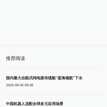
推荐阅读
国内最大自航式纯电驱布缆船“蓝海领航”下水
2026-08-06 09:48
中国机器人适配全球多元应用场景