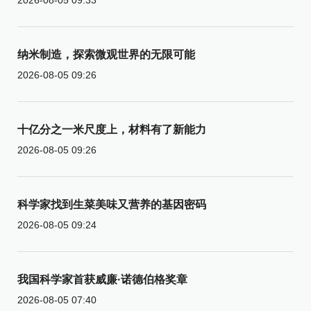
纳米制造，探索微观世界的无限可能
2026-08-05 09:26
十亿分之一米尺度上，材料有了新能力
2026-08-05 09:26
科学家找到生菜美味又营养的基因密码
2026-08-05 09:24
我国科学家首获威廉·诺德伯格奖章
2026-08-05 07:40