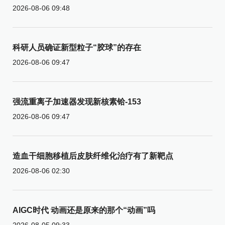
2026-08-06 09:48
科研人员确证新型粒子“胶球”的存在
2026-08-06 09:47
强流重离子加速器发现新核素铪-153
2026-08-06 09:47
造血干细胞移植后皮肤纤维化治疗有了新靶点
2026-08-06 02:30
AIGC时代 动画还是原来的那个“动画”吗
2026-08-05 09:33