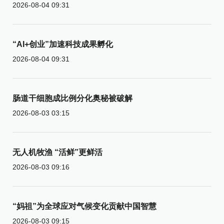
2026-08-04 09:31
“AI+创业”加速科技成果孵化
2026-08-04 09:31
肠道干细胞成比例分化奥秘被破解
2026-08-03 03:15
无人机牧渔 “活鲜”更鲜活
2026-08-03 09:16
“妈祖”为全球应对气候变化贡献中国智慧
2026-08-03 09:15