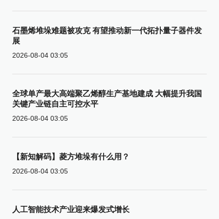
石墨烯堆垛难题被攻克 有望推动新一代拓扑量子器件发
展
2026-08-04 03:05
全球单产最大高端聚乙烯醇生产基地建成 大幅提升我国
关键产业链自主可控水平
2026-08-04 03:05
【新知解码】菱方堆垛有什么用？
2026-08-04 03:05
人工智能技术产业迎来爆发式增长