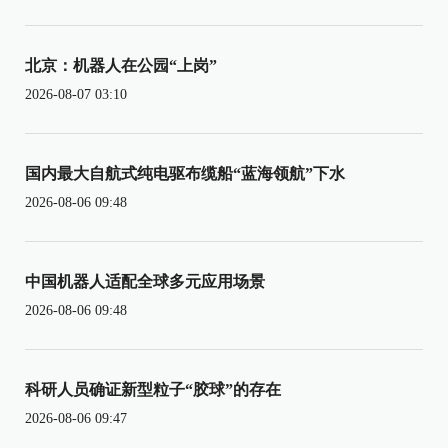
北京：机器人在公园“上岗”
2026-08-07 03:10
国内最大自航式纯电驱布缆船“蓝海领航”下水
2026-08-06 09:48
中国机器人适配全球多元应用场景
2026-08-06 09:48
科研人员确证新型粒子“胶球”的存在
2026-08-06 09:47