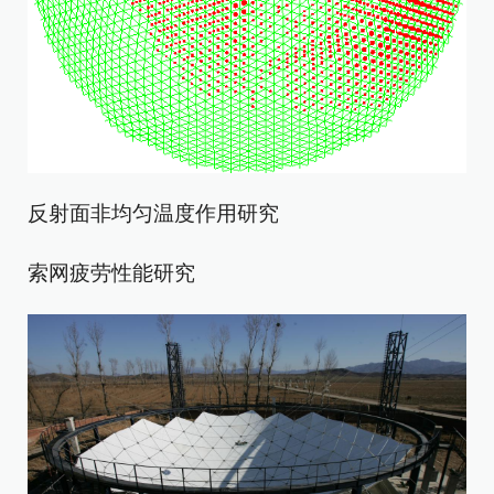
反射面非均匀温度作用研究
索网疲劳性能研究