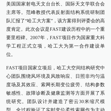
美国国家射电天文台台长、国际天文学联合会
主席等。范峰教授代表反射面结构系统研制团
队汇报了“哈工大方案”，该方案得到评委会的高
度肯定。此次会议是FAST建设历程中的一个重
要里程碑。2007年，FAST项目作为国家重大科
学工程正式立项，哈工大为第一合作建设单
位。
FAST项目国家立项后，哈工大空间结构研究中
心团队围绕风环境及风致响应、日照非均匀温
度场及其效应、索网长期变位疲劳、结构参数
敏感性、故障诊断及健康监测等方面开展了系
统研究。团队设计并建造了密云30米缩尺模
型，全过程验证了实时变位柔性索网作为主动