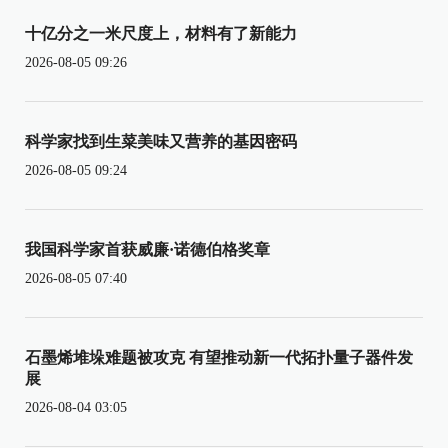
十亿分之一米尺度上，材料有了新能力
2026-08-05 09:26
科学家找到生菜美味又营养的基因密码
2026-08-05 09:24
我国科学家首获威廉·诺德伯格奖章
2026-08-05 07:40
石墨烯堆垛难题被攻克 有望推动新一代拓扑量子器件发
展
2026-08-04 03:05