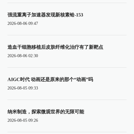
强流重离子加速器发现新核素铪-153
2026-08-06 09:47
造血干细胞移植后皮肤纤维化治疗有了新靶点
2026-08-06 02:30
AIGC时代 动画还是原来的那个“动画”吗
2026-08-05 09:33
纳米制造，探索微观世界的无限可能
2026-08-05 09:26