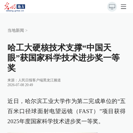
当地新闻
>
哈工大硬核技术支撑“中国天
眼”获国家科学技术进步奖一等
奖
来源：
人民日报客户端黑龙江频道
2026-07-08 20:49
近日，哈尔滨工业大学作为第二完成单位的“五
百米口径球面射电望远镜（FAST）”项目获得
2025年度国家科学技术进步奖一等奖。