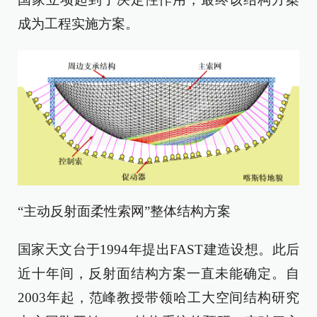
成为工程实施方案。
“主动反射面柔性索网”整体结构方案
国家天文台于1994年提出FAST建造设想。此后
近十年间，反射面结构方案一直未能确定。自
2003年起，范峰教授带领哈工大空间结构研究