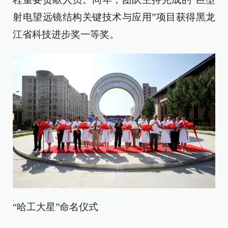
射电望远镜结构关键技术与应用”项目获得黑龙
江省科技进步奖一等奖。
“哈工大星”命名仪式