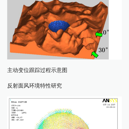
主动变位跟踪过程示意图
反射面风环境特性研究