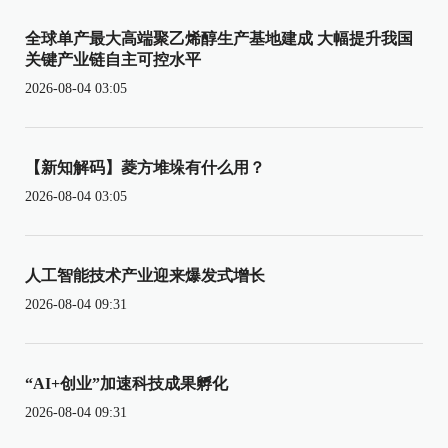
全球单产最大高端聚乙烯醇生产基地建成 大幅提升我国
关键产业链自主可控水平
2026-08-04 03:05
【新知解码】菱方堆垛有什么用？
2026-08-04 03:05
人工智能技术产业迎来爆发式增长
2026-08-04 09:31
“AI+创业”加速科技成果孵化
2026-08-04 09:31