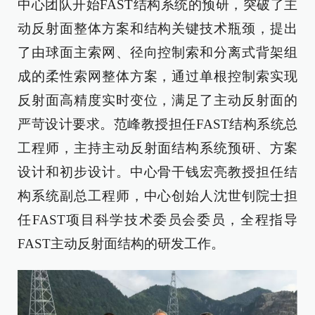
中心团队开始FAST结构系统的预研，突破了主
动反射面整体方案和结构关键技术瓶颈，提出
了由球面主索网、径向控制索和分离式背架组
成的柔性索网整体方案，通过单根控制索实现
反射面高精度实时变位，满足了主动反射面的
严苛设计要求。范峰教授担任FAST结构系统总
工程师，主持主动反射面结构系统预研、方案
设计和初步设计。中心骨干钱宏亮教授担任结
构系统副总工程师，中心创始人沈世钊院士担
任FAST项目科学技术委员会委员，全程指导
FAST主动反射面结构的研发工作。