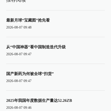
最新月球“宝藏图”抢先看
2026-08-07 09:48
从“中国神器”看中国制造迭代升级
2026-08-07 09:47
国产新药为何被全球“扫货”
2026-08-07 09:47
2025年我国年度数据生产量达52.26ZB
2026-08-07 09:46