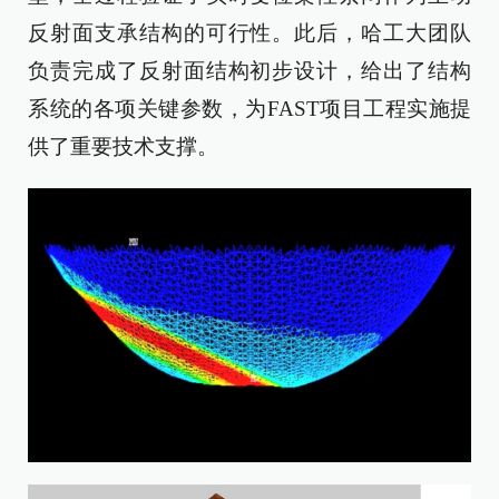
反射面支承结构的可行性。此后，哈工大团队
负责完成了反射面结构初步设计，给出了结构
系统的各项关键参数，为FAST项目工程实施提
供了重要技术支撑。