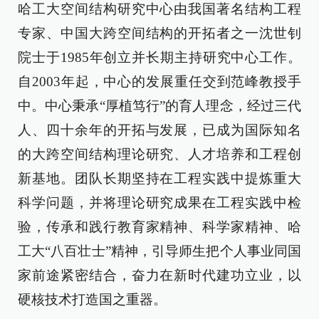
哈工大空间结构研究中心由我国著名结构工程
专家、中国大跨空间结构的开拓者之一沈世钊
院士于1985年创立并长期主持研究中心工作。
自2003年起，中心的发展重任交到范峰教授手
中。中心秉承“厚植笃行”的育人理念，经过三代
人、四十余年的开拓与发展，已成为国际知名
的大跨空间结构理论研究、人才培养和工程创
新基地。团队长期坚持在工程实践中提炼重大
科学问题，并将理论研究成果在工程实践中检
验，传承和践行教育家精神、科学家精神、哈
工大“八百壮士”精神，引导师生把个人事业同国
家前途紧密结合，奋力在新时代建功立业，以
硬核技术打造国之重器。