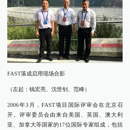
FAST落成启用现场合影
（左起：钱宏亮、沈世钊、范峰）
2006年3月，FAST项目国际评审会在北京召
开。评审委员会由来自美国、英国、澳大利
亚、加拿大等国家的17位国际专家组成，包括