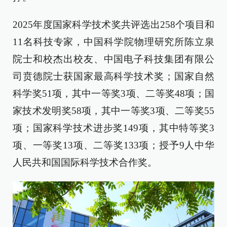
2025年度国家科学技术奖共评选出258个项目和
11名科技专家，中国科学院物理研究所陈立泉
院士和校杰出校友、中国电子科技集团有限公
司贲德院士获国家最高科学技术奖；国家自然
科学奖51项，其中一等奖3项、二等奖48项；国
家技术发明奖58项，其中一等奖3项、二等奖55
项；国家科学技术进步奖149项，其中特等奖3
项、一等奖13项、二等奖133项；授予9人中华
人民共和国国际科学技术合作奖。