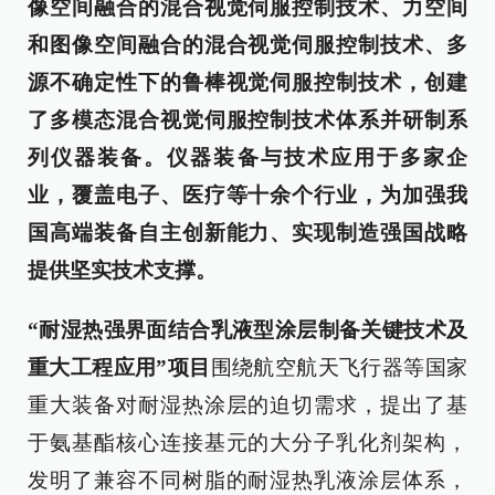
像空间融合的混合视觉伺服控制技术、力空间
和图像空间融合的混合视觉伺服控制技术、多
源不确定性下的鲁棒视觉伺服控制技术，创建
了多模态混合视觉伺服控制技术体系并研制系
列仪器装备。仪器装备与技术应用于多家企
业，覆盖电子、医疗等十余个行业，为加强我
国高端装备自主创新能力、实现制造强国战略
提供坚实技术支撑。
“耐湿热强界面结合乳液型涂层制备关键技术及
重大工程应用”
项目
围绕航空航天飞行器等国家
重大装备对耐湿热涂层的迫切需求，提出了基
于氨基酯核心连接基元的大分子乳化剂架构，
发明了兼容不同树脂的耐湿热乳液涂层体系，