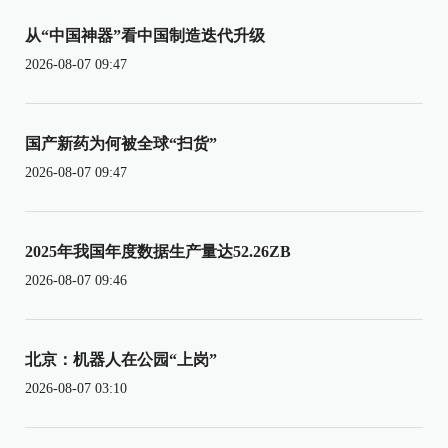
从“中国神器”看中国制造迭代升级
2026-08-07 09:47
国产新药为何被全球“扫货”
2026-08-07 09:47
2025年我国年度数据生产量达52.26ZB
2026-08-07 09:46
北京：机器人在公园“上岗”
2026-08-07 03:10