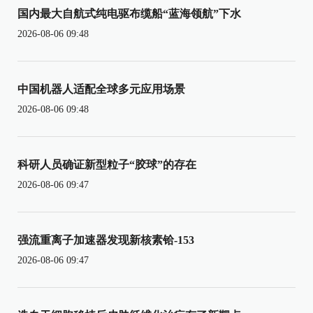
国内最大自航式纯电驱布缆船“蓝海领航”下水
2026-08-06 09:48
中国机器人适配全球多元应用场景
2026-08-06 09:48
科研人员确证新型粒子“胶球”的存在
2026-08-06 09:47
强流重离子加速器发现新核素铪-153
2026-08-06 09:47