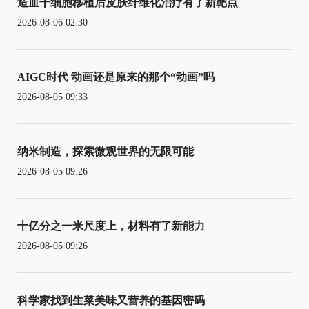
造血干细胞移植后皮肤纤维化治疗有了新靶点
2026-08-06 02:30
AIGC时代 动画还是原来的那个“动画”吗
2026-08-05 09:33
纳米制造，探索微观世界的无限可能
2026-08-05 09:26
十亿分之一米尺度上，材料有了新能力
2026-08-05 09:26
科学家找到生菜美味又营养的基因密码