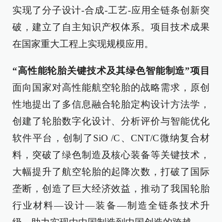
实现了分子设计-合成-工艺-应用全链条创新突
破，建立了自主知识产权体系。项目技术成果
在国家重大工程上实现规模应用。
“高性能轮胎关键技术及其绿色智能制造”项目
面向国家对高性能航空轮胎的战略需求，原创
性地提出了多信息融合轮胎定构设计方法学，
创建了轮胎数字化设计、分析评价与智能优化
软件平台，创制了SiO /C、CNT/C微纳复合材
料，突破了绿色制造及核心装备等关键技术，
大幅提升了航空轮胎的起降次数，打破了国际
垄断，创造了巨大经济效益，推动了我国轮胎
行业材料—设计—装备—制造全链条技术升