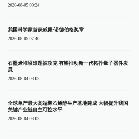
2026-08-05 09:24
我国科学家首获威廉·诺德伯格奖章
2026-08-05 07:40
石墨烯堆垛难题被攻克 有望推动新一代拓扑量子器件发
展
2026-08-04 03:05
全球单产最大高端聚乙烯醇生产基地建成 大幅提升我国
关键产业链自主可控水平
2026-08-04 03:05