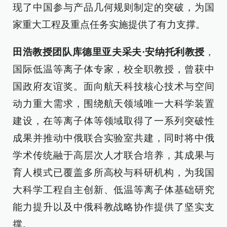
现了中国参与产品几何规则制定的突破，为国
家重大工程及重点任务实施提供了有力支撑。
田浩教授团队库德里亚夫采夫·安纳托利教授
，
国际低温等离子体专家，校全职教授，曾获中
国政府友谊奖。面向航天科技核心技术与空间
动力重大需求，围绕航天领域唯一大科学装置
建设，在等离子体等领域取得了一系列突破性
成果并推动中俄联合实验室共建，同时将中俄
学术传统融于高层次人才联合培养，其成果与
育人模式已覆盖多所高校与科研机构，为我国
大科学工程自主创新、低温等离子体基础研究
能力提升以及中俄科教战略协作提供了坚实支
撑。