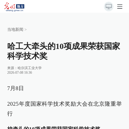
当地新闻
>
哈工大牵头的10项成果荣获国家
科学技术奖
来源：
哈尔滨工业大学
2026-07-08 16:36
7月8日
2025年度国家科学技术奖励大会在北京隆重举
行