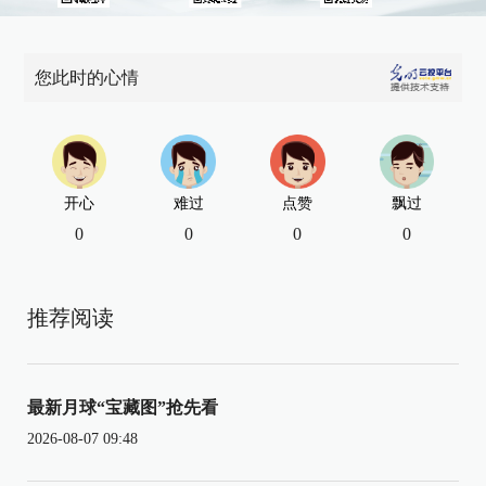
您此时的心情
开心
难过
点赞
飘过
0
0
0
0
推荐阅读
最新月球“宝藏图”抢先看
2026-08-07 09:48