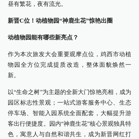
昼有繁花，夜有流光。
新晋C位！动植物园“神鹿生花”惊艳出圈
动植物园能有哪些新亮点？
作为本次旅发大会重要观摩点位，鸡西市动植
物园全方位完成提质改造，整体面貌焕然一
新。
以“生命之树”为主题的全新大门惊艳亮相，成为
园区标志性景观；一站式游客服务中心、生态
停车场、智能入园系统全面配套，大幅提升游
客出行便捷度。园内“神鹿生花”核心景观独具特
色，寓意人与自然和谐共生，成为新晋网红打