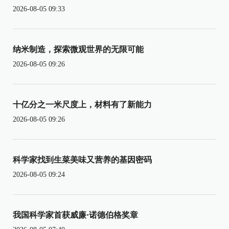
2026-08-05 09:33
纳米制造，探索微观世界的无限可能
2026-08-05 09:26
十亿分之一米尺度上，材料有了新能力
2026-08-05 09:26
科学家找到生菜美味又营养的基因密码
2026-08-05 09:24
我国科学家首获威廉·诺德伯格奖章