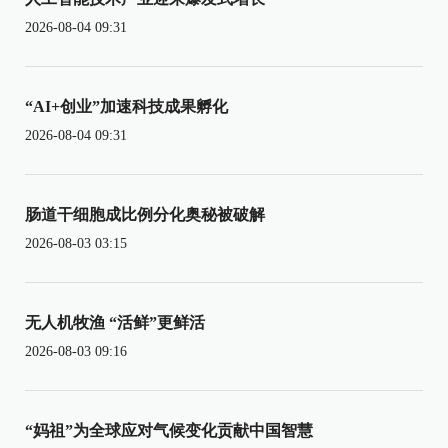
2026-08-04 09:31
“AI+创业”加速科技成果孵化
2026-08-04 09:31
肠道干细胞成比例分化奥秘被破解
2026-08-03 03:15
无人机牧渔 “活鲜”更鲜活
2026-08-03 09:16
“妈祖”为全球应对气候变化贡献中国智慧