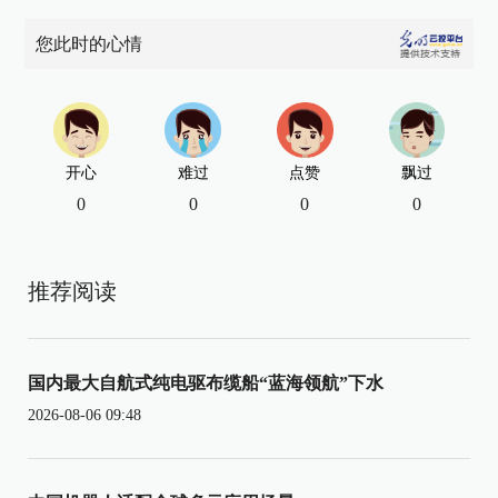
您此时的心情
开心
难过
点赞
飘过
0
0
0
0
推荐阅读
国内最大自航式纯电驱布缆船“蓝海领航”下水
2026-08-06 09:48