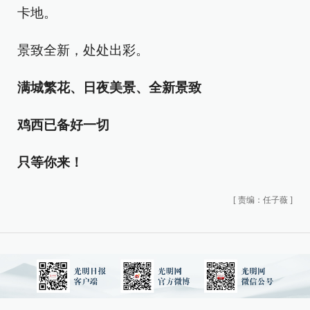
卡地。
景致全新，处处出彩。
满城繁花、日夜美景、全新景致
鸡西已备好一切
只等你来！
[
责编：任子薇
]