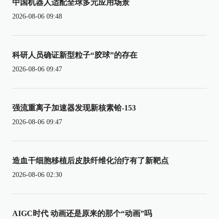
中国机器人适配全球多元应用场景
2026-08-06 09:48
科研人员确证新型粒子“胶球”的存在
2026-08-06 09:47
强流重离子加速器发现新核素铪-153
2026-08-06 09:47
造血干细胞移植后皮肤纤维化治疗有了新靶点
2026-08-06 02:30
AIGC时代 动画还是原来的那个“动画”吗