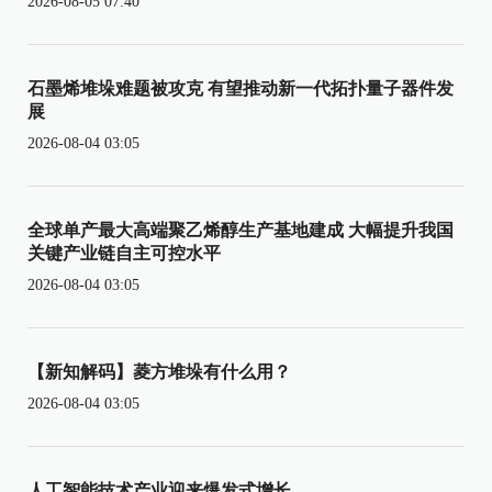
2026-08-05 07:40
石墨烯堆垛难题被攻克 有望推动新一代拓扑量子器件发
展
2026-08-04 03:05
全球单产最大高端聚乙烯醇生产基地建成 大幅提升我国
关键产业链自主可控水平
2026-08-04 03:05
【新知解码】菱方堆垛有什么用？
2026-08-04 03:05
人工智能技术产业迎来爆发式增长