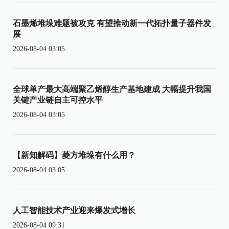
石墨烯堆垛难题被攻克 有望推动新一代拓扑量子器件发
展
2026-08-04 03:05
全球单产最大高端聚乙烯醇生产基地建成 大幅提升我国
关键产业链自主可控水平
2026-08-04 03:05
【新知解码】菱方堆垛有什么用？
2026-08-04 03:05
人工智能技术产业迎来爆发式增长
2026-08-04 09:31