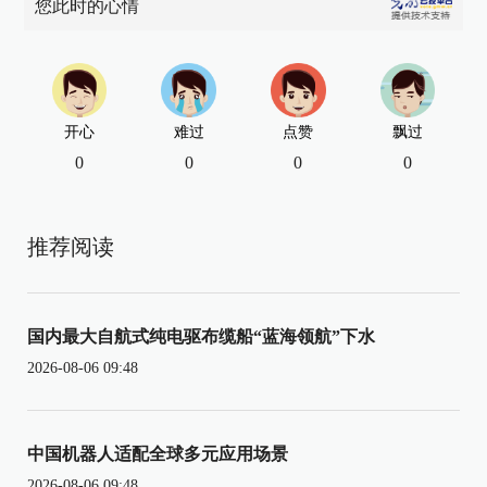
您此时的心情
开心
难过
点赞
飘过
0
0
0
0
推荐阅读
国内最大自航式纯电驱布缆船“蓝海领航”下水
2026-08-06 09:48
中国机器人适配全球多元应用场景
2026-08-06 09:48