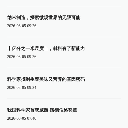
纳米制造，探索微观世界的无限可能
2026-08-05 09:26
十亿分之一米尺度上，材料有了新能力
2026-08-05 09:26
科学家找到生菜美味又营养的基因密码
2026-08-05 09:24
我国科学家首获威廉·诺德伯格奖章
2026-08-05 07:40