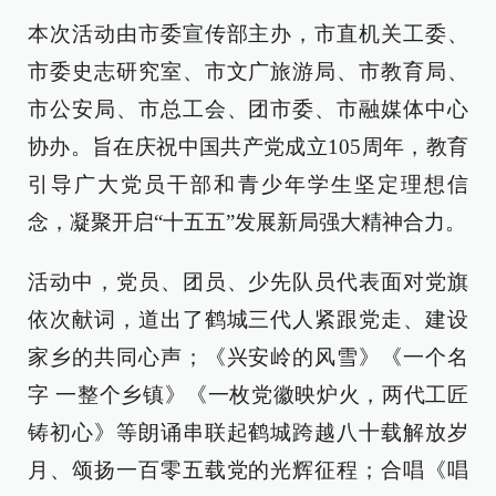
本次活动由市委宣传部主办，市直机关工委、
市委史志研究室、市文广旅游局、市教育局、
市公安局、市总工会、团市委、市融媒体中心
协办。旨在庆祝中国共产党成立105周年，教育
引导广大党员干部和青少年学生坚定理想信
念，凝聚开启“十五五”发展新局强大精神合力。
活动中，党员、团员、少先队员代表面对党旗
依次献词，道出了鹤城三代人紧跟党走、建设
家乡的共同心声；《兴安岭的风雪》《一个名
字 一整个乡镇》《一枚党徽映炉火，两代工匠
铸初心》等朗诵串联起鹤城跨越八十载解放岁
月、颂扬一百零五载党的光辉征程；合唱《唱