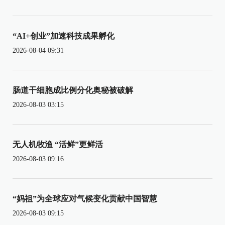
“AI+创业”加速科技成果孵化
2026-08-04 09:31
肠道干细胞成比例分化奥秘被破解
2026-08-03 03:15
无人机牧渔 “活鲜”更鲜活
2026-08-03 09:16
“妈祖”为全球应对气候变化贡献中国智慧
2026-08-03 09:15