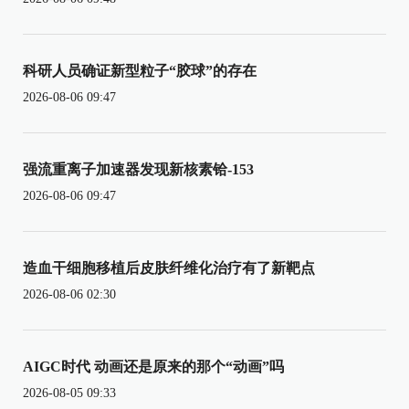
科研人员确证新型粒子“胶球”的存在
2026-08-06 09:47
强流重离子加速器发现新核素铪-153
2026-08-06 09:47
造血干细胞移植后皮肤纤维化治疗有了新靶点
2026-08-06 02:30
AIGC时代 动画还是原来的那个“动画”吗
2026-08-05 09:33